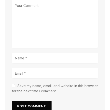
Save my name, email, and website in this browser
for the next time I comment.