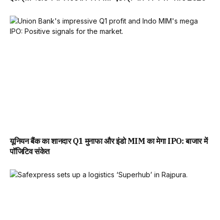
यूनियन बैंक का शानदार Q1 मुनाफा और इंडो MIM का मेगा IPO: बाजार में
पॉजिटिव संकेत