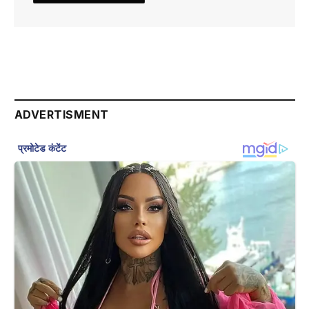
ADVERTISMENT