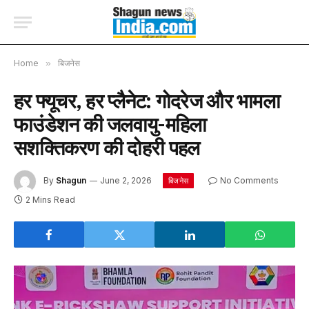
Home
»
बिजनेस
हर फ्यूचर, हर प्लैनेट: गोदरेज और भामला
फाउंडेशन की जलवायु-महिला
सशक्तिकरण की दोहरी पहल
By
Shagun
June 2, 2026
No Comments
बिजनेस
2 Mins Read