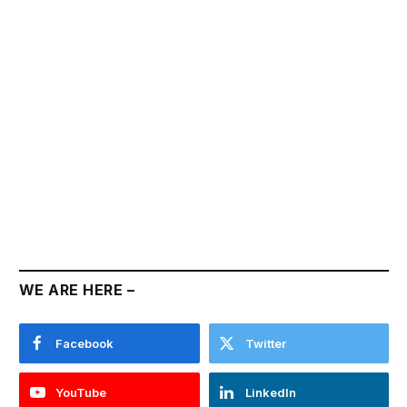
WE ARE HERE –
Facebook
Twitter
YouTube
LinkedIn