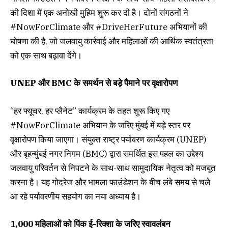
की दिशा में एक अनोखी मुहिम शुरू कर दी है। दोनों संगठनों ने
#NowForClimate और #DriveHerFuture अभियानों की
घोषणा की है, जो जलवायु कार्रवाई और महिलाओं की आर्थिक स्वतंत्रता
को एक साथ बढ़ावा देंगे।
UNEP और BMC के समर्थन से बड़े पैमाने पर वृक्षारोपण
“हर फ्यूचर, हर प्लैनेट” कार्यक्रम के तहत शुरू किए गए
#NowForClimate अभियान के जरिए मुंबई में बड़े स्तर पर
वृक्षारोपण किया जाएगा। संयुक्त राष्ट्र पर्यावरण कार्यक्रम (UNEP)
और बृहन्मुंबई नगर निगम (BMC) द्वारा समर्थित इस पहल का उद्देश्य
जलवायु परिवर्तन से निपटने के साथ-साथ सामुदायिक नेतृत्व को मजबूत
करना है। यह गोदरेज और भामला फाउंडेशन के बीच लंबे समय से चले
आ रहे पर्यावरणीय सहयोग का नया अध्याय है।
1,000 महिलाओं को पिंक ई-रिक्शा के जरिए स्वावलंबन