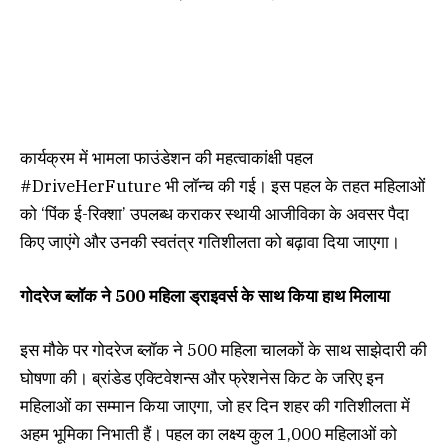
कार्यक्रम में भामला फाउंडेशन की महत्वाकांक्षी पहल
#DriveHerFuture भी लॉन्च की गई। इस पहल के तहत महिलाओं
को ‘पिंक ई-रिक्शा’ उपलब्ध कराकर स्थायी आजीविका के अवसर पैदा
किए जाएंगे और उनकी स्वतंत्र गतिशीलता को बढ़ावा दिया जाएगा।
गोदरेज ब्लॉक ने 500 महिला ड्राइवर्स के साथ किया हाथ मिलाया
इस मौके पर गोदरेज ब्लॉक ने 500 महिला चालकों के साथ साझेदारी की
घोषणा की। ब्रांडेड एक्टिवेशन्स और फ्रेशनेस किट के जरिए इन
महिलाओं का सम्मान किया जाएगा, जो हर दिन शहर की गतिशीलता में
अहम भूमिका निभाती हैं। पहल का लक्ष्य कुल 1,000 महिलाओं को