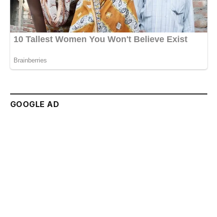
GOOGLE AD