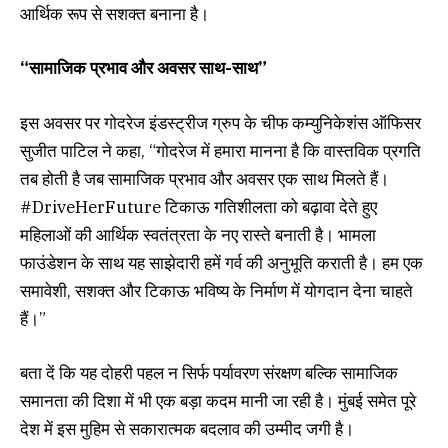
आर्थिक रूप से सशक्त बनाना है।
“सामाजिक प्रभाव और अवसर साथ-साथ”
इस अवसर पर गोदरेज इंडस्ट्रीज ग्रुप के चीफ कम्युनिकेशंस ऑफिसर
सुजीत पाटिल ने कहा, “गोदरेज में हमारा मानना है कि वास्तविक प्रगति
तब होती है जब सामाजिक प्रभाव और अवसर एक साथ मिलते हैं।
#DriveHerFuture टिकाऊ गतिशीलता को बढ़ावा देते हुए
महिलाओं की आर्थिक स्वतंत्रता के नए रास्ते बनाती है। भामला
फाउंडेशन के साथ यह साझेदारी हमें गर्व की अनुभूति कराती है। हम एक
समावेशी, सशक्त और टिकाऊ भविष्य के निर्माण में योगदान देना चाहते
हैं।”
बता दें कि यह दोहरी पहल न सिर्फ पर्यावरण संरक्षण बल्कि सामाजिक
समानता की दिशा में भी एक बड़ा कदम मानी जा रही है। मुंबई समेत पूरे
देश में इस मुहिम से सकारात्मक बदलाव की उम्मीद जगी है।