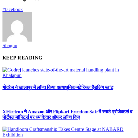
#facebook
Shagun
KEEP READING
गोदरेज ने खालापुर में लॉन्च किया अत्याधुनिक मटेरियल हैंडलिंग प्लांट
XElectron ने Amazon और Flipkart Freedom Sale में स्मार्ट प्रोजेक्टर्स व
पोर्टेबल मॉनिटर्स पर धमाकेदार ऑफर लॉन्च किए