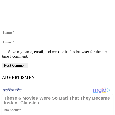
Save my name, email, and website in this browser for the next
time I comment.
ADVERTISMENT