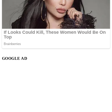
GOOGLE AD