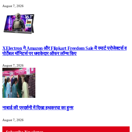
August 7, 2026
XElectron ने Amazon और Flipkart Freedom Sale में स्मार्ट प्रोजेक्टर्स व
पोर्टेबल मॉनिटर्स पर धमाकेदार ऑफर लॉन्च किए
August 7, 2026
नाबार्ड की प्रदर्शनी में दिखा हथकरघा का हुनर
August 7, 2026