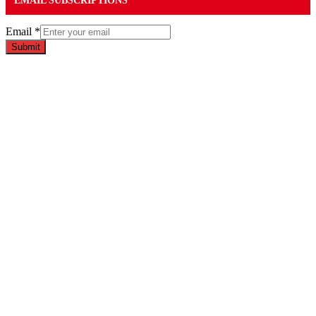
EMAIL SUBSCRIPTIONS
Email
*
Submit