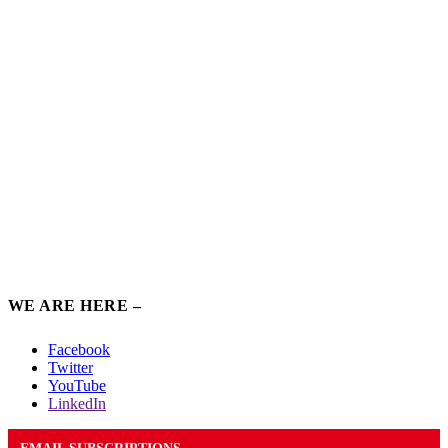
WE ARE HERE –
Facebook
Twitter
YouTube
LinkedIn