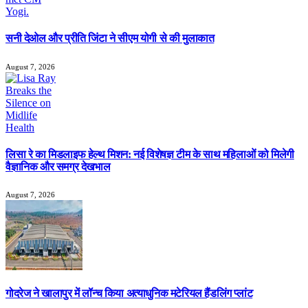
सनी देओल और प्रीति जिंटा ने सीएम योगी से की मुलाकात
August 7, 2026
लिसा रे का मिडलाइफ हेल्थ मिशन: नई विशेषज्ञ टीम के साथ महिलाओं को मिलेगी
वैज्ञानिक और समग्र देखभाल
August 7, 2026
गोदरेज ने खालापुर में लॉन्च किया अत्याधुनिक मटेरियल हैंडलिंग प्लांट