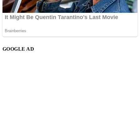
GOOGLE AD