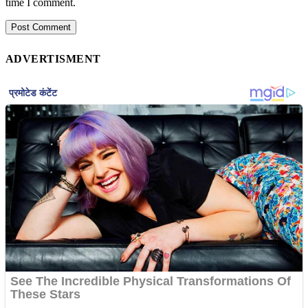
time I comment.
ADVERTISMENT