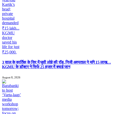
3 साल के कार्तिक के सिर में घुसी लोहे की रॉड, निजी अस्पताल ने मांगे 15 लाख…
KGMU के डॉक्टर ने सिर्फ 25 हजार में बचाई जान
August 8, 2026