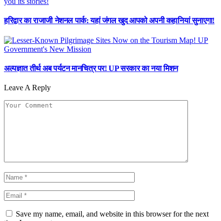
हरिद्वार का राजाजी नेशनल पार्क: यहां जंगल खुद आपको अपनी कहानियां सुनाएगा!
अल्पज्ञात तीर्थ अब पर्यटन मानचित्र पर! UP सरकार का नया मिशन
Leave A Reply
Save my name, email, and website in this browser for the next