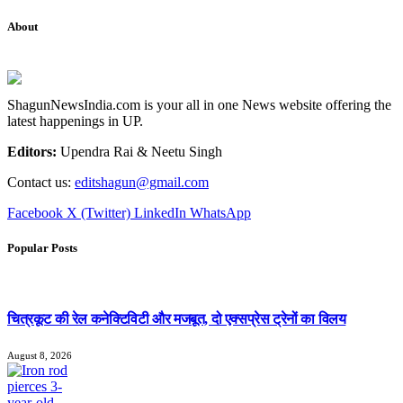
About
ShagunNewsIndia.com is your all in one News website offering the
latest happenings in UP.
Editors:
Upendra Rai & Neetu Singh
Contact us:
editshagun@gmail.com
Facebook
X (Twitter)
LinkedIn
WhatsApp
Popular Posts
चित्रकूट की रेल कनेक्टिविटी और मजबूत, दो एक्सप्रेस ट्रेनों का विलय
August 8, 2026