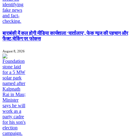
बाराबंकी में कल होगी मीडिया कार्यशाला ‘वार्तालाप’, फेक न्यूज की पहचान और
फैक्ट-चेकिंग पर फोकस
August 8, 2026