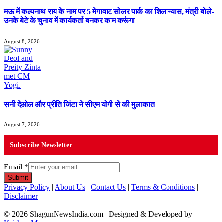
मऊ में कल्पनाथ राय के नाम पर 5 मेगावाट सोलर पार्क का शिलान्यास, मंत्री बोले-
उनके बेटे के चुनाव में कार्यकर्ता बनकर काम करूंगा
August 8, 2026
सनी देओल और प्रीति जिंटा ने सीएम योगी से की मुलाकात
August 7, 2026
Subscribe Newsletter
Email
*
Submit
Privacy Policy
|
About Us
|
Contact Us
|
Terms & Conditions
|
Disclaimer
© 2026 ShagunNewsIndia.com | Designed & Developed by