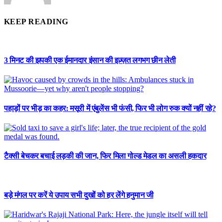
KEEP READING
3 मिनट की झपकी एक ईमानदार इंसान की इज़्ज़त लगभग छीन लेती
पहाड़ों पर भीड़ का कहर: मसूरी में एंबुलेंस भी फंसी, फिर भी लोग रुक क्यों नहीं रहे?
टैक्सी बेचकर बचाई लड़की की जान, फिर मिला गोल्ड मेडल का असली हकदार
बड़े मंगल पर करें ये उपाय सभी दुखों को हर लेंगे हनुमान जी