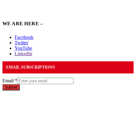
WE ARE HERE –
Facebook
Twitter
YouTube
LinkedIn
EMAIL SUBSCRIPTIONS
Email
*
Submit