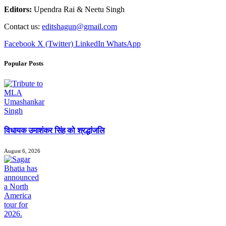
Editors:
Upendra Rai & Neetu Singh
Contact us:
editshagun@gmail.com
Facebook
X (Twitter)
LinkedIn
WhatsApp
Popular Posts
विधायक उमाशंकर सिंह को श्रद्धांजलि
August 6, 2026