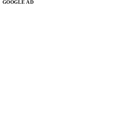
GOOGLE AD