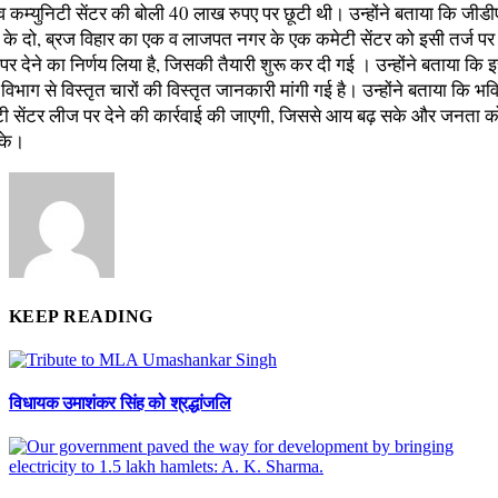
व कम्युनिटी सेंटर की बोली 40 लाख रुपए पर छूटी थी। उन्होंने बताया कि जीडी
गर के दो, ब्रज विहार का एक व लाजपत नगर के एक कमेटी सेंटर को इसी तर्ज प
 देने का निर्णय लिया है, जिसकी तैयारी शुरू कर दी गई । उन्होंने बताया कि 
विभाग से विस्तृत चारों की विस्तृत जानकारी मांगी गई है। उन्होंने बताया कि भविष
िटी सेंटर लीज पर देने की कार्रवाई की जाएगी, जिससे आय बढ़ सके और जनता 
के।
KEEP READING
विधायक उमाशंकर सिंह को श्रद्धांजलि