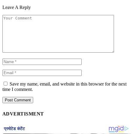
Leave A Reply
Save my name, email, and website in this browser for the next
time I comment.
ADVERTISMENT