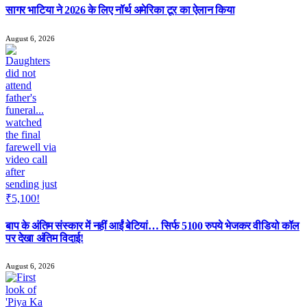
सागर भाटिया ने 2026 के लिए नॉर्थ अमेरिका टूर का ऐलान किया
August 6, 2026
बाप के अंतिम संस्कार में नहीं आईं बेटियां… सिर्फ 5100 रुपये भेजकर वीडियो कॉल
पर देखा अंतिम विदाई!
August 6, 2026