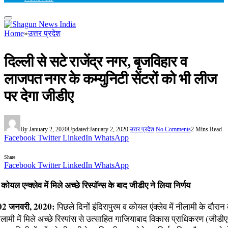
Home
»
उत्तर प्रदेश
दिल्ली से सटे राजेंद्र नगर, बृजविहार व
लाजपत नगर के कम्युनिटी सेंटरों को भी लीज
पर देगा जीडीए
By
January 2, 2020
Updated:
January 2, 2020
उत्तर प्रदेश
No Comments
2 Mins Read
Facebook
Twitter
LinkedIn
WhatsApp
Share
Facebook
Twitter
LinkedIn
WhatsApp
 कोयल एन्क्लेव में मिले अच्छे रिस्पॉन्स के बाद जीडीए ने लिया निर्णय
 02 जनवरी, 2020:
पिछले दिनों इंदिरापुरम व कोयल एंक्लेव में नीलामी के दौरान
नीलामी में मिले अच्छे रिस्पांस से उत्साहित गाजियाबाद विकास प्राधिकरण (जीडीए