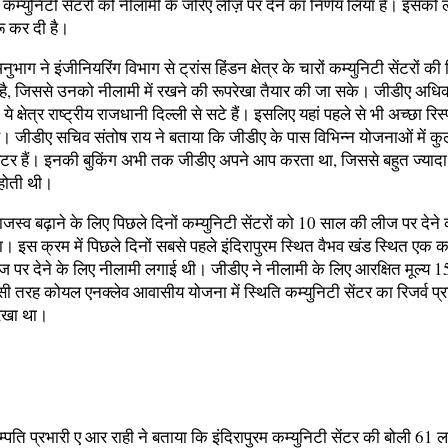
म्युनिटी सेंटरों को नीलामी के जरिए लीज़ पर देने का निर्णय लिया है। इसको
रू कर दी है।
भाग ने इंजीनियरिंग विभाग से ट्रांस हिंडन क्षेत्र के चारों कम्युनिटी सेंटरों की 
ी है, जिससे उनको नीलामी में रखने की रूपरेखा तैयार की जा सके। जीडीए अधिक
ये क्षेत्र राष्ट्रीय राजधानी दिल्ली से सटे हैं। इसलिए यहां पहले से भी अच्छा रिस
ै। जीडीए सचिव संतोष राय ने बताया कि जीडीए के पास विभिन्न योजनाओं में क
सेंटर हैं। इनकी बुकिंग अभी तक जीडीए अपने आप करता था, जिससे बहुत ज्यादा
ं होती थी।
जस्व बढ़ाने के लिए पिछले दिनों कम्युनिटी सेंटरों को 10 साल की लीज पर देने 
। इस क्रम में पिछले दिनों सबसे पहले इंदिरापुरम स्थित वैभव खंड स्थित एक कम
ज पर देने के लिए नीलामी लगाई थी। जीडीए ने नीलामी के लिए आरक्षित मूल्य 1
ी तरह कोयल एनक्लेव आवासीय योजना में स्थिति कम्युनिटी सेंटर का रिजर्व प्
रखा था।
्पति प्रभारी ए आर राही ने बताया कि इंदिरापुरम कम्युनिटी सेंटर की बोली 61