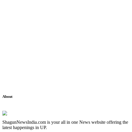
About
ShagunNewsIndia.com is your all in one News website offering the
latest happenings in UP.