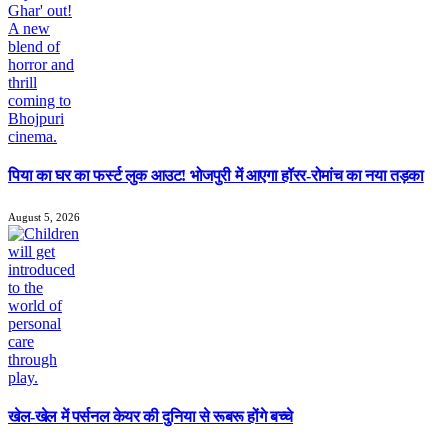
पिया का घर का फर्स्ट लुक आउट! भोजपुरी में आएगा हॉरर-रोमांच का नया तड़का
August 5, 2026
खेल-खेल में पर्सनल केयर की दुनिया से रूबरू होंगे बच्चे