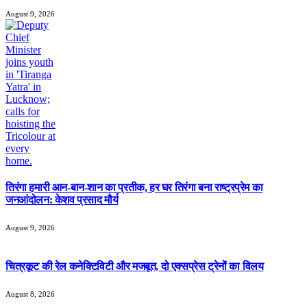
August 9, 2026
तिरंगा हमारी आन-बान-शान का प्रतीक, हर घर तिरंगा बना राष्ट्रप्रेम का
जनआंदोलन: केशव प्रसाद मौर्य
August 9, 2026
चित्रकूट की रेल कनेक्टिविटी और मजबूत, दो एक्सप्रेस ट्रेनों का विलय
August 8, 2026