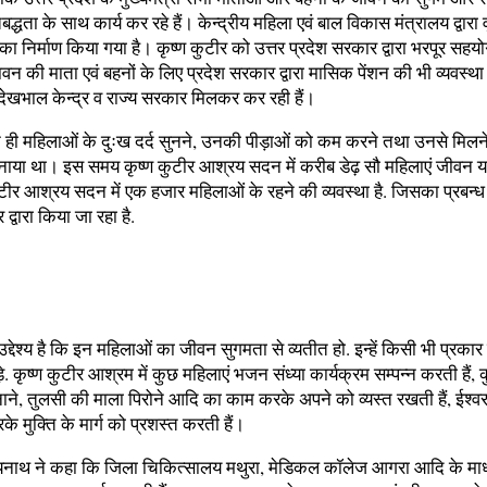
बद्धता के साथ कार्य कर रहे हैं। केन्द्रीय महिला एवं बाल विकास मंत्रालय द्वारा वृ
 का निर्माण किया गया है। कृष्ण कुटीर को उत्तर प्रदेश सरकार द्वारा भरपूर सहय
्दावन की माता एवं बहनों के लिए प्रदेश सरकार द्वारा मासिक पेंशन की भी व्यवस्था
देखभाल केन्द्र व राज्य सरकार मिलकर कर रही हैं।
 ने ही महिलाओं के दुःख दर्द सुनने, उनकी पीड़ाओं को कम करने तथा उनसे मिलन
बनाया था। इस समय कृष्ण कुटीर आश्रय सदन में करीब डेढ़ सौ महिलाएं जीवन 
कुटीर आश्रय सदन में एक हजार महिलाओं के रहने की व्यवस्था है. जिसका प्रबन्ध क
द्वारा किया जा रहा है.
्देश्य है कि इन महिलाओं का जीवन सुगमता से व्यतीत हो. इन्हें किसी भी प्रकार
े. कृष्ण कुटीर आश्रम में कुछ महिलाएं भजन संध्या कार्यक्रम सम्पन्न करती हैं, 
ाने, तुलसी की माला पिरोने आदि का काम करके अपने को व्यस्त रखती हैं, ईश्व
 मुक्ति के मार्ग को प्रशस्त करती हैं।
यनाथ ने कहा कि जिला चिकित्सालय मथुरा, मेडिकल कॉलेज आगरा आदि के माध्यम