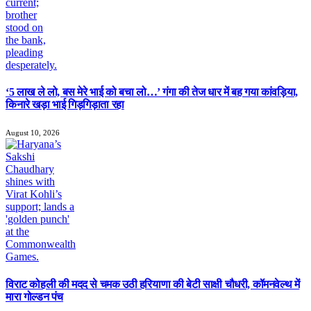
‘5 लाख ले लो, बस मेरे भाई को बचा लो…’ गंगा की तेज धार में बह गया कांवड़िया,
किनारे खड़ा भाई गिड़गिड़ाता रहा
August 10, 2026
विराट कोहली की मदद से चमक उठी हरियाणा की बेटी साक्षी चौधरी, कॉमनवेल्थ में
मारा गोल्डन पंच