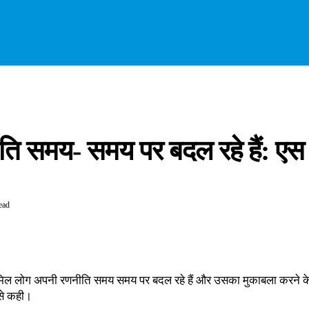
ि समय- समय पर बदल रहे हैं: एस
ead
ार में शामिल लोग अपनी रणनीति समय समय पर बदल रहे हैं और उसका मुकाबला करन
 से कही।