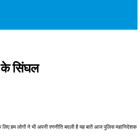
 के सिंघल
े के लिए हम लोगों ने भी अपनी रणनीति बदली है यह बातें आज पुलिस महानिदेशक