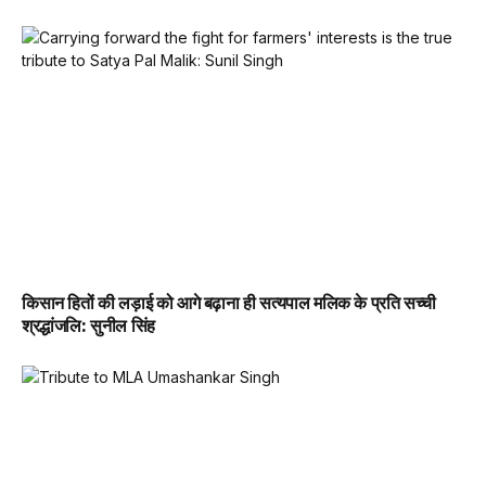
किसान हितों की लड़ाई को आगे बढ़ाना ही सत्यपाल मलिक के प्रति सच्ची
श्रद्धांजलि: सुनील सिंह