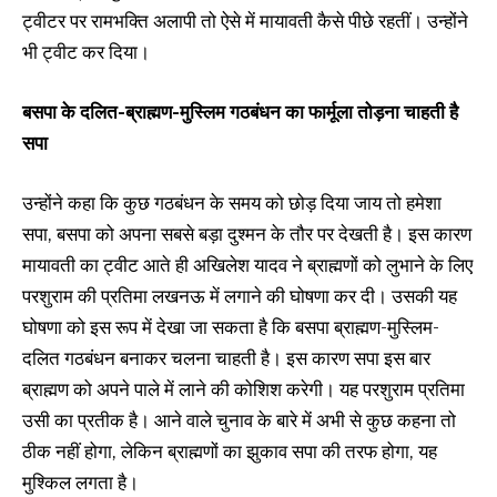
ट्वीटर पर रामभक्ति अलापी तो ऐसे में मायावती कैसे पीछे रहतीं। उन्होंने
भी ट्वीट कर दिया।
बसपा के दलित-ब्राह्मण-मुस्लिम गठबंधन का फार्मूला तोड़ना चाहती है
सपा
उन्होंने कहा कि कुछ गठबंधन के समय को छोड़ दिया जाय तो हमेशा
सपा, बसपा को अपना सबसे बड़ा दुश्मन के तौर पर देखती है। इस कारण
मायावती का ट्वीट आते ही अखिलेश यादव ने ब्राह्मणों को लुभाने के लिए
परशुराम की प्रतिमा लखनऊ में लगाने की घोषणा कर दी। उसकी यह
घोषणा को इस रूप में देखा जा सकता है कि बसपा ब्राह्मण-मुस्लिम-
दलित गठबंधन बनाकर चलना चाहती है। इस कारण सपा इस बार
ब्राह्मण को अपने पाले में लाने की कोशिश करेगी। यह परशुराम प्रतिमा
उसी का प्रतीक है। आने वाले चुनाव के बारे में अभी से कुछ कहना तो
ठीक नहीं होगा, लेकिन ब्राह्मणों का झुकाव सपा की तरफ होगा, यह
मुश्किल लगता है।