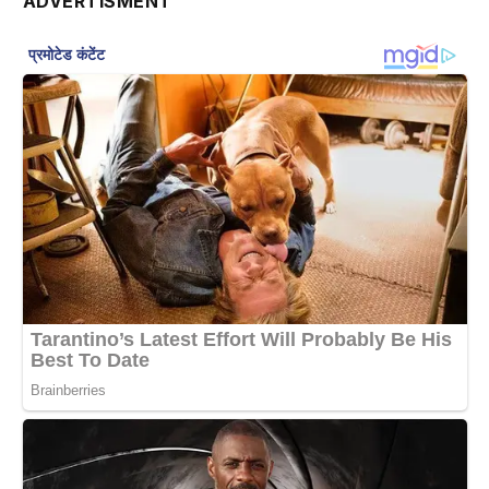
ADVERTISMENT