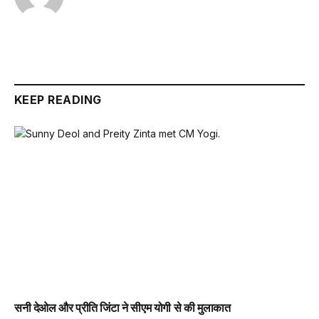
KEEP READING
सनी देओल और प्रीति जिंटा ने सीएम योगी से की मुलाकात