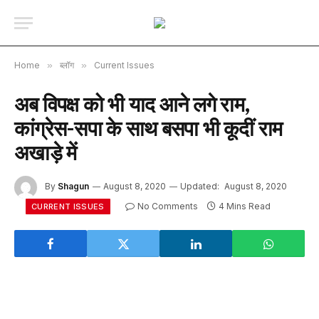
Home
»
ब्लॉग
»
Current Issues
अब विपक्ष को भी याद आने लगे राम,
कांग्रेस-सपा के साथ बसपा भी कूदीं राम
अखाड़े में
By
Shagun
August 8, 2020
Updated:
August 8, 2020
No Comments
4 Mins Read
CURRENT ISSUES