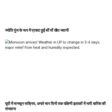
ज्योति पुंज के रूप में प्रकट हुईं थीं माँ खैरा भवानी
यूपी में मानसून सक्रिय, अगले चार दिनों तक दक्षिणी इलाकों में भारी बारिश की
संभावना