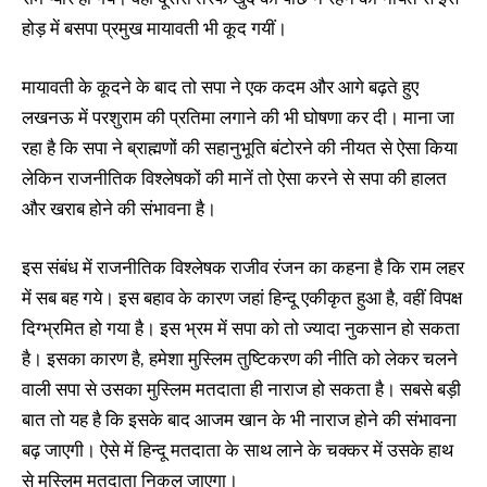
होड़ में बसपा प्रमुख मायावती भी कूद गयीं।
मायावती के कूदने के बाद तो सपा ने एक कदम और आगे बढ़ते हुए
लखनऊ में परशुराम की प्रतिमा लगाने की भी घोषणा कर दी। माना जा
रहा है कि सपा ने ब्राह्मणों की सहानुभूति बंटोरने की नीयत से ऐसा किया
लेकिन राजनीतिक विश्लेषकों की मानें तो ऐसा करने से सपा की हालत
और खराब होने की संभावना है।
इस संबंध में राजनीतिक विश्लेषक राजीव रंजन का कहना है कि राम लहर
में सब बह गये। इस बहाव के कारण जहां हिन्दू एकीकृत हुआ है, वहीं विपक्ष
दिग्भ्रमित हो गया है। इस भ्रम में सपा को तो ज्यादा नुकसान हो सकता
है। इसका कारण है, हमेशा मुस्लिम तुष्टिकरण की नीति को लेकर चलने
वाली सपा से उसका मुस्लिम मतदाता ही नाराज हो सकता है। सबसे बड़ी
बात तो यह है कि इसके बाद आजम खान के भी नाराज होने की संभावना
बढ़ जाएगी। ऐसे में हिन्दू मतदाता के साथ लाने के चक्कर में उसके हाथ
से मुस्लिम मतदाता निकल जाएगा।