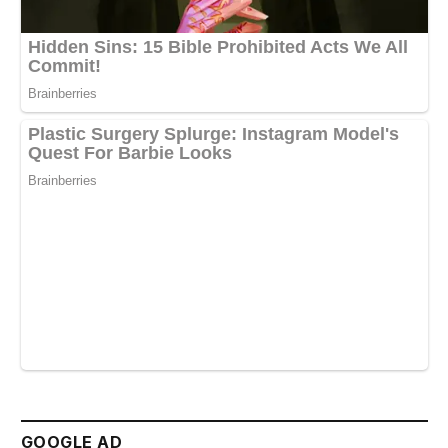
GOOGLE AD