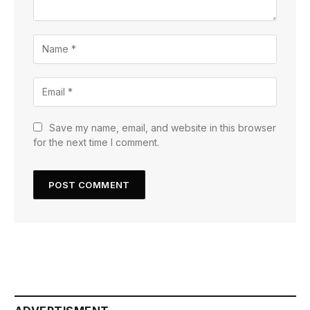
Save my name, email, and website in this browser
for the next time I comment.