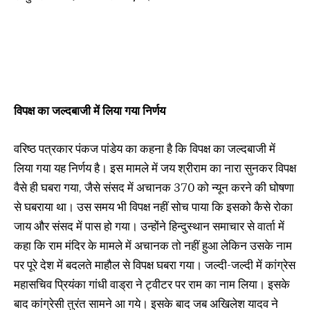
विपक्ष का जल्दबाजी में लिया गया निर्णय
वरिष्ठ पत्रकार पंकज पांडेय का कहना है कि विपक्ष का जल्दबाजी में
लिया गया यह निर्णय है। इस मामले में जय श्रीराम का नारा सुनकर विपक्ष
वैसे ही घबरा गया, जैसे संसद में अचानक 370 को न्यून करने की घोषणा
से घबराया था। उस समय भी विपक्ष नहीं सोच पाया कि इसको कैसे रोका
जाय और संसद में पास हो गया। उन्होंने हिन्दुस्थान समाचार से वार्ता में
कहा कि राम मंदिर के मामले में अचानक तो नहीं हुआ लेकिन उसके नाम
पर पूरे देश में बदलते माहौल से विपक्ष घबरा गया। जल्दी-जल्दी में कांग्रेस
महासचिव प्रियंका गांधी वाड्रा ने ट्वीटर पर राम का नाम लिया। इसके
बाद कांग्रेसी तुरंत सामने आ गये। इसके बाद जब अखिलेश यादव ने