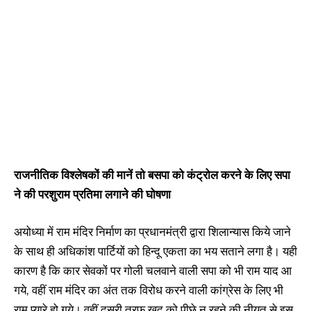
राजनीतिक विश्लेषकों की मानें तो बसपा को कंट्रोल करने के लिए सपा
ने की परशुराम प्रतिमा लगाने की घोषणा
अयोध्या में राम मंदिर निर्माण का प्रधानमंत्री द्वारा शिलान्यास किये जाने
के साथ ही अधिकांश पार्टियों को हिन्दू एकता का भय सताने लगा है। यही
कारण है कि कार सेवकों पर गोली चलवाने वाली सपा को भी राम याद आ
गये, वहीं राम मंदिर का अंत तक विरोध करने वाली कांग्रेस के लिए भी
राम प्यारे हो गये। वहीं दूसरी तरफ खुद को पीछे न रहने की नीयत से इस