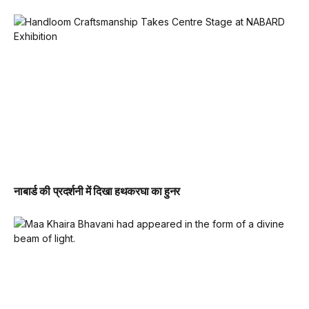
नाबार्ड की प्रदर्शनी में दिखा हथकरघा का हुनर