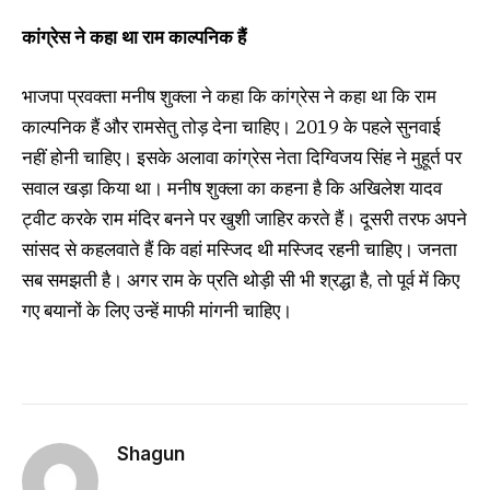
कांग्रेस ने कहा था राम काल्पनिक हैं
भाजपा प्रवक्ता मनीष शुक्ला ने कहा कि कांग्रेस ने कहा था कि राम
काल्पनिक हैं और रामसेतु तोड़ देना चाहिए। 2019 के पहले सुनवाई
नहीं होनी चाहिए। इसके अलावा कांग्रेस नेता दिग्विजय सिंह ने मुहूर्त पर
सवाल खड़ा किया था। मनीष शुक्ला का कहना है कि अखिलेश यादव
ट्वीट करके राम मंदिर बनने पर खुशी जाहिर करते हैं। दूसरी तरफ अपने
सांसद से कहलवाते हैं कि वहां मस्जिद थी मस्जिद रहनी चाहिए। जनता
सब समझती है। अगर राम के प्रति थोड़ी सी भी श्रद्धा है, तो पूर्व में किए
गए बयानों के लिए उन्हें माफी मांगनी चाहिए।
Shagun