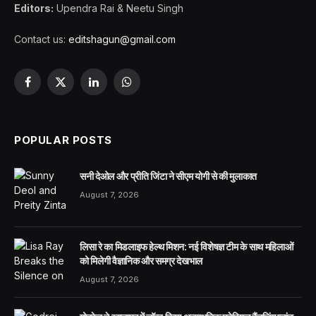
Editors:
Upendra Rai & Neetu Singh
Contact us:
editshagun@gmail.com
Facebook
X
LinkedIn
WhatsApp
(Twitter)
POPULAR POSTS
सनी देओल और प्रीति जिंटा ने सीएम योगी से की मुलाकात
August 7, 2026
लिसा रे का मिडलाइफ हेल्थ मिशन: नई विशेषज्ञ टीम के साथ महिलाओं
को मिलेगी वैज्ञानिक और समग्र देखभाल
August 7, 2026