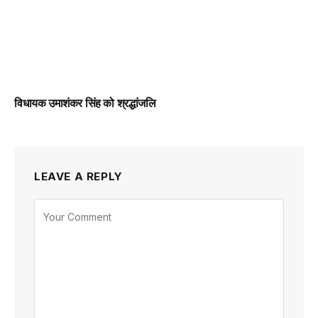
विधायक उमाशंकर सिंह को श्रद्धांजलि
LEAVE A REPLY