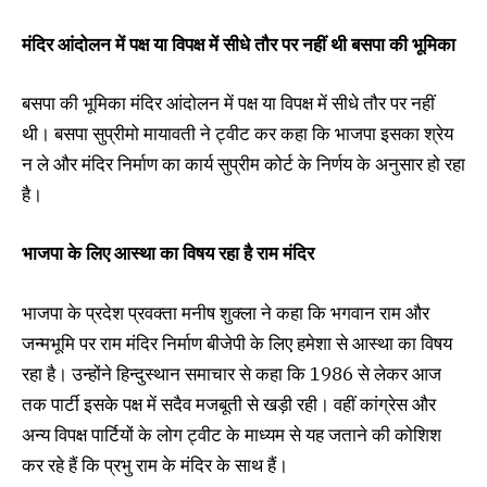
मंदिर आंदोलन में पक्ष या विपक्ष में सीधे तौर पर नहीं थी बसपा की भूमिका
बसपा की भूमिका मंदिर आंदोलन में पक्ष या विपक्ष में सीधे तौर पर नहीं
थी। बसपा सुप्रीमो मायावती ने ट्वीट कर कहा कि भाजपा इसका श्रेय
न ले और मंदिर निर्माण का कार्य सुप्रीम कोर्ट के निर्णय के अनुसार हो रहा
है।
भाजपा के लिए आस्था का विषय रहा है राम मंदिर
भाजपा के प्रदेश प्रवक्ता मनीष शुक्ला ने कहा कि भगवान राम और
जन्मभूमि पर राम मंदिर निर्माण बीजेपी के लिए हमेशा से आस्था का विषय
रहा है। उन्होंने हिन्दुस्थान समाचार से कहा कि 1986 से लेकर आज
तक पार्टी इसके पक्ष में सदैव मजबूती से खड़ी रही। वहीं कांग्रेस और
अन्य विपक्ष पार्टियों के लोग ट्वीट के माध्यम से यह जताने की कोशिश
कर रहे हैं कि प्रभु राम के मंदिर के साथ हैं।