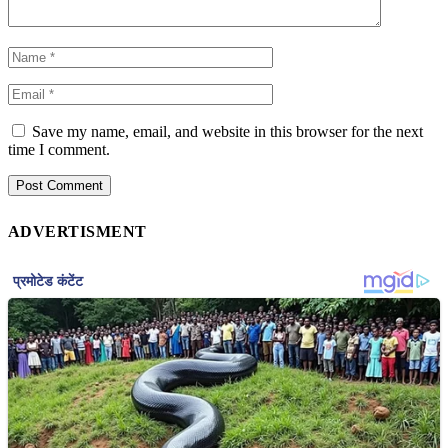
Save my name, email, and website in this browser for the next
time I comment.
ADVERTISMENT