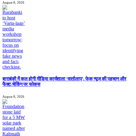
August 8, 2026
बाराबंकी में कल होगी मीडिया कार्यशाला ‘वार्तालाप’, फेक न्यूज की पहचान और
फैक्ट-चेकिंग पर फोकस
August 8, 2026