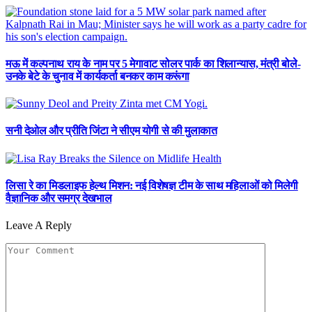
मऊ में कल्पनाथ राय के नाम पर 5 मेगावाट सोलर पार्क का शिलान्यास, मंत्री बोले-
उनके बेटे के चुनाव में कार्यकर्ता बनकर काम करूंगा
सनी देओल और प्रीति जिंटा ने सीएम योगी से की मुलाकात
लिसा रे का मिडलाइफ हेल्थ मिशन: नई विशेषज्ञ टीम के साथ महिलाओं को मिलेगी
वैज्ञानिक और समग्र देखभाल
Leave A Reply