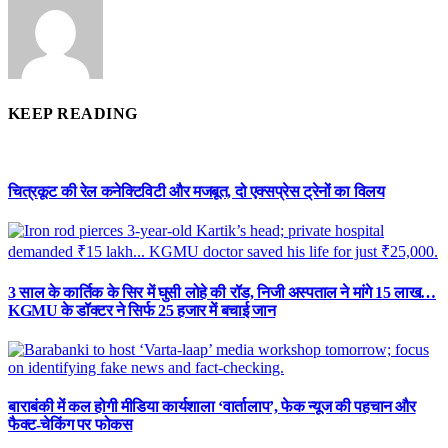
KEEP READING
चित्रकूट की रेल कनेक्टिविटी और मजबूत, दो एक्सप्रेस ट्रेनों का विलय
3 साल के कार्तिक के सिर में घुसी लोहे की रॉड, निजी अस्पताल ने मांगे 15 लाख…
KGMU के डॉक्टर ने सिर्फ 25 हजार में बचाई जान
बाराबंकी में कल होगी मीडिया कार्यशाला ‘वार्तालाप’, फेक न्यूज की पहचान और
फैक्ट-चेकिंग पर फोकस