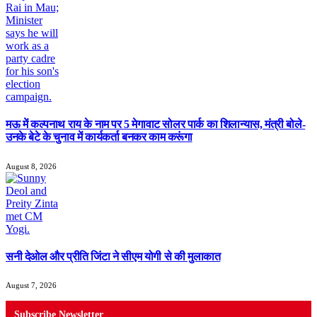
मऊ में कल्पनाथ राय के नाम पर 5 मेगावाट सोलर पार्क का शिलान्यास, मंत्री बोले-
उनके बेटे के चुनाव में कार्यकर्ता बनकर काम करूंगा
August 8, 2026
सनी देओल और प्रीति जिंटा ने सीएम योगी से की मुलाकात
August 7, 2026
Subscribe Newsletter