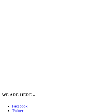
WE ARE HERE –
Facebook
Twitter