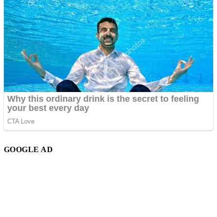
GOOGLE AD