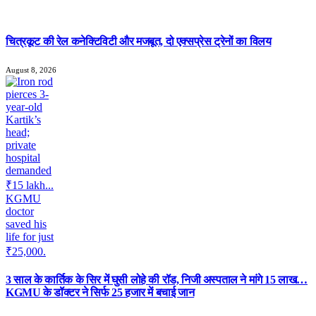
चित्रकूट की रेल कनेक्टिविटी और मजबूत, दो एक्सप्रेस ट्रेनों का विलय
August 8, 2026
3 साल के कार्तिक के सिर में घुसी लोहे की रॉड, निजी अस्पताल ने मांगे 15 लाख…
KGMU के डॉक्टर ने सिर्फ 25 हजार में बचाई जान