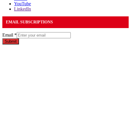
YouTube
LinkedIn
EMAIL SUBSCRIPTIONS
Email
*
Submit