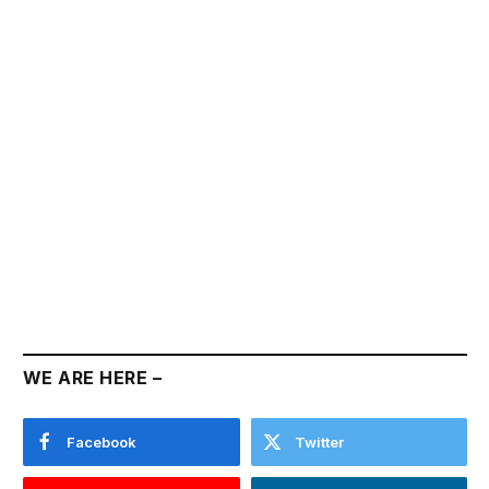
WE ARE HERE –
Facebook
Twitter