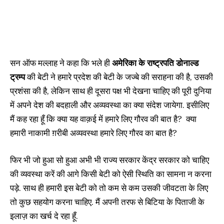
सन ऑफ मल्लाह ने कहा कि भले ही
अमेरिका के राष्ट्रपति डोनाल्ड
ट्रम्प
की बेटी ने हमारे प्रदेश की बेटी के जज्बे की सराहना की है, उसकी
प्रशंसा की है, लेकिन साथ ही दूसरा पक्ष भी देखना चाहिए की पूरी दुनिया
में अपने देश की बदहाली और अव्यवस्था का क्या संदेश जायेगा. इसीलिए
मैं कह रहा हूँ कि क्या यह वाक़ई में हमारे लिए गौरव की बात है? क्या
हमारी नाकामी ग़रीबी अव्यवस्था हमारे लिए गौरव का बात है?
फिर भी जो हुआ सो हुआ अभी भी राज्य सरकार केंद्र सरकार को चाहिए
की व्यवस्था करें की आगे किसी बेटी को ऐसी स्थिति का सामना न करना
पड़े. साथ ही हमारी इस बेटी को तो कम से कम उसकी जीवटता के लिए
तो कुछ सहयोग करना चाहिए. मैं अपनी तरफ से बिटिया के पिताजी के
इलाज़ का खर्च दे रहा हूँ.