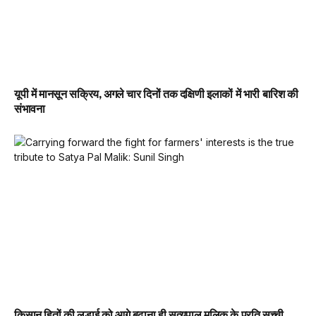
यूपी में मानसून सक्रिय, अगले चार दिनों तक दक्षिणी इलाकों में भारी बारिश की
संभावना
किसान हितों की लड़ाई को आगे बढ़ाना ही सत्यपाल मलिक के प्रति सच्ची