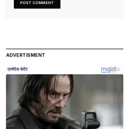
ADVERTISMENT