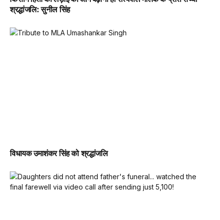
श्रद्धांजलि: सुनील सिंह
विधायक उमाशंकर सिंह को श्रद्धांजलि