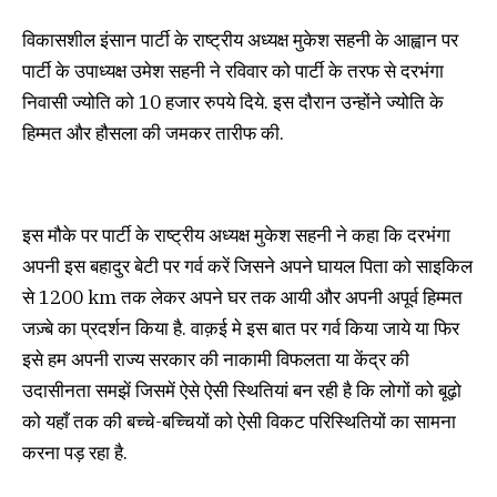
विकासशील इंसान पार्टी के राष्ट्रीय अध्यक्ष मुकेश सहनी के आह्वान पर
पार्टी के उपाध्यक्ष उमेश सहनी ने रविवार को पार्टी के तरफ से दरभंगा
निवासी ज्योति को 10 हजार रुपये दिये. इस दौरान उन्होंने ज्योति के
हिम्मत और हौसला की जमकर तारीफ की.
इस मौके पर पार्टी के राष्ट्रीय अध्यक्ष मुकेश सहनी ने कहा कि दरभंगा
अपनी इस बहादुर बेटी पर गर्व करें जिसने अपने घायल पिता को साइकिल
से 1200 km तक लेकर अपने घर तक आयी और अपनी अपूर्व हिम्मत
जज़्बे का प्रदर्शन किया है. वाक़ई मे इस बात पर गर्व किया जाये या फिर
इसे हम अपनी राज्य सरकार की नाकामी विफलता या केंद्र की
उदासीनता समझें जिसमें ऐसे ऐसी स्थितियां बन रही है कि लोगों को बूढ़ो
को यहाँ तक की बच्चे-बच्चियों को ऐसी विकट परिस्थितियों का सामना
करना पड़ रहा है.