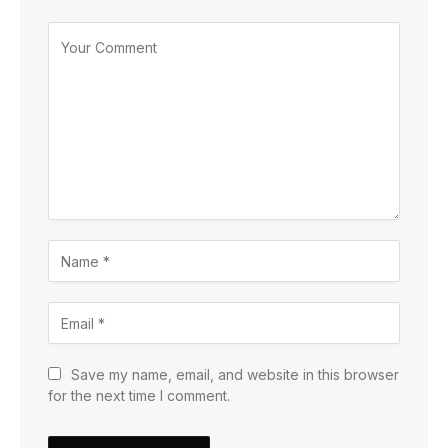
Save my name, email, and website in this browser
for the next time I comment.