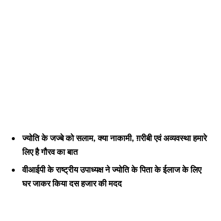
ज्योति के जज्बे को सलाम, क्या नाकामी, ग़रीबी एवं अव्यवस्था हमारे
लिए है गौरव का बात
वीआईपी के राष्ट्रीय उपाध्यक्ष ने ज्योति के पिता के ईलाज के लिए
घर जाकर किया दस हजार की मदद