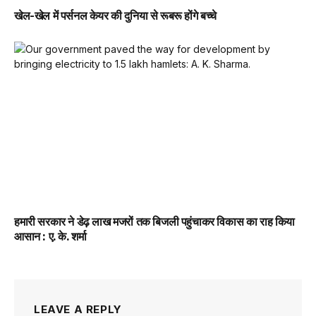
खेल-खेल में पर्सनल केयर की दुनिया से रूबरू होंगे बच्चे
हमारी सरकार ने डेढ़ लाख मजरों तक बिजली पहुंचाकर विकास का राह किया
आसान : ए. के. शर्मा
LEAVE A REPLY