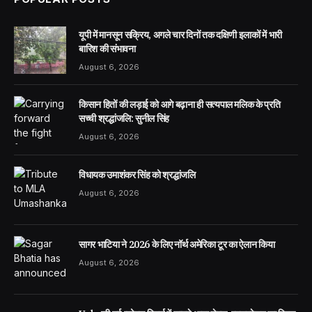
यूपी में मानसून सक्रिय, अगले चार दिनों तक दक्षिणी इलाकों में भारी
बारिश की संभावना
August 6, 2026
किसान हितों की लड़ाई को आगे बढ़ाना ही सत्यपाल मलिक के प्रति
सच्ची श्रद्धांजलि: सुनील सिंह
August 6, 2026
विधायक उमाशंकर सिंह को श्रद्धांजलि
August 6, 2026
सागर भाटिया ने 2026 के लिए नॉर्थ अमेरिका टूर का ऐलान किया
August 6, 2026