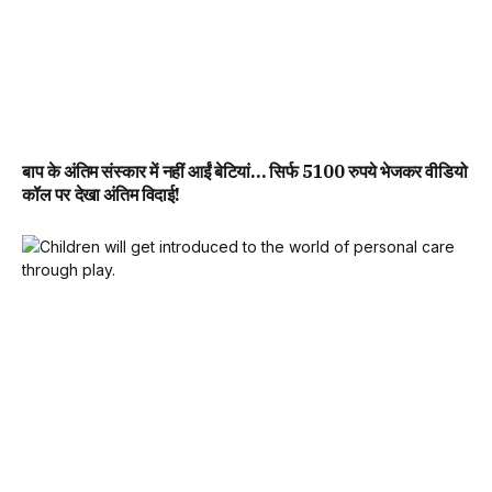
बाप के अंतिम संस्कार में नहीं आईं बेटियां… सिर्फ 5100 रुपये भेजकर वीडियो
कॉल पर देखा अंतिम विदाई!