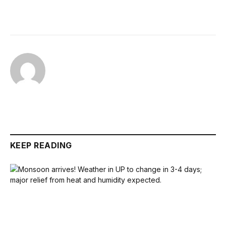
KEEP READING