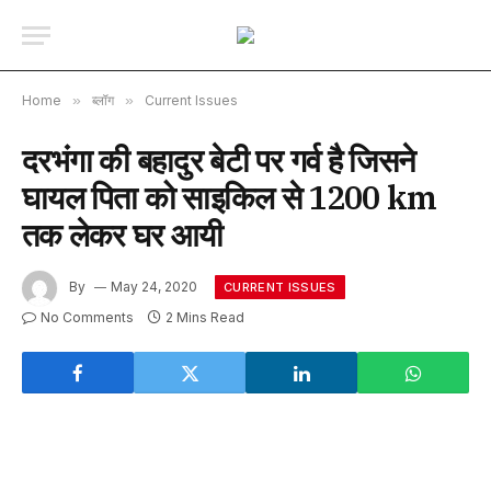
Home
»
ब्लॉग
»
Current Issues
दरभंगा की बहादुर बेटी पर गर्व है जिसने
घायल पिता को साइकिल से 1200 km
तक लेकर घर आयी
By
May 24, 2020
CURRENT ISSUES
No Comments
2 Mins Read