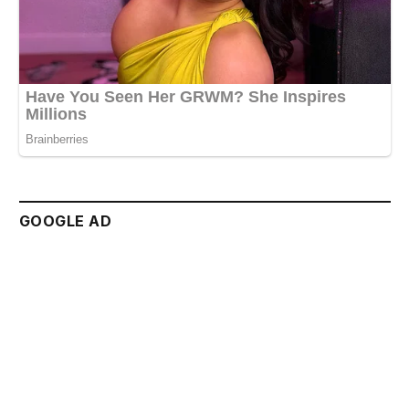
GOOGLE AD