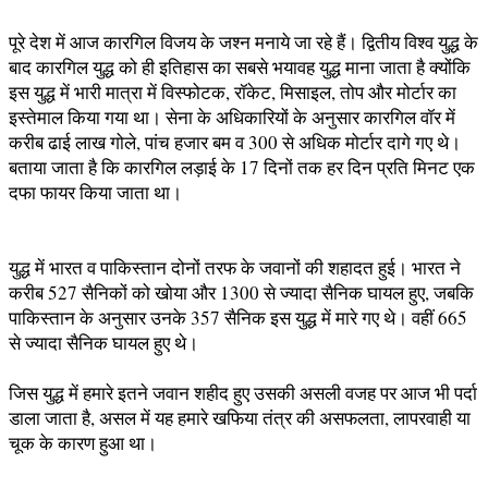
पूरे देश में आज कारगिल विजय के जश्न मनाये जा रहे हैं। द्वितीय विश्व युद्ध के
बाद कारगिल युद्ध को ही इतिहास का सबसे भयावह युद्ध माना जाता है क्योंकि
इस युद्ध में भारी मात्रा में विस्फोटक, रॉकेट, मिसाइल, तोप और मोर्टार का
इस्तेमाल किया गया था। सेना के अधिकारियों के अनुसार कारगिल वॉर में
करीब ढाई लाख गोले, पांच हजार बम व 300 से अधिक मोर्टार दागे गए थे।
बताया जाता है कि कारगिल लड़ाई के 17 दिनों तक हर दिन प्रति मिनट एक
दफा फायर किया जाता था।
युद्ध में भारत व पाकिस्तान दोनों तरफ के जवानों की शहादत हुई। भारत ने
करीब 527 सैनिकों को खोया और 1300 से ज्यादा सैनिक घायल हुए, जबकि
पाकिस्तान के अनुसार उनके 357 सैनिक इस युद्ध में मारे गए थे। वहीं 665
से ज्यादा सैनिक घायल हुए थे।
जिस युद्ध में हमारे इतने जवान शहीद हुए उसकी असली वजह पर आज भी पर्दा
डाला जाता है, असल में यह हमारे खफिया तंत्र की असफलता, लापरवाही या
चूक के कारण हुआ था।