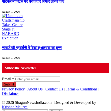
पोर्टेबल मॉनिटर्स पर धमाकेदार ऑफर लॉन्च किए
August 7, 2026
नाबार्ड की प्रदर्शनी में दिखा हथकरघा का हुनर
August 7, 2026
Subscribe Newsletter
Email
*
Submit
Privacy Policy
|
About Us
|
Contact Us
|
Terms & Conditions
|
Disclaimer
© 2026 ShagunNewsIndia.com | Designed & Developed by
Krishna Maurya