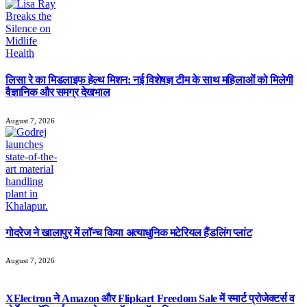
लिसा रे का मिडलाइफ हेल्थ मिशन: नई विशेषज्ञ टीम के साथ महिलाओं को मिलेगी
वैज्ञानिक और समग्र देखभाल
August 7, 2026
गोदरेज ने खालापुर में लॉन्च किया अत्याधुनिक मटेरियल हैंडलिंग प्लांट
August 7, 2026
XElectron ने Amazon और Flipkart Freedom Sale में स्मार्ट प्रोजेक्टर्स व