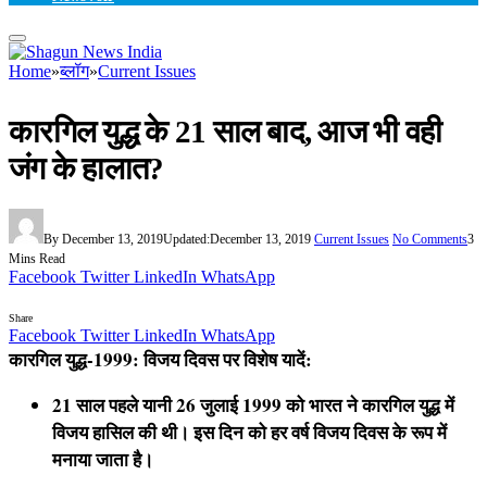
Home
»
ब्लॉग
»
Current Issues
कारगिल युद्ध के 21 साल बाद, आज भी वही
जंग के हालात?
By
December 13, 2019
Updated:
December 13, 2019
Current Issues
No Comments
3
Mins Read
Facebook
Twitter
LinkedIn
WhatsApp
Share
Facebook
Twitter
LinkedIn
WhatsApp
कारगिल युद्ध-1999: विजय दिवस पर विशेष यादें:
21 साल पहले यानी 26 जुलाई 1999 को भारत ने कारगिल युद्ध में
विजय हासिल की थी। इस दिन को हर वर्ष विजय दिवस के रूप में
मनाया जाता है।