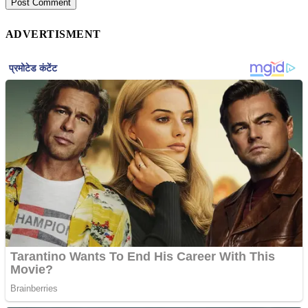
ADVERTISMENT