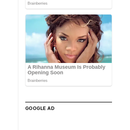
GOOGLE AD