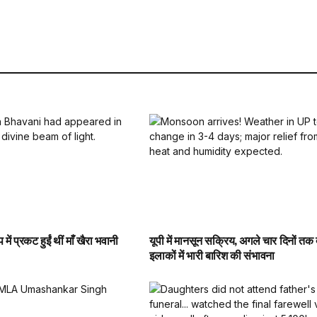
प में प्रकट हुईं थीं माँ खैरा भवानी
यूपी में मानसून सक्रिय, अगले चार दिनों तक द
इलाकों में भारी बारिश की संभावना