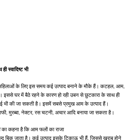
ही स्वादिष्ट भी
 महिलाओं के लिए इस समय कई उत्पाद बनाने के मौके हैं। कटहल, आम,
 इससे घर में बैठे रहने के कारण हो रही उबन से छुटकारा के साथ ही
 भी की जा सकती है। इसमें सबसे प्रमुख आम के उत्पाद हैं।
 टाफी, मुरब्बा, नेक्टर, रस चटनी, अचार आदि बनाया जा सकता है।
श
का कहना है कि आम फलों का राजा
ल्द बिक जाता है। कई उत्पाद इसके टिकाऊ भी हैं, जिससे खराब होने