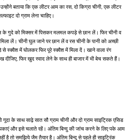
ें उन्होंने बताया कि एक लीटर आम का रस, दो किग्रा चीनी, एक लीटर
सल्फाइट दो ग्राम लेना चाहिए।
आम के गुदे को मिक्सर में पिसकर मलमल कपड़े से छान लें। फिर चीनी व
मिला लें। चीनी घुल जाने पर छान लें व रस चीनी के पानी को अच्छी
 स्क्वैश में घोलकर फिर पूरे स्क्वैश में मिला दें। खाने वाला रंग
दीजिए, फिर खुद स्वाद लेने के साथ ही बाजार में भी बेच सकते हैं।
 गूदा के साथ साढ़े सात सौ ग्राम चीनी और दो ग्राम साइट्रिक एसिड
काएं और इसे चलाते रहें। अंतिम बिन्दु की जांच करने के लिए पके आम
ं है तो समझिये जैम तैयार है। अंतिम बिन्दु से पहले ही साइट्रिंक