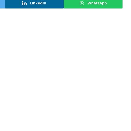
LinkedIn
WhatsApp