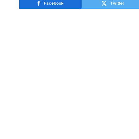
Facebook
Twitter