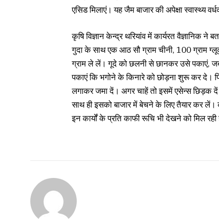
एसिड मिलाएं। यह जैम बाजार की अपेक्षा स्वास्थ्य वर्
कृषि विज्ञान केन्द्र थरियांव में कार्यरत वैज्ञानिक
गुदा के साथ एक आठ सौ ग्राम चीनी, 100 ग्राम ग्
ग्राम ले लें। गूदे को छलनी से छानकर उसे पकाएं, ज
पकाएं कि भगोने के किनारे को छोड़ना शुरू कर दे। फि
लगाकर जमा दें। अगर चाहें तो इसमें एसेन्स छिड़क 
साथ ही इसको बाजार में बेचने के लिए तैयार कर ले
इन कार्यों के प्रति काफी रूचि भी देखने को मिल रही 