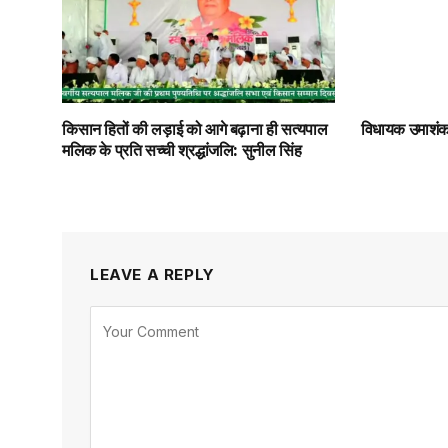
किसान हितों की लड़ाई को आगे बढ़ाना ही सत्यपाल
विधायक उमाशंकर
मलिक के प्रति सच्ची श्रद्धांजलि: सुनील सिंह
LEAVE A REPLY