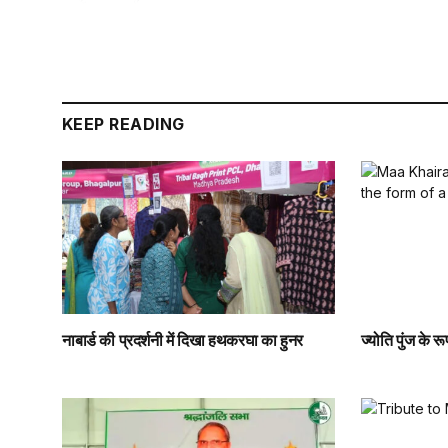
KEEP READING
नाबार्ड की प्रदर्शनी में दिखा हथकरघा का हुनर
ज्योति पुंज के रू