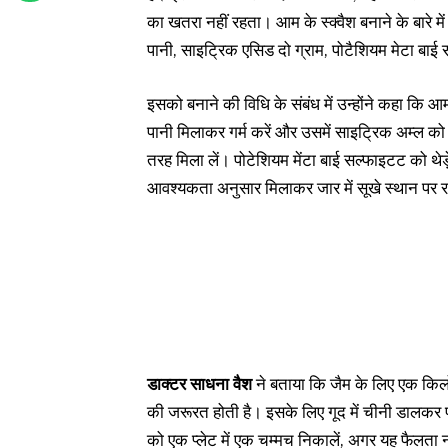
का खतरा नहीं रहता। आम के स्क्वैश बनाने के बारे म
पानी, साइट्रिक एसिड दो ग्राम, पोटैशियम मेटा बाई 
इसको बनाने की विधि के संबंध में उन्होंने कहा कि 
पानी मिलाकर गर्म करें और उसमें साइट्रिक अम्ल को 
तरह मिला लें। पोटेशियम मेंटा बाई सल्फाइटट को थेड़े से
आवश्यकता अनुसार मिलाकर जार में सूखे स्थान पर रख 
डाक्टर साधना वैश
ने बताया कि जैम के लिए एक किलो
की जरूरत होती है। इसके लिए गूद में चीनी डालकर प
को एक प्लेट में एक चम्मच निकालें, अगर यह फैलता नही