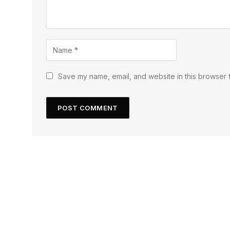
Save my name, email, and website in this browser f