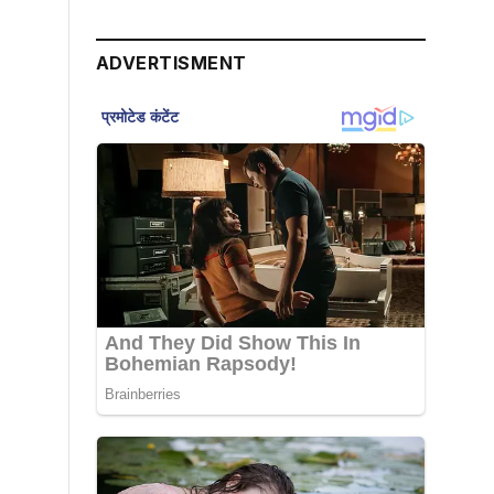
ADVERTISMENT