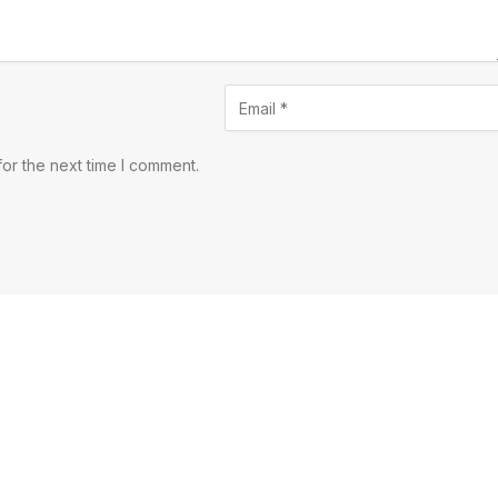
or the next time I comment.