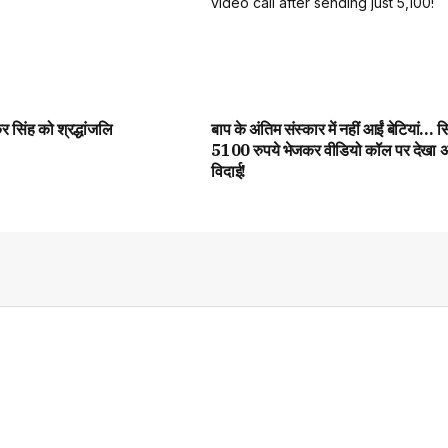
 सिंह को श्रद्धांजलि
बाप के अंतिम संस्कार में नहीं आईं बेटियां… सि
5100 रुपये भेजकर वीडियो कॉल पर देखा अ
विदाई!