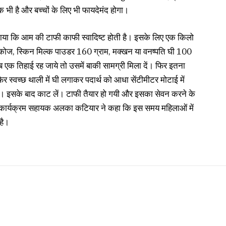
धक भी है और बच्चों के लिए भी फायदेमंद होगा।
 ने बताया कि आम की टाफी काफी स्वादिष्ट होती है। इसके लिए एक किलो
लूकोज, स्किन मिल्क पाउडर 160 ग्राम, मक्खन या वनष्पति घी 100
ब एक तिहाई रह जाये तो उसमें बाकी सामग्री मिला दें। फिर इतना
र स्वच्छ थाली में घी लगाकर पदार्थ को आधा सेंटीमीटर मोटाई में
दें। इसके बाद काट लें। टाफी तैयार हो गयी और इसका सेवन करने के
ं। कार्यक्रम सहायक अलका कटियार ने कहा कि इस समय महिलाओं में
है।