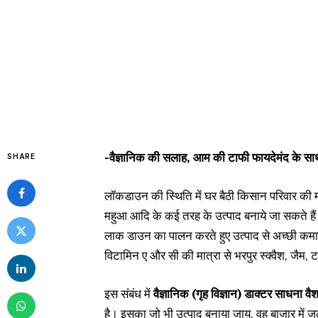
-वैज्ञानिक की सलाह, आम की टाफी फायदेमंद के साथ 
SHARE
लॉकडाउन की स्थिति में घर बैठी किसान परिवार की
महुआ आदि के कई तरह के उत्पाद बनाये जा सकते हैं।
लाक डाउन का पालन करते हुए उत्पाद से अच्छी कमाई
विटामिन ए और सी की मात्रा से भरपुर स्क्वैश, जैम,
इस संबंध में
वैज्ञानिक (गृह विज्ञान) डाक्टर साधना वै
है। इसका जो भी उत्पाद बनाया जाय, वह बाजार में ज