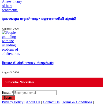
ईश्वर असहाय या हमारी समझ? आहत भावनाओं की नई थ्योरी
August 5, 2026
मिलावट की अंतहीन समस्या से झूझते लोग
August 5, 2026
Subscribe Newsletter
Email
*
Submit
Privacy Policy
|
About Us
|
Contact Us
|
Terms & Conditions
|