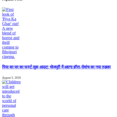
पिया का घर का फर्स्ट लुक आउट! भोजपुरी में आएगा हॉरर-रोमांच का नया तड़का
August 5, 2026