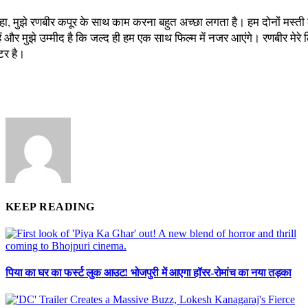
हा, मुझे रणबीर कपूर के साथ काम करना बहुत अच्छा लगता है। हम दोनों मस्ती
ं और मुझे उम्मीद है कि जल्द ही हम एक साथ फिल्म में नजर आएंगे। रणबीर मेरे 
्टर है।
KEEP READING
पिया का घर का फर्स्ट लुक आउट! भोजपुरी में आएगा हॉरर-रोमांच का नया तड़का