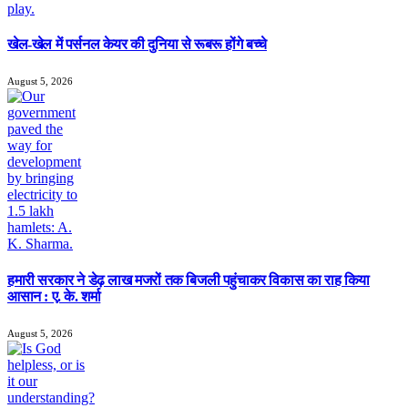
खेल-खेल में पर्सनल केयर की दुनिया से रूबरू होंगे बच्चे
August 5, 2026
हमारी सरकार ने डेढ़ लाख मजरों तक बिजली पहुंचाकर विकास का राह किया
आसान : ए. के. शर्मा
August 5, 2026