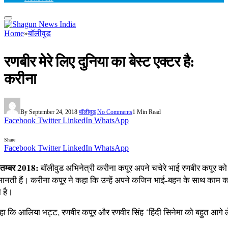
Home
»
बॉलीवुड
रणबीर मेरे लिए दुनिया का बेस्ट एक्टर है:
करीना
By
September 24, 2018
बॉलीवुड
No Comments
1 Min Read
Facebook
Twitter
LinkedIn
WhatsApp
Share
Facebook
Twitter
LinkedIn
WhatsApp
ितम्बर 2018:
बॉलीवुड अभिनेत्री करीना कपूर अपने चचेरे भाई रणबीर कपूर को
र मानती हैं। करीना कपूर ने कहा कि उन्हें अपने कजिन भाई-बहन के साथ काम 
 है।
हा कि आलिया भट्ट, रणबीर कपूर और रणवीर सिंह ‘हिंदी सिनेमा को बहुत आगे 