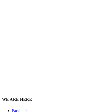
WE ARE HERE –
Facebook