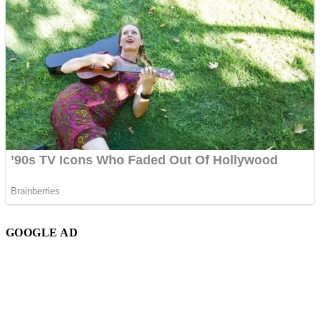
GOOGLE AD