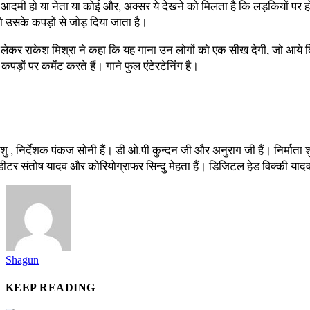
आदमी हो या नेता या कोई और, अक्‍सर ये देखने को मिलता है कि लड़कियों पर हो
ो उसके कपड़ों से जोड़ दिया जाता है।
 लेकर राकेश मिश्रा ने कहा कि यह गाना उन लोगों को एक सीख देगी, जो आये द
कपड़ों पर कमेंट करते हैं। गाने फुल एंटेरटेनिंग है।
धांशु , निर्देशक पंकज सोनी हैं। डी ओ.पी कुन्दन जी और अनुराग जी हैं। निर्माता 
डीटर संतोष यादव और कोरियोग्राफर सिन्दु मेहता हैं। डिजिटल हेड विक्की यादव
Shagun
KEEP READING