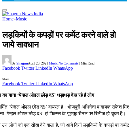
Home
»
Music
लड़कियों के कपड़ों पर कमेंट करने वाले हो
जाये सावधान
By
Shagun
April 20, 2021
Music
No Comments
1 Min Read
Facebook
Twitter
LinkedIn
WhatsApp
Share
Facebook
Twitter
LinkedIn
WhatsApp
ा का गाना ‘पेन्हल ओढल छोड़ दS’ धड़ाधड़ देख रहे हैं लोग
 निर्मित ‘पेन्हल ओढल छोड़ दS’ वायरल है। भोजपुरी अभिनेता व गायक राकेश मिश्रा
ना ‘पेन्हल ओढल छोड़ दS’ हां फिल्म्स के यूट्यूब चैनल पर रिलीज हो चुका है।
 उन लोगों को एक सीख देने वाला है, जो आये दिनों लड़कियों के कपड़ों पर कमेंट