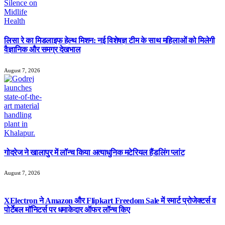
लिसा रे का मिडलाइफ हेल्थ मिशन: नई विशेषज्ञ टीम के साथ महिलाओं को मिलेगी
वैज्ञानिक और समग्र देखभाल
August 7, 2026
गोदरेज ने खालापुर में लॉन्च किया अत्याधुनिक मटेरियल हैंडलिंग प्लांट
August 7, 2026
XElectron ने Amazon और Flipkart Freedom Sale में स्मार्ट प्रोजेक्टर्स व
पोर्टेबल मॉनिटर्स पर धमाकेदार ऑफर लॉन्च किए