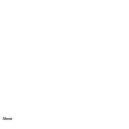
About