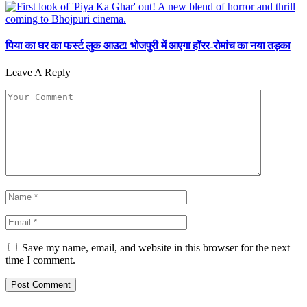
पिया का घर का फर्स्ट लुक आउट! भोजपुरी में आएगा हॉरर-रोमांच का नया तड़का
Leave A Reply
Save my name, email, and website in this browser for the next
time I comment.