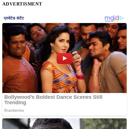
ADVERTISMENT