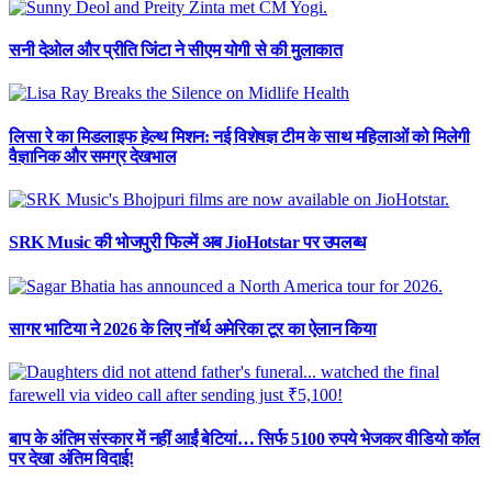
सनी देओल और प्रीति जिंटा ने सीएम योगी से की मुलाकात
लिसा रे का मिडलाइफ हेल्थ मिशन: नई विशेषज्ञ टीम के साथ महिलाओं को मिलेगी
वैज्ञानिक और समग्र देखभाल
SRK Music की भोजपुरी फिल्में अब JioHotstar पर उपलब्ध
सागर भाटिया ने 2026 के लिए नॉर्थ अमेरिका टूर का ऐलान किया
बाप के अंतिम संस्कार में नहीं आईं बेटियां… सिर्फ 5100 रुपये भेजकर वीडियो कॉल
पर देखा अंतिम विदाई!