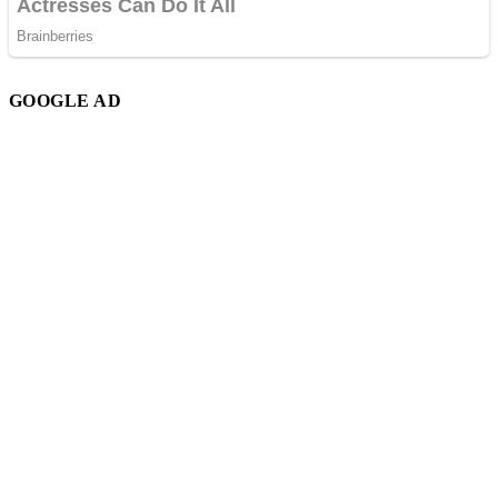
GOOGLE AD