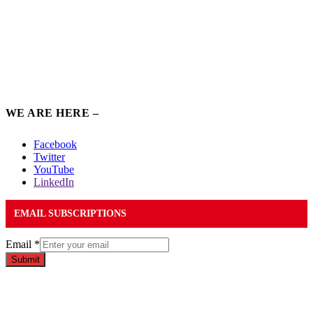
WE ARE HERE –
Facebook
Twitter
YouTube
LinkedIn
EMAIL SUBSCRIPTIONS
Email
*
Submit