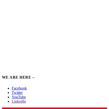
WE ARE HERE –
Facebook
Twitter
YouTube
LinkedIn