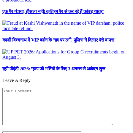
एक पैर गंवाया, हौसला नहीं! कृत्रिम पैर से कर रहे हैं कांवड़ यात्रा
काशी विश्वनाथ में VIP दर्शन के नाम पर ठगी, पुलिस ने दिलाए पैसे वापस
यूपी पीईटी 2026: ग्रुप जी भर्तियों के लिए 3 अगस्त से आवेदन शुरू
Leave A Reply