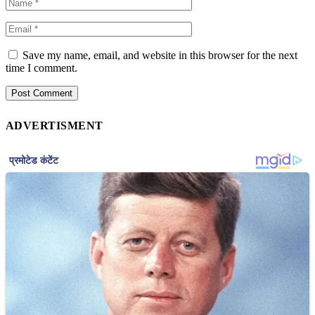
Save my name, email, and website in this browser for the next
time I comment.
ADVERTISMENT