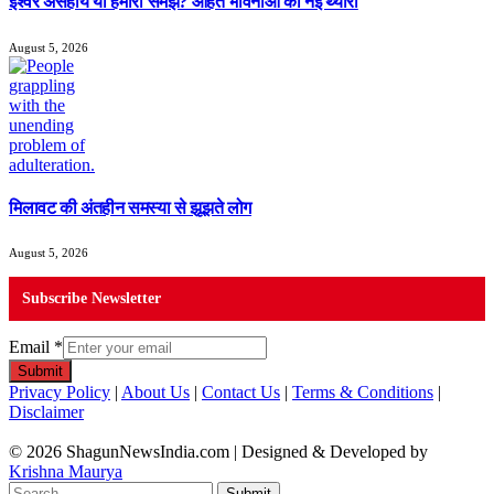
ईश्वर असहाय या हमारी समझ? आहत भावनाओं की नई थ्योरी
August 5, 2026
मिलावट की अंतहीन समस्या से झूझते लोग
August 5, 2026
Subscribe Newsletter
Email
*
Submit
Privacy Policy
|
About Us
|
Contact Us
|
Terms & Conditions
|
Disclaimer
© 2026 ShagunNewsIndia.com | Designed & Developed by
Krishna Maurya
Submit