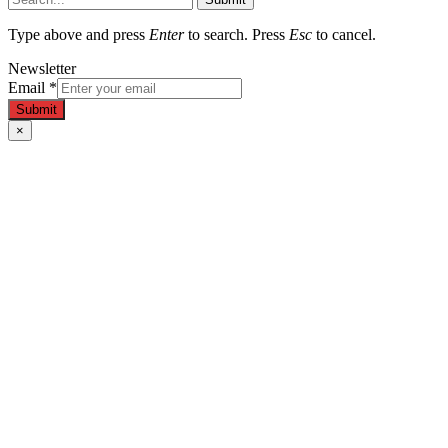
Type above and press
Enter
to search. Press
Esc
to cancel.
Newsletter
Email
*
Submit
×