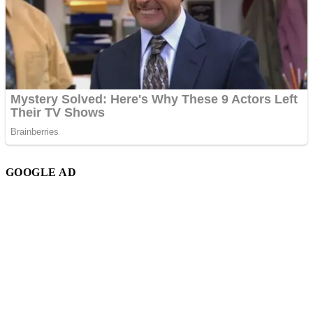
GOOGLE AD