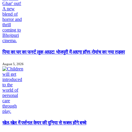
पिया का घर का फर्स्ट लुक आउट! भोजपुरी में आएगा हॉरर-रोमांच का नया तड़का
August 5, 2026
खेल-खेल में पर्सनल केयर की दुनिया से रूबरू होंगे बच्चे