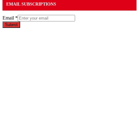
EMAIL SUBSCRIPTIONS
Email
*
Submit