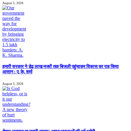
August 5, 2026
हमारी सरकार ने डेढ़ लाख मजरों तक बिजली पहुंचाकर विकास का राह किया
आसान : ए. के. शर्मा
August 5, 2026