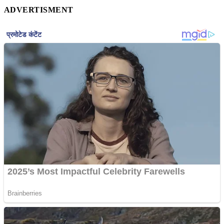
ADVERTISMENT