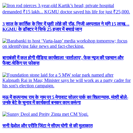
3 साल के कार्तिक के सिर में घुसी लोहे की रॉड, निजी अस्पताल ने मांगे 15 लाख…
KGMU के डॉक्टर ने सिर्फ 25 हजार में बचाई जान
बाराबंकी में कल होगी मीडिया कार्यशाला ‘वार्तालाप’, फेक न्यूज की पहचान और
फैक्ट-चेकिंग पर फोकस
मऊ में कल्पनाथ राय के नाम पर 5 मेगावाट सोलर पार्क का शिलान्यास, मंत्री बोले-
उनके बेटे के चुनाव में कार्यकर्ता बनकर काम करूंगा
सनी देओल और प्रीति जिंटा ने सीएम योगी से की मुलाकात