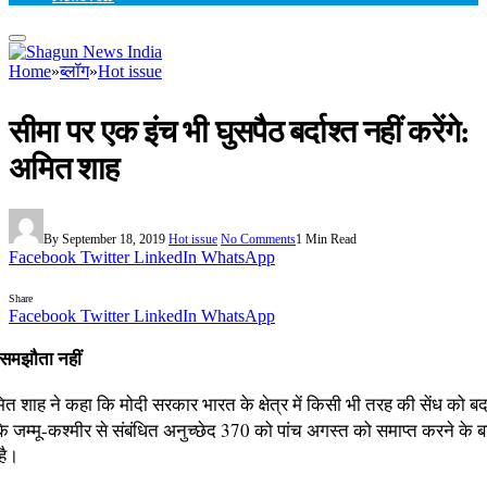
Home
»
ब्लॉग
»
Hot issue
सीमा पर एक इंच भी घुसपैठ बर्दाश्त नहीं करेंगे:
अमित शाह
By
September 18, 2019
Hot issue
No Comments
1 Min Read
Facebook
Twitter
LinkedIn
WhatsApp
Share
Facebook
Twitter
LinkedIn
WhatsApp
ई समझौता नहीं
अमित शाह ने कहा कि मोदी सरकार भारत के क्षेत्र में किसी भी तरह की सेंध को ब
 जम्मू-कश्मीर से संबंधित अनुच्छेद 370 को पांच अगस्त को समाप्त करने के बाद स
है।