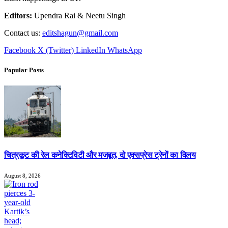
Editors:
Upendra Rai & Neetu Singh
Contact us:
editshagun@gmail.com
Facebook
X (Twitter)
LinkedIn
WhatsApp
Popular Posts
चित्रकूट की रेल कनेक्टिविटी और मजबूत, दो एक्सप्रेस ट्रेनों का विलय
August 8, 2026