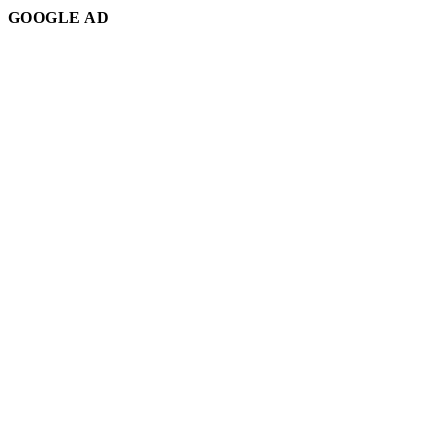
GOOGLE AD