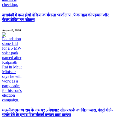
बाराबंकी में कल होगी मीडिया कार्यशाला ‘वार्तालाप’, फेक न्यूज की पहचान और
फैक्ट-चेकिंग पर फोकस
August 8, 2026
मऊ में कल्पनाथ राय के नाम पर 5 मेगावाट सोलर पार्क का शिलान्यास, मंत्री बोले-
उनके बेटे के चुनाव में कार्यकर्ता बनकर काम करूंगा