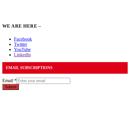
WE ARE HERE –
Facebook
Twitter
YouTube
LinkedIn
EMAIL SUBSCRIPTIONS
Email
*
Submit