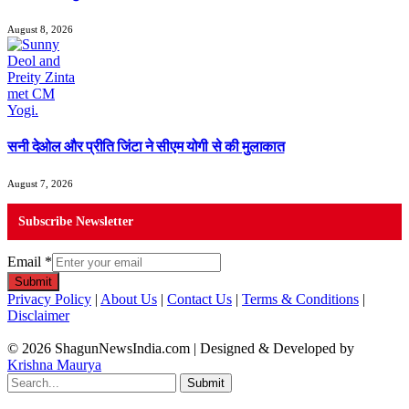
August 8, 2026
सनी देओल और प्रीति जिंटा ने सीएम योगी से की मुलाकात
August 7, 2026
Subscribe Newsletter
Email
*
Submit
Privacy Policy
|
About Us
|
Contact Us
|
Terms & Conditions
|
Disclaimer
© 2026 ShagunNewsIndia.com | Designed & Developed by
Krishna Maurya
Submit