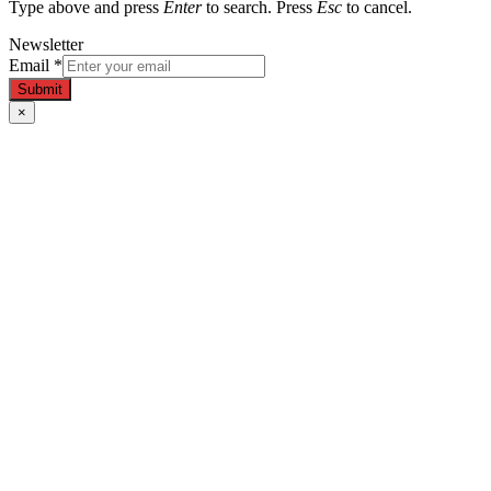
Type above and press
Enter
to search. Press
Esc
to cancel.
Newsletter
Email
*
Submit
×