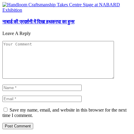
नाबार्ड की प्रदर्शनी में दिखा हथकरघा का हुनर
Leave A Reply
Save my name, email, and website in this browser for the next
time I comment.