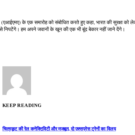
घ (एआईएमए) के एक समारोह को संबोधित करते हुए कहा, भारत की सुरक्षा को लेक
से निपटेंगे। हम अपने जवानों के खून की एक भी बूंद बेकार नहीं जाने देंगे।
KEEP READING
चित्रकूट की रेल कनेक्टिविटी और मजबूत, दो एक्सप्रेस ट्रेनों का विलय