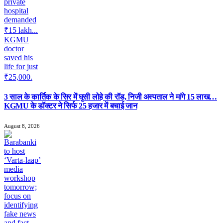
3 साल के कार्तिक के सिर में घुसी लोहे की रॉड, निजी अस्पताल ने मांगे 15 लाख…
KGMU के डॉक्टर ने सिर्फ 25 हजार में बचाई जान
August 8, 2026