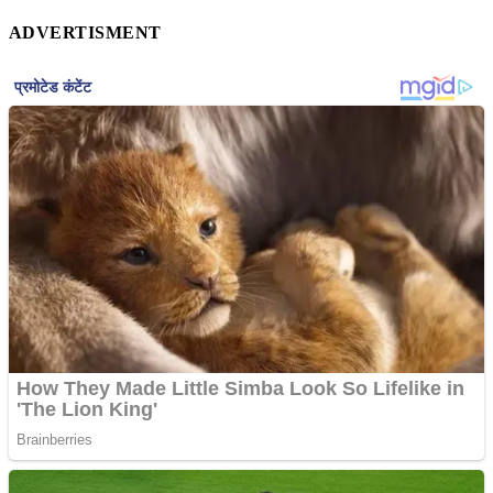
ADVERTISMENT