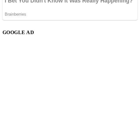
GOOGLE AD