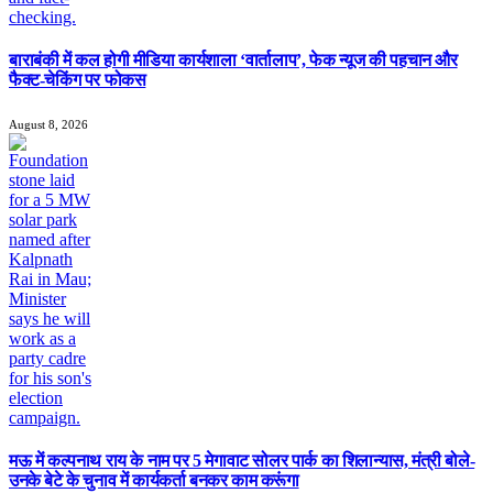
बाराबंकी में कल होगी मीडिया कार्यशाला ‘वार्तालाप’, फेक न्यूज की पहचान और
फैक्ट-चेकिंग पर फोकस
August 8, 2026
मऊ में कल्पनाथ राय के नाम पर 5 मेगावाट सोलर पार्क का शिलान्यास, मंत्री बोले-
उनके बेटे के चुनाव में कार्यकर्ता बनकर काम करूंगा