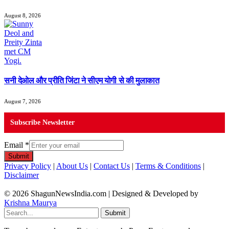
August 8, 2026
सनी देओल और प्रीति जिंटा ने सीएम योगी से की मुलाकात
August 7, 2026
Subscribe Newsletter
Email
*
Submit
Privacy Policy
|
About Us
|
Contact Us
|
Terms & Conditions
|
Disclaimer
© 2026 ShagunNewsIndia.com | Designed & Developed by
Krishna Maurya
Submit