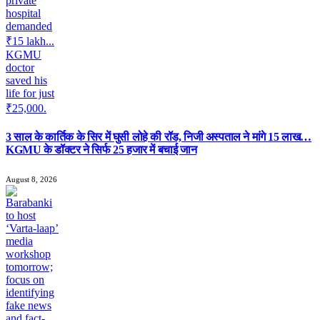
3 साल के कार्तिक के सिर में घुसी लोहे की रॉड, निजी अस्पताल ने मांगे 15 लाख…
KGMU के डॉक्टर ने सिर्फ 25 हजार में बचाई जान
August 8, 2026