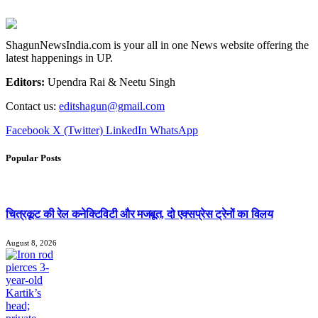
ShagunNewsIndia.com is your all in one News website offering the
latest happenings in UP.
Editors:
Upendra Rai & Neetu Singh
Contact us:
editshagun@gmail.com
Facebook
X (Twitter)
LinkedIn
WhatsApp
Popular Posts
चित्रकूट की रेल कनेक्टिविटी और मजबूत, दो एक्सप्रेस ट्रेनों का विलय
August 8, 2026