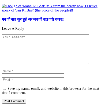
मन की बात बहुत हुई, अब जन की बात करो राजन्!!
Leave A Reply
Save my name, email, and website in this browser for the next
time I comment.