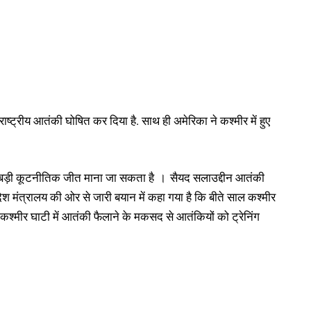
ष्ट्रीय आतंकी घोषित कर दिया है. साथ ही अमेरिका ने कश्मीर में हुए
बड़ी कूटनीतिक जीत माना जा सकता है । सैयद सलाउद्दीन आतंकी
देश मंत्रालय की ओर से जारी बयान में कहा गया है कि बीते साल कश्मीर
 कश्मीर घाटी में आतंकी फैलाने के मकसद से आतंकियों को ट्रेनिंग