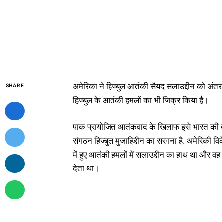
अमेरिका ने हिज्बुल आतंकी सैयद सलाउद्दीन को अंतररा
SHARE
हिज्बुल के आतंकी हमलों का भी जिक्र किया है।
पाक प्रायोजित आतंकवाद के खिलाफ इसे भारत की 
संगठन हिज्बुल मुजाहिद्दीन का सरगना है. अमेरिकी वि
में हुए आतंकी हमलों में सलाउद्दीन का हाथ था और वह
देता था।