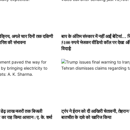
 सक्रिय, अगले चार दिनों तक दक्षिणी
बाप के अंतिम संस्कार में नहीं आईं बेटियां… स
 बारिश की संभावना
5100 रुपये भेजकर वीडियो कॉल पर देखा अं
विदाई!
 डेढ़ लाख मजरों तक बिजली
ट्रंप ने ईरान को दी आखिरी चेतावनी, तेहरान 
का राह किया आसान : ए. के. शर्मा
बातचीत के दावे को खारिज किया