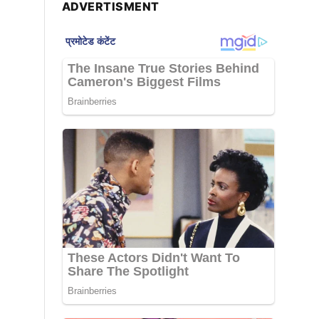
ADVERTISMENT