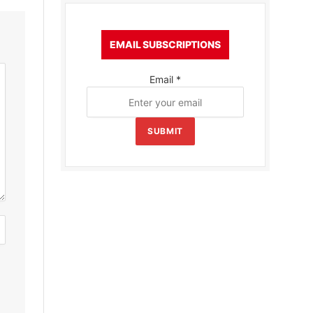
EMAIL SUBSCRIPTIONS
Email
*
SUBMIT