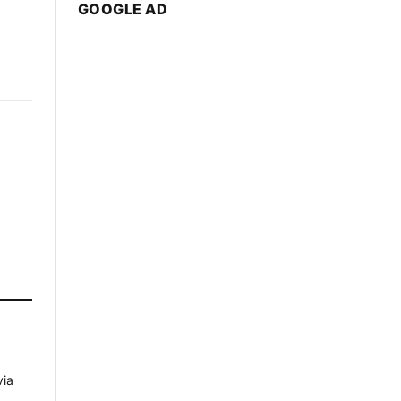
GOOGLE AD