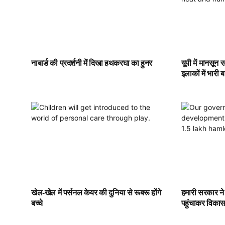
नाबार्ड की प्रदर्शनी में दिखा हथकरघा का हुनर
यूपी में मानसून
इलाकों में भारी
खेल-खेल में पर्सनल केयर की दुनिया से रूबरू होंगे
हमारी सरकार ने
बच्चे
पहुंचाकर विकास 