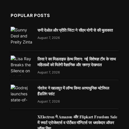
POPULAR POSTS
सनी देओल और प्रीति जिंटा ने सीएम योगी से की मुलाकात
August 7, 2026
लिसा रे का मिडलाइफ हेल्थ मिशन: नई विशेषज्ञ टीम के साथ
महिलाओं को मिलेगी वैज्ञानिक और समग्र देखभाल
August 7, 2026
गोदरेज ने खालापुर में लॉन्च किया अत्याधुनिक मटेरियल
हैंडलिंग प्लांट
August 7, 2026
XElectron ने Amazon और Flipkart Freedom Sale
में स्मार्ट प्रोजेक्टर्स व पोर्टेबल मॉनिटर्स पर धमाकेदार ऑफर
लॉन्च किए