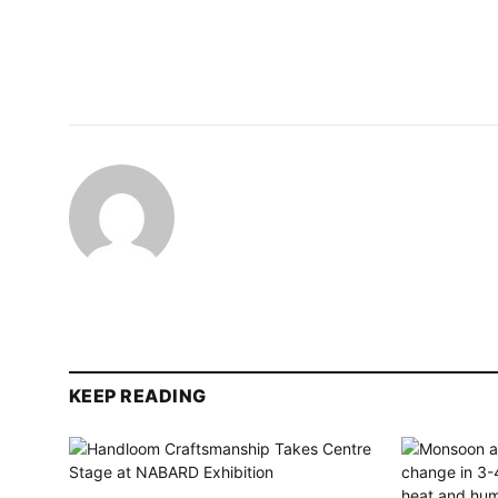
KEEP READING