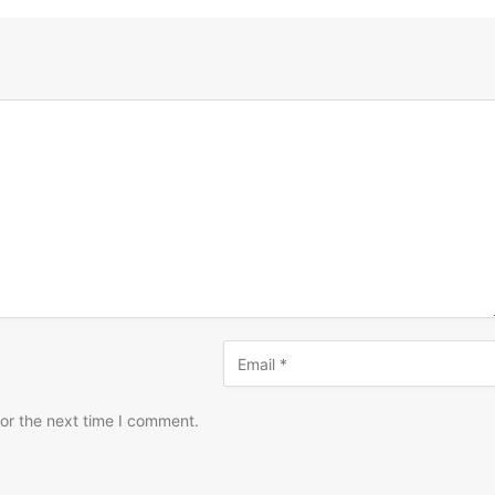
or the next time I comment.