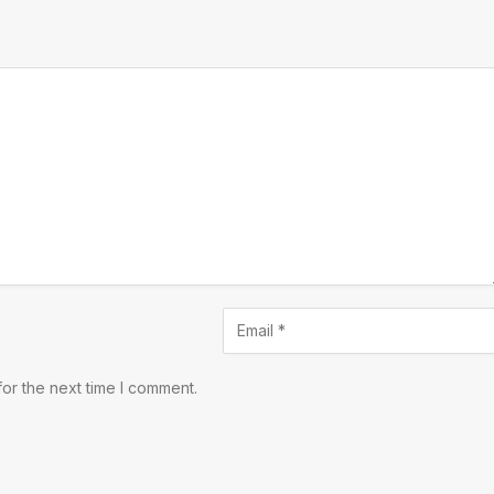
or the next time I comment.