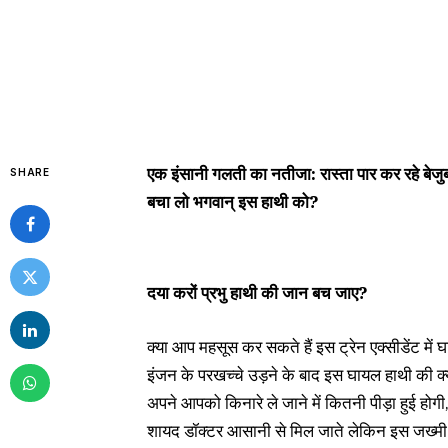
एक इंसानी गलती का नतीजा: रास्ता पार कर रहे बेजुब
SHARE
बचा लो भगवान् इस हाथी को?
दया करों प्रभु हाथी की जान बच जाए?
क्या आप महसूस कर सकते हैं इस ट्रेन एक्सीडेंट मे
इंजन के परखच्चे उड़ने के बाद इस घायल हाथी की क्
अपने आपको किनारे ले जाने में कितनी पीड़ा हुई होग
शायद डॉक्टर आसानी से मिल जाते लेकिन इस जख्मी ज