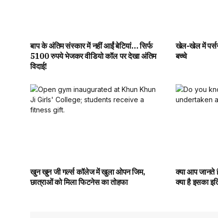
बाप के अंतिम संस्कार में नहीं आईं बेटियां… सिर्फ
खेल-खेल में पर्स
5100 रुपये भेजकर वीडियो कॉल पर देखा अंतिम
बच्चे
विदाई!
खुन खुन जी गर्ल्स कॉलेज में खुला ओपन जिम,
क्या आप जानते है
छात्राओं को मिला फिटनेस का तोहफा
क्या है इसका इ