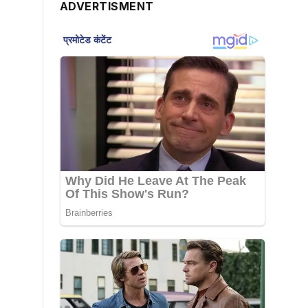
ADVERTISMENT