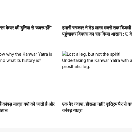
नल केयर की दुनिया से रूबरू होंगे
हमारी सरकार ने डेढ़ लाख मजरों तक बिजली
पहुंचाकर विकास का राह किया आसान : ए. के.
ं कांवड़ यात्रा क्यों की जाती है और
एक पैर गंवाया, हौसला नहीं! कृत्रिम पैर से कर 
तिहास
कांवड़ यात्रा