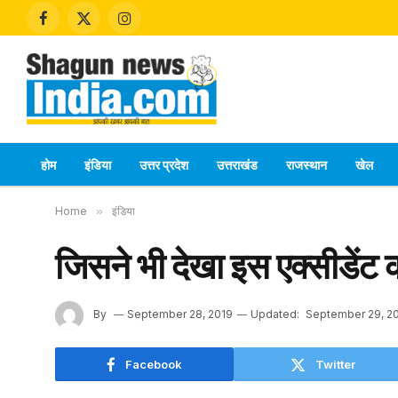
Facebook
X
Instagram
(Twitter)
होम
इंडिया
उत्तर प्रदेश
उत्तराखंड
राजस्थान
खेल
Home
»
इंडिया
जिसने भी देखा इस एक्सीडेंट
By
September 28, 2019
Updated:
September 29, 2
Facebook
Twitter