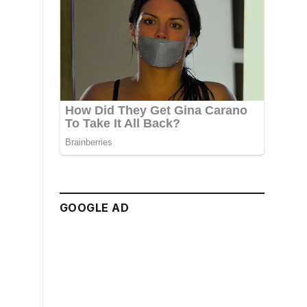
GOOGLE AD