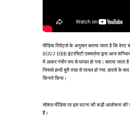
मीडिया रिपोर्ट्स के अनुसार बताया जाता है कि वे
SGUJ-DBB इंटरसिटी एक्सप्रेस द्वारा आज शनिवार 
में आकर गंभीर रूप से घायल हो गया। बताया जाता है
जिससे हाथी बुरी तरह से घायल हो गया, हादसे के बाद 
किनारे किया।
सोशल मीडिया पर इस घटना की कड़ी आलोचना की जा रह
हैं।