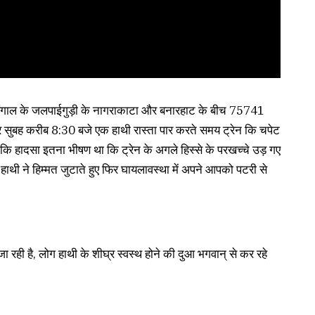
स्ट बंगाल के जलपाईगुड़ी के नागराकाटा और बनारहाट के बीच 75741
सुबह करीब 8:30 बजे एक हाथी रास्ता पार करते समय ट्रेन कि चपेट
 कि हादसा इतना भीषण था कि ट्रेन के अगले हिस्से के परखच्चे उड़ गए
हाथी ने हिम्मत जुटाते हुए फिर घायलावस्था में अपने आपको पटरी से
ी है, लोग हाथी के शीघ्र स्वस्थ होने की दुआ भगवान् से कर रहे