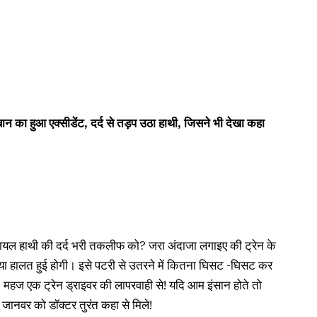
ान का हुआ एक्सीडेंट, दर्द से तड़प उठा हाथी, जिसने भी देखा कहा
ं घायल हाथी की दर्द भरी तकलीफ को? जरा अंदाजा लगाइए की ट्रेन के
या हालत हुई होगी। इसे पटरी से उतरने में कितना घिसट -घिसट कर
ी, महज एक ट्रेन ड्राइवर की लापरवाही से! यदि आम इंसान होते तो
ानवर को डॉक्टर तुरंत कहा से मिले!