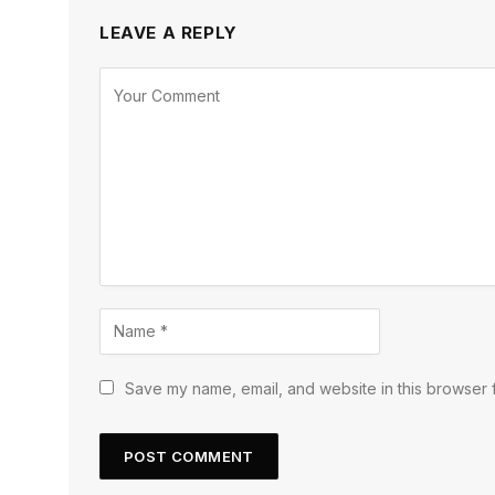
LEAVE A REPLY
Save my name, email, and website in this browser f