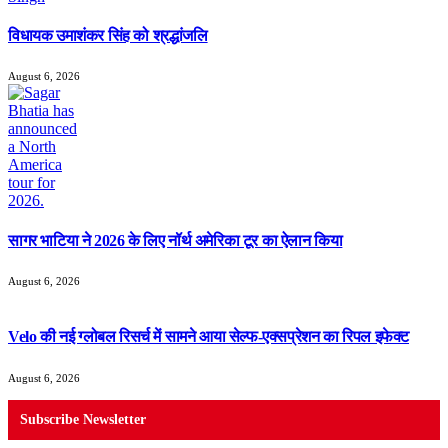
विधायक उमाशंकर सिंह को श्रद्धांजलि
August 6, 2026
सागर भाटिया ने 2026 के लिए नॉर्थ अमेरिका टूर का ऐलान किया
August 6, 2026
Velo की नई ग्लोबल रिसर्च में सामने आया सेल्फ-एक्सप्रेशन का रिपल इफेक्ट
August 6, 2026
Subscribe Newsletter