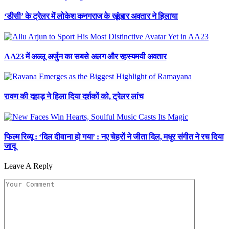
‘डीसी’ के ट्रेलर में लोकेश कनगराज के खूंखार अवतार ने हिलाया
AA23 में अल्लू अर्जुन का सबसे अलग और रहस्यमयी अवतार
रावण की दहाड़ ने हिला दिया दर्शकों को, ट्रेलर लांच
फिल्म रिव्यू : ‘दिल दीवाना हो गया’ : नए चेहरों ने जीता दिल, मधुर संगीत ने रच दिया
जादू
Leave A Reply