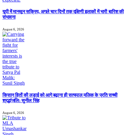
यूपी में मानसून सक्रिय, अगले चार दिनों तक दक्षिणी इलाकों में भारी बारिश की
संभावना
August 6, 2026
किसान हितों की लड़ाई को आगे बढ़ाना ही सत्यपाल मलिक के प्रति सच्ची
श्रद्धांजलि: सुनील सिंह
August 6, 2026