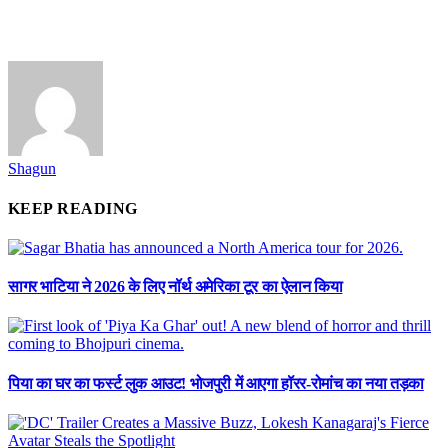
Shagun
KEEP READING
सागर भाटिया ने 2026 के लिए नॉर्थ अमेरिका टूर का ऐलान किया
पिया का घर का फर्स्ट लुक आउट! भोजपुरी में आएगा हॉरर-रोमांच का नया तड़का