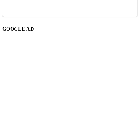
GOOGLE AD