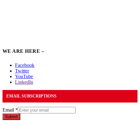
WE ARE HERE –
Facebook
Twitter
YouTube
LinkedIn
EMAIL SUBSCRIPTIONS
Email
*
Submit