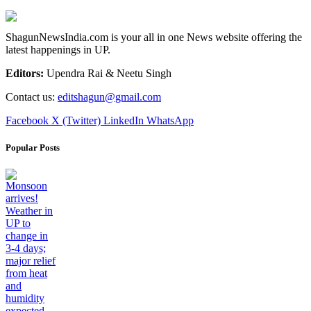
ShagunNewsIndia.com is your all in one News website offering the
latest happenings in UP.
Editors:
Upendra Rai & Neetu Singh
Contact us:
editshagun@gmail.com
Facebook
X (Twitter)
LinkedIn
WhatsApp
Popular Posts