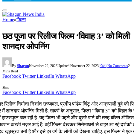
Home
»
फिल्म
छठ पूजा पर रिलीज फिल्म ‘विवाह 3’ को मिली
शानदार ओपनिंग
By
Shagun
November 22, 2023
Updated:
November 22, 2023
फिल्म
No Comments
2
Mins Read
Facebook
Twitter
LinkedIn
WhatsApp
Share
Facebook
Twitter
LinkedIn
WhatsApp
पर रिलीज निर्माता निशांत उज्जवल, प्रदीप पांडेय चिंटू और आम्रपाली दुबे की फ
 में शानदार ओपनिंग मिली है. ख़बरों के अनुसार, फिल्म “विवाह 3” को बिहार के
 में हाउसफुल चल रही है. यह फिल्म भी पहले और दुसरे पार्ट की तरह बॉक्स ऑफ
क्शन करती नज़र आई है. वहीँ फिल्म देखकर सिनेमाघरों से बाहर आ रहे दर्शकों
हद खूबसूरत बनी है और इसे हर वर्ग के लोगों को देखना चाहिए. इस फिल्म ने एक 