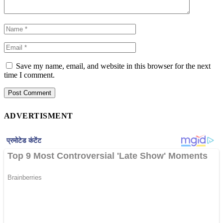
Save my name, email, and website in this browser for the next
time I comment.
ADVERTISMENT