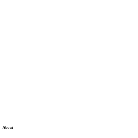
About