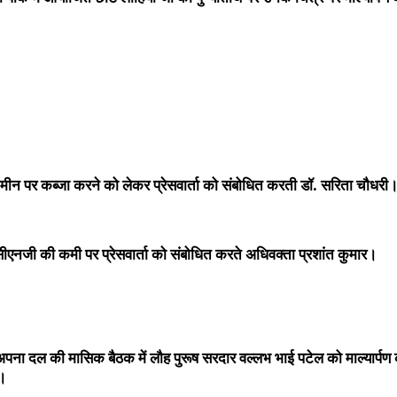
जमीन पर कब्जा करने को लेकर प्रेसवार्ता को संबोधित करती डॉ. सरिता चौधरी
ीएनजी की कमी पर प्रेसवार्ता को संबोधित करते अधिवक्ता प्रशांत कुमार।
पना दल की मासिक बैठक में लौह पुरूष सरदार वल्लभ भाई पटेल को माल्यार्पण कर
ल।