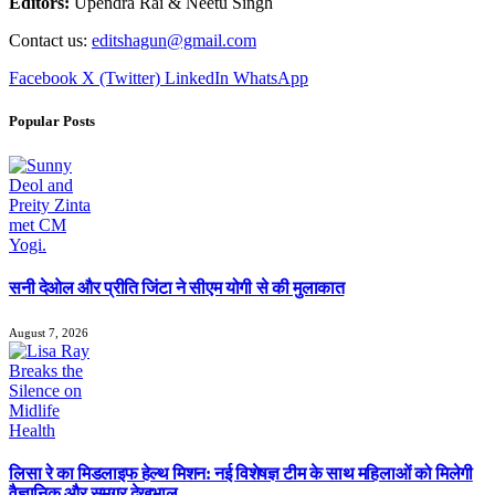
Editors:
Upendra Rai & Neetu Singh
Contact us:
editshagun@gmail.com
Facebook
X (Twitter)
LinkedIn
WhatsApp
Popular Posts
सनी देओल और प्रीति जिंटा ने सीएम योगी से की मुलाकात
August 7, 2026
लिसा रे का मिडलाइफ हेल्थ मिशन: नई विशेषज्ञ टीम के साथ महिलाओं को मिलेगी
वैज्ञानिक और समग्र देखभाल