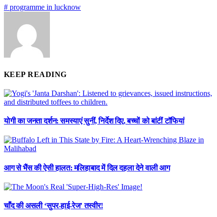
# programme in lucknow
KEEP READING
योगी का जनता दर्शन: समस्याएं सुनीं, निर्देश दिए, बच्चों को बांटीं टॉफियां
आग से भैंस की ऐसी हालत: मलिहाबाद में दिल दहला देने वाली आग
चाँद की असली ‘सुपर-हाई-रेज’ तस्वीर!