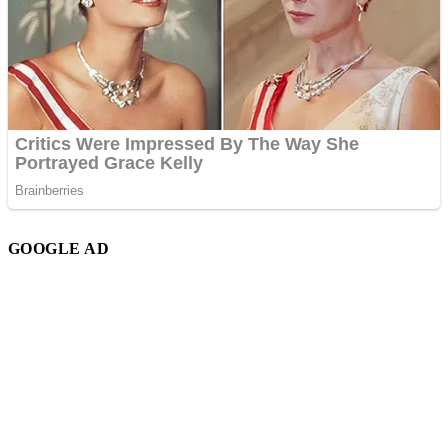
GOOGLE AD