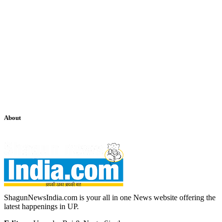
About
ShagunNewsIndia.com is your all in one News website offering the
latest happenings in UP.