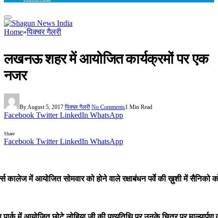
Home
»
पिक्चर गैलरी
लखनऊ शहर में आयोजित कार्यक्रमों पर एक
नजर
By
August 5, 2017
पिक्चर गैलरी
No Comments
1 Min Read
Facebook
Twitter
LinkedIn
WhatsApp
Share
Facebook
Twitter
LinkedIn
WhatsApp
्स कालेज में आयोजित सोमवार को होने वाले रक्षाबंधन पर्वे की ख़ुशी में सैनिको क
ार्क में आयोजित छोटे लोहिया जी की पुण्यतिथि पर उनके चित्र पर माल्यार्पण करते