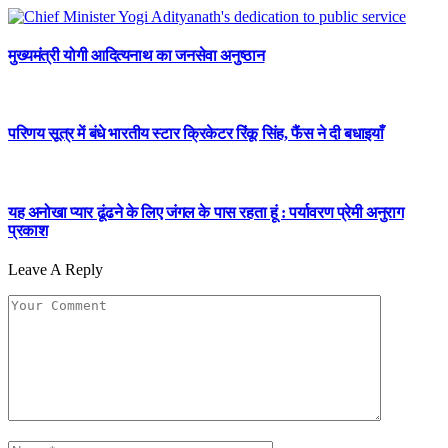
मुख्यमंत्री योगी आदित्यनाथ का जनसेवा अनुष्ठान
परिणय सूत्र में बंधे भारतीय स्टार क्रिकेटर रिंकू सिंह, फैंस ने दी बधाइयाँ
यह अनोखा प्यार ढूंढने के लिए जंगल के पास रहता हूं : पर्यावरण प्रेमी अनुराग
प्रकाश
Leave A Reply