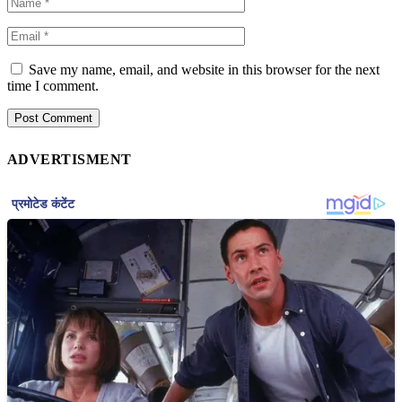
Save my name, email, and website in this browser for the next
time I comment.
ADVERTISMENT