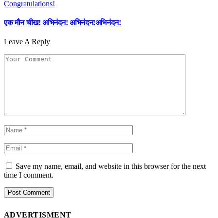
एक मौन चीख! अभिनंदन! अभिनंदन!अभिनंदन!
Leave A Reply
Save my name, email, and website in this browser for the next
time I comment.
ADVERTISMENT