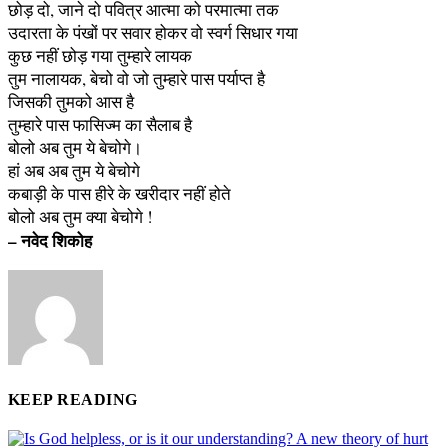
छोड़ दो, जाने दो पवित्र आत्मा को परमात्मा तक
उदारता के पंखों पर सवार होकर वो स्वर्ग सिधार गया
कुछ नहीं छोड़ गया तुम्हारे लायक
तुम नालायक, बेचो वो जो तुम्हारे पास पर्याप्त है
जिसकी तुमको आस है
तुम्हारे पास फासिज्म का सैलाब है
बोलो अब तुम ये बेचोगे।
हां अब अब तुम ये बेचोगे
कबाड़ी के पास हीरे के खरीदार नहीं होते
बोलो अब तुम क्या बेचोगे !
– नवेद शिकोह
KEEP READING