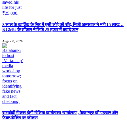
3 साल के कार्तिक के सिर में घुसी लोहे की रॉड, निजी अस्पताल ने मांगे 15 लाख…
KGMU के डॉक्टर ने सिर्फ 25 हजार में बचाई जान
August 8, 2026
बाराबंकी में कल होगी मीडिया कार्यशाला ‘वार्तालाप’, फेक न्यूज की पहचान और
फैक्ट-चेकिंग पर फोकस