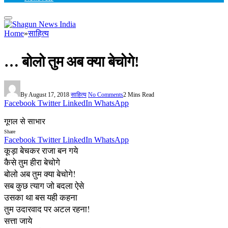
Home
»
साहित्य
… बोलो तुम अब क्या बेचोगे!
By
August 17, 2018
साहित्य
No Comments
2 Mins Read
Facebook
Twitter
LinkedIn
WhatsApp
गूगल से साभार
Share
Facebook
Twitter
LinkedIn
WhatsApp
कूड़ा बेचकर राजा बन गये
कैसे तुम हीरा बेचोगे
बोलो अब तुम क्या बेचोगे!
सब कुछ त्याग जो बदला ऐसे
उसका था बस यही कहना
तुम उदारवाद पर अटल रहना!
सत्ता जाये