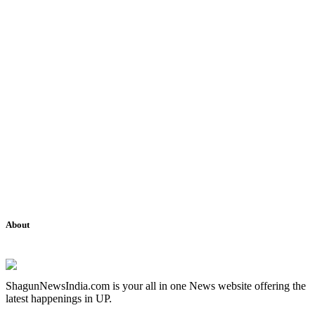
About
ShagunNewsIndia.com is your all in one News website offering the
latest happenings in UP.