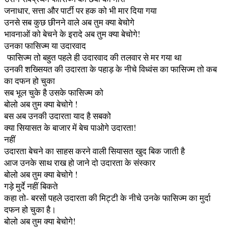
जनाधार, सत्ता और पार्टी पर हक को भी मार दिया गया
उनसे सब कुछ छीनने वाले अब तुम क्या बेचोगे
भावनाओं को बेचने के इरादे अब तुम क्या बेचोगे!
उनका फासिज्म या उदारवाद
फासिज्म तो बहुत पहले ही उदारवाद की तलवार से मर गया था
उनकी शख्सियत की उदारता के पहाड़ के नीचे विध्वंस का फासिज्म तो कब
का दफन हो चुका
सब भूल चुके है उसके फासिज्म को
बोलो अब तुम क्या बेचोगे !
बस अब उनकी उदारता याद है सबको
क्या सियासत के बाजार में बेच पाओगे उदारता!
नहीं
उदारता बेचने का साहस करने वाली सियासत खुद बिक जाती है
आज उनके साथ राख हो जाने दो उदारता के संस्कार
बोलो अब तुम क्या बेचोगे !
गड़े मुर्दे नहीं बिकते
कहा तो- बरसों पहले उदारता की मिट्टी के नीचे उनके फासिज्म का मुर्दा
दफन हो चुका है।
बोलो अब तुम क्या बेचोगे!