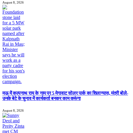
August 8, 2026
मऊ में कल्पनाथ राय के नाम पर 5 मेगावाट सोलर पार्क का शिलान्यास, मंत्री बोले-
उनके बेटे के चुनाव में कार्यकर्ता बनकर काम करूंगा
August 8, 2026