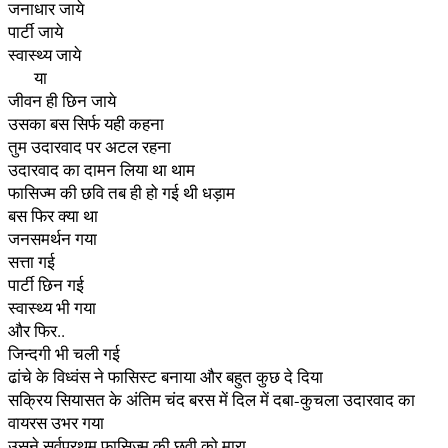
जनाधार जाये
पार्टी जाये
स्वास्थ्य जाये
या
जीवन ही छिन जाये
उसका बस सिर्फ यही कहना
तुम उदारवाद पर अटल रहना
उदारवाद का दामन लिया था थाम
फासिज्म की छवि तब ही हो गई थी धड़ाम
बस फिर क्या था
जनसमर्थन गया
सत्ता गई
पार्टी छिन गई
स्वास्थ्य भी गया
और फिर..
जिन्दगी भी चली गई
ढांचे के विध्वंस ने फासिस्ट बनाया और बहुत कुछ दे दिया
सक्रिय सियासत के अंतिम चंद बरस में दिल में दबा-कुचला उदारवाद का
वायरस उभर गया
उसने सर्वप्रथम फासिज्म की छवी को मारा