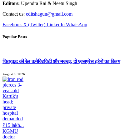
Editors:
Upendra Rai & Neetu Singh
Contact us:
editshagun@gmail.com
Facebook
X (Twitter)
LinkedIn
WhatsApp
Popular Posts
चित्रकूट की रेल कनेक्टिविटी और मजबूत, दो एक्सप्रेस ट्रेनों का विलय
August 8, 2026