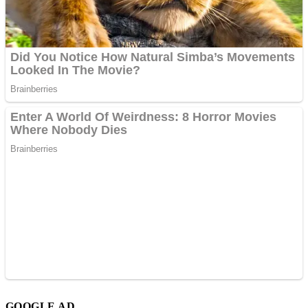
GOOGLE AD