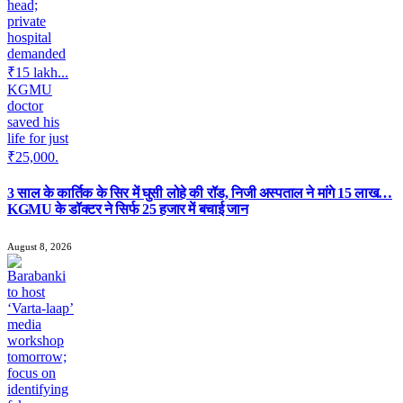
3 साल के कार्तिक के सिर में घुसी लोहे की रॉड, निजी अस्पताल ने मांगे 15 लाख…
KGMU के डॉक्टर ने सिर्फ 25 हजार में बचाई जान
August 8, 2026