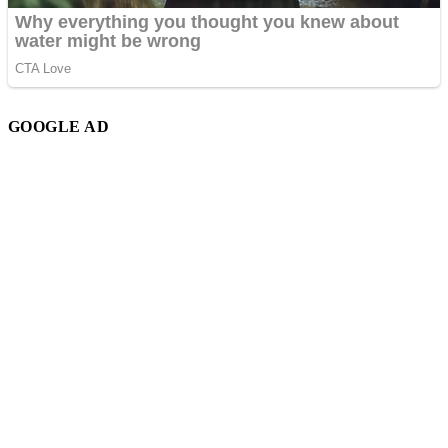
GOOGLE AD