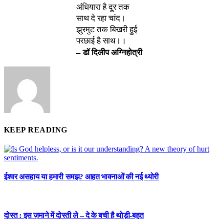
अंधियारा है दूर तक
साथ दे रहा चांद।
झुरमुट तक बिखरी हुई
परछाई है साथ।।
– डॉ दिलीप अग्निहोत्री
KEEP READING
ईश्वर असहाय या हमारी समझ? आहत भावनाओं की नई थ्योरी
दोस्त : इस ज़माने में दोस्ती ले – दे के बची है थोड़ी-बहुत