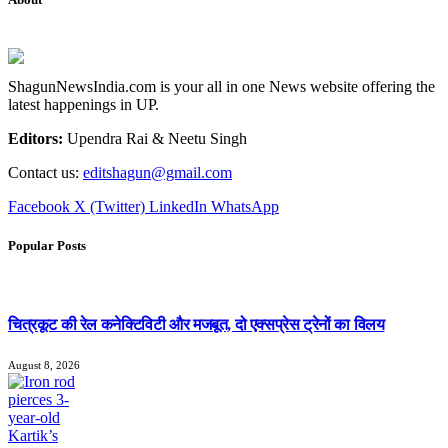
ShagunNewsIndia.com is your all in one News website offering the
latest happenings in UP.
Editors:
Upendra Rai & Neetu Singh
Contact us:
editshagun@gmail.com
Facebook
X (Twitter)
LinkedIn
WhatsApp
Popular Posts
चित्रकूट की रेल कनेक्टिविटी और मजबूत, दो एक्सप्रेस ट्रेनों का विलय
August 8, 2026