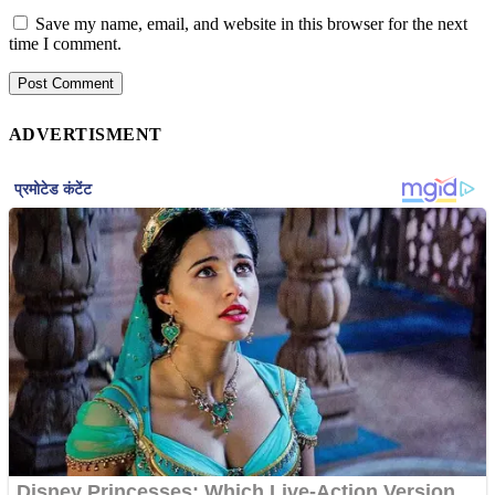
Save my name, email, and website in this browser for the next
time I comment.
ADVERTISMENT