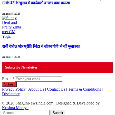
उनके बेटे के चुनाव में कार्यकर्ता बनकर काम करूंगा
August 8, 2026
सनी देओल और प्रीति जिंटा ने सीएम योगी से की मुलाकात
August 7, 2026
Subscribe Newsletter
Email
*
Submit
Privacy Policy
|
About Us
|
Contact Us
|
Terms & Conditions
|
Disclaimer
© 2026 ShagunNewsIndia.com | Designed & Developed by
Krishna Maurya
Submit