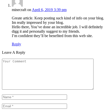
minecraft
on
April 6, 2019 3:39 pm
Greate article. Keep posting such kind of info on your blog.
Im really impressed by your blog.
Hello there, You’ve done an incredible job. I will definitely
digg it and personally suggest to my friends.
I’m confident they’ll be benefited from this web site.
Reply
Leave A Reply