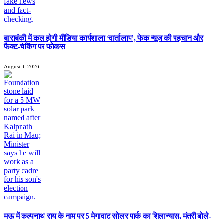
बाराबंकी में कल होगी मीडिया कार्यशाला ‘वार्तालाप’, फेक न्यूज की पहचान और
फैक्ट-चेकिंग पर फोकस
August 8, 2026
मऊ में कल्पनाथ राय के नाम पर 5 मेगावाट सोलर पार्क का शिलान्यास, मंत्री बोले-