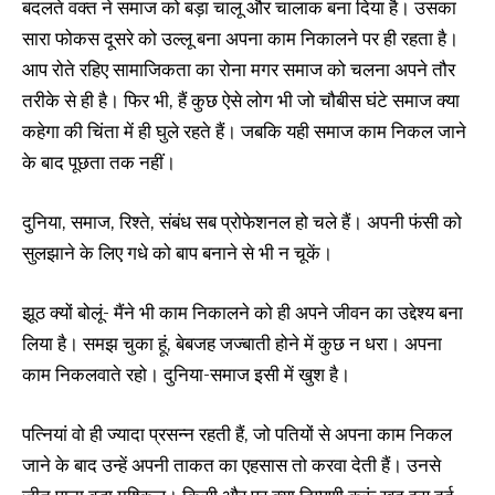
बदलते वक्त ने समाज को बड़ा चालू और चालाक बना दिया है। उसका
सारा फोकस दूसरे को उल्लू बना अपना काम निकालने पर ही रहता है।
आप रोते रहिए सामाजिकता का रोना मगर समाज को चलना अपने तौर
तरीके से ही है। फिर भी, हैं कुछ ऐसे लोग भी जो चौबीस घंटे समाज क्या
कहेगा की चिंता में ही घुले रहते हैं। जबकि यही समाज काम निकल जाने
के बाद पूछता तक नहीं।
दुनिया, समाज, रिश्ते, संबंध सब प्रोफेशनल हो चले हैं। अपनी फंसी को
सुलझाने के लिए गधे को बाप बनाने से भी न चूकें।
झूठ क्यों बोलूं- मैंने भी काम निकालने को ही अपने जीवन का उद्देश्य बना
लिया है। समझ चुका हूं, बेबजह जज्बाती होने में कुछ न धरा। अपना
काम निकलवाते रहो। दुनिया-समाज इसी में खुश है।
पत्नियां वो ही ज्यादा प्रसन्न रहती हैं, जो पतियों से अपना काम निकल
जाने के बाद उन्हें अपनी ताकत का एहसास तो करवा देती हैं। उनसे