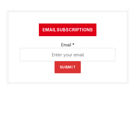
EMAIL SUBSCRIPTIONS
Email
*
SUBMIT