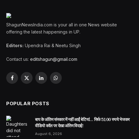
ShagunNewsIndia.com is your all in one News website
offering the latest happenings in UP.
Editors:
Upendra Rai & Neetu Singh
Contact us:
editshagun@gmail.com
Facebook
X
LinkedIn
WhatsApp
(Twitter)
POPULAR POSTS
बाप के अंतिम संस्कार में नहीं आईं बेटियां… सिर्फ 5100 रुपये भेजकर
वीडियो कॉल पर देखा अंतिम विदाई!
August 6, 2026