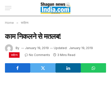
Home
»
साहित्य
काम निकलने से मतलब!
By
January 19, 2019
Updated:
January 19, 2019
No Comments
3 Mins Read
साहित्य