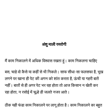
अंशु माली रस्तोगी
मैं काम निकालने में अधिक विश्वास रखता हूं। काम निकलना चाहिए
बस, चाहे वो कैसे या कहीं से भी निकले। साफ सीधा-सा फलसफा है, भूख
लगने पर खाना ही पेट की अगन को शांत करता है, ऊंची या गहरी बातें
नहीं। बातों से ही अगर पेट भर रहा होता तो आज किसान न खेती कर
रहा होता, न रसोई में चूल्हे ही जलते नजर आते।
ठीक यही फंडा काम निकालने पर लागू होता है। काम निकालने का बहुत