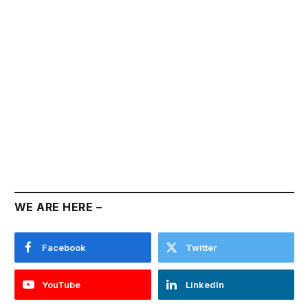
WE ARE HERE –
Facebook
Twitter
YouTube
LinkedIn