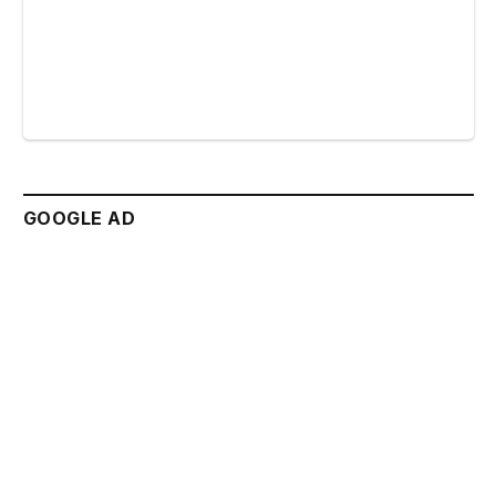
GOOGLE AD