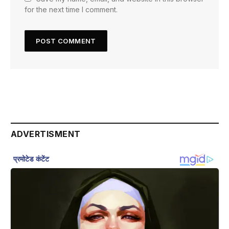
for the next time I comment.
ADVERTISMENT