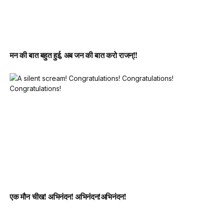
मन की बात बहुत हुई, अब जन की बात करो राजन्!!
एक मौन चीख! अभिनंदन! अभिनंदन!अभिनंदन!