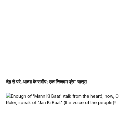
देह से परे, आत्मा के समीप; एक निष्काम प्रेम-यात्रा