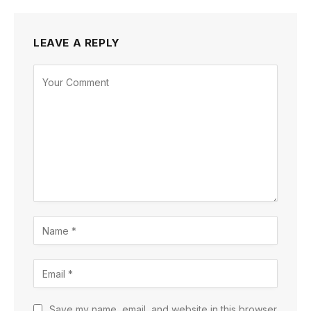
LEAVE A REPLY
Save my name, email, and website in this browser