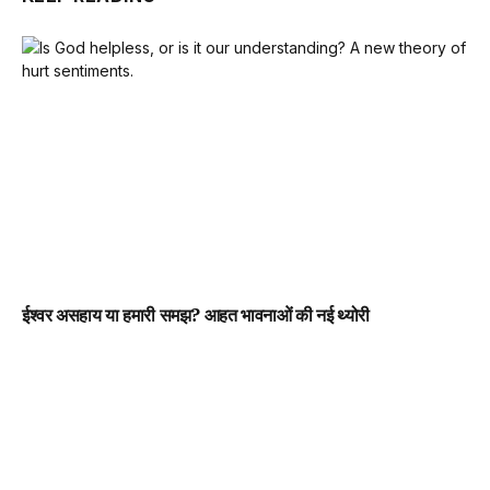
ईश्वर असहाय या हमारी समझ? आहत भावनाओं की नई थ्योरी