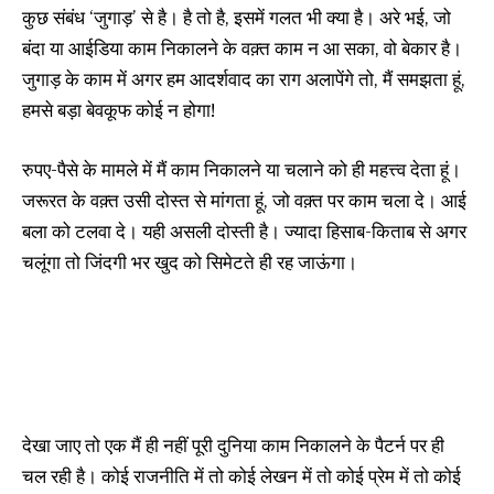
कुछ संबंध ‘जुगाड़’ से है। है तो है, इसमें गलत भी क्या है। अरे भई, जो
बंदा या आईडिया काम निकालने के वक़्त काम न आ सका, वो बेकार है।
जुगाड़ के काम में अगर हम आदर्शवाद का राग अलापेंगे तो, मैं समझता हूं,
हमसे बड़ा बेवकूफ कोई न होगा!
रुपए-पैसे के मामले में मैं काम निकालने या चलाने को ही महत्त्व देता हूं।
जरूरत के वक़्त उसी दोस्त से मांगता हूं, जो वक़्त पर काम चला दे। आई
बला को टलवा दे। यही असली दोस्ती है। ज्यादा हिसाब-किताब से अगर
चलूंगा तो जिंदगी भर खुद को सिमेटते ही रह जाऊंगा।
देखा जाए तो एक मैं ही नहीं पूरी दुनिया काम निकालने के पैटर्न पर ही
चल रही है। कोई राजनीति में तो कोई लेखन में तो कोई प्रेम में तो कोई