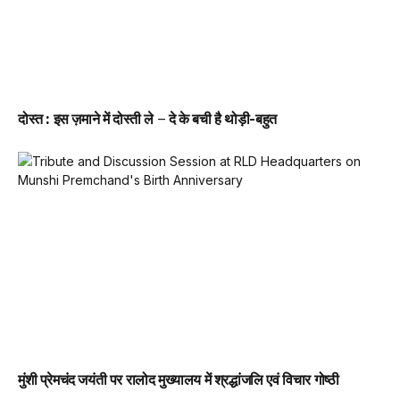
दोस्त : इस ज़माने में दोस्ती ले – दे के बची है थोड़ी-बहुत
मुंशी प्रेमचंद जयंती पर रालोद मुख्यालय में श्रद्धांजलि एवं विचार गोष्ठी