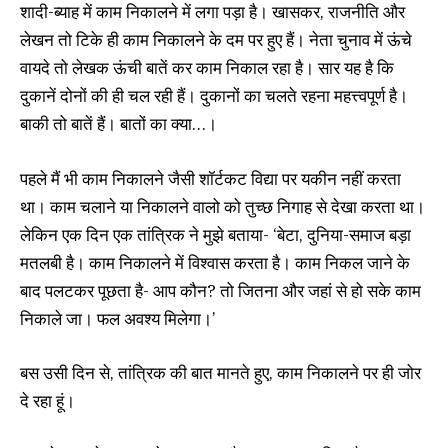
शादी-ब्याह में काम निकालने में लगा पड़ा है। खासकर, राजनीति और
लेखन तो टिके ही काम निकालने के दम पर हुए हैं। नेता चुनाव में ऊंचे
वायदे तो लेखक ऊंची बातें कर काम निकाल रहा है। सार यह है कि
दुकानें दोनों की ही चल रही हैं। दुकानों का चलते रहना महत्त्वपूर्ण है।
बाकी तो बातें हैं। बातों का क्या…।
पहले मैं भी काम निकालने जैसी शॉर्टकट विद्या पर यकीन नहीं करता
था। काम चलाने या निकालने वालो को तुच्छ निगाह से देखा करता था।
लेकिन एक दिन एक तांत्रिक ने मुझे बताया- ‘बेटा, दुनिया-समाज बड़ा
मतलबी है। काम निकालने में विश्वास करता है। काम निकल जाने के
बाद पलटकर पूछता है- आप कौन? तो जितना और जहां से हो सके काम
निकाले जा। फल अवश्य मिलेगा।’
बस उसी दिन से, तांत्रिक की बात मानते हुए, काम निकालने पर ही जोर
दे रहा हूं।