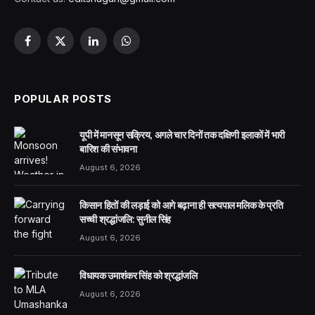
Facebook
X
LinkedIn
WhatsApp
(Twitter)
POPULAR POSTS
यूपी में मानसून सक्रिय, अगले चार दिनों तक दक्षिणी इलाकों में भारी
बारिश की संभावना
August 6, 2026
किसान हितों की लड़ाई को आगे बढ़ाना ही सत्यपाल मलिक के प्रति
सच्ची श्रद्धांजलि: सुनील सिंह
August 6, 2026
विधायक उमाशंकर सिंह को श्रद्धांजलि
August 6, 2026