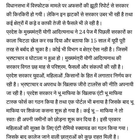
विधानसभा में विस्फोटक मामले पर अफसरों की झूठी रिपोर्ट से सरकार
की किरकिरी हो गयी। लेकिन इन झटकों से सरकार उबर भी रही है तथा
कई क्षेत्रों में कड़े व काफी तेजी से फैसले भी ले रही है।
प्रदेश के मुख्यमंत्री योगी आदित्यनाथ ने 24 पेज मेें पिछली सरकारों का
काला चिटठा खेल कर रख दिया और बताया कि 15 साल में यूपी पूरी
तरह से बर्बाद हो चुका है। कोई भी विभाग व क्षेत्र ऐसा नही है। जिसमें
भ्रष्टाचार व घोटाला न हुआ हो। मुख्यमंत्री योगी आदित्यनाथ की
सरकार विगत छह माह से परिश्रम, फैसलों और संकल्पों की रही है।
प्रदेश सरकार युवाओं, महिलाओं ,किसानों के हित में लगातार निर्णय कर
रही है। भ्रष्टाचार व अपराध के खिलाफ जीरो टालरेंस की नीति अपनायी
जा रही है। प्रदेश सरकार ने भू माफिया के खिलाफ एंटी भू माफिया
टास्क फोर्स का गठन किया है तथा एक पोर्टल भी बनाया है जिसके बाद भू
माफिया पर शिकंजा कसना शुरू हो गया है। कई भू – माफिया ने तो
स्वतः ही अपनी जमीनों को छोड़ना शुरू कर दिया है। इसी प्रकार
महिलाओं की सुरक्षा के लिए एंटी रोमियो स्क्वायड का गठन किया गया।
जिसके बाद कालेज जाने वाली छात्राओं को कुछ राहत मिली है।