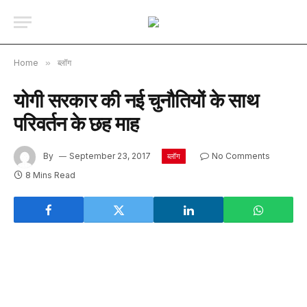
Home
»
ब्लॉग
योगी सरकार की नई चुनौतियों के साथ
परिवर्तन के छह माह
By
September 23, 2017
No Comments
ब्लॉग
8 Mins Read