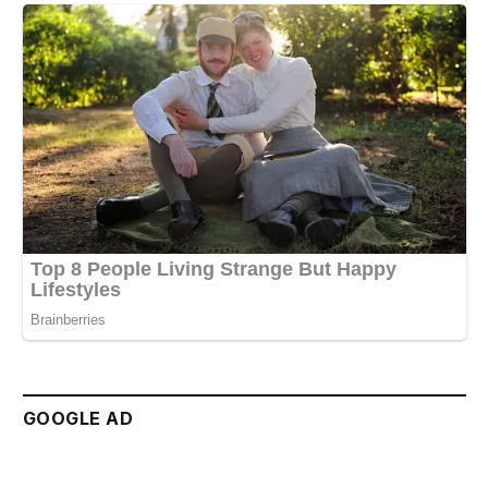
GOOGLE AD