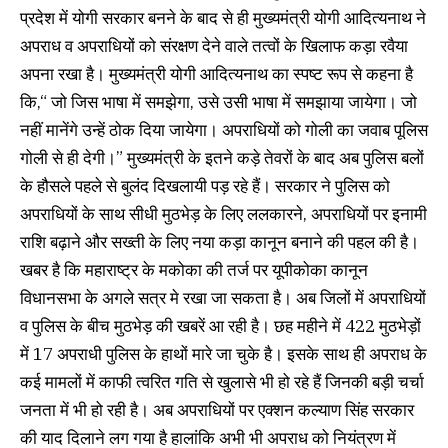
प्रदेश में योगी सरकार बनने के बाद से ही मुख्यमंत्री योगी आदित्यनाथ ने
अपराध व अपराधियों को संरक्षण देने वाले तत्वों के खिलाफ कड़ा रवैया
अपना रखा है। मुख्यमंत्री योगी आदित्यनाथ का स्पष्ट रूप से कहना है
कि,“ जो जिस भाषा में समझेगा, उसे उसी भाषा में समझाया जायेगा। जो
नहीं मानेंगे उन्हें ठोक दिया जायेगा। अपराधियों को गोली का जवाब पूलिस
गोली से ही देगी।” मुख्यमंत्री के इतने कड़े तेवरों के बाद अब पुलिस बलों
के हौसले पहले से बुलंद दिखलायी पड़ रहे हैं। सरकार ने पुलिस को
अपराधियों के साथ सीधी मुठभेड़ के लिए ललकारने, अपराधियों पर इनामी
राशि बढ़ाने और सख्ती के लिए नया कड़ा कानून बनाने की पहल की है।
खबर है कि महाराष्ट्र के मकोका की तर्ज पर यूपीकोका कानून
विधानसभा के अगले सत्र मे रखा जा सकता है। अब जिलों में अपराधियों
व पुलिस के बीच मुठभेड़ की खबरें आ रही है। छह महीने में 422 मुठभेड़ों
में 17 अपराधी पुलिस के हाथों मारे जा चुके है। इसके साथ ही अपराध के
कई मामलों में काफी त्वरित गति से खुलासे भी हो रहे हैं जिनकी बड़ी चर्चा
जनता में भी हो रही है। अब अपराधियों पर एक्शन कल्याण सिंह सरकार
की याद दिलाने लग गया है हालांकि अभी भी अपराध को नियंत्रण में