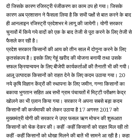
दी जिसके कारण रजिस्ट्री पंजीकरण का काम ठप हो गया। जिसके
कारण अब प्रशासन ने फैसला लिया है कि सभी पक्षों से बात करने के बाद
ही आनलाइन रजिस्ट्री प्रदेशभर मे लागू की जायेगी। योगी सरकार
चुनावों में किये गये वादों को एक के बाद तेजी से पूरा करने के लिए तेजी से
फैसले कर रही है।
प्रदेश सरकार किसानों की आय को तीन साल में दोगुना करने के लिए
कृतसंकल्प है। इसके लिए गेहूं खरीद की योजना बनायी तथा उसके
सफल क्रियान्वयन के लिए बीजेपी कार्यकर्ताओं की तैनाती भी की गयी।
आलू उत्पादक किसानों को राहत देने के लिए कदम उठाया गया। 20
नये कृषि विज्ञान केंद्रों की स्थापना के लिए जमीन, गन्ना किसानों का
बकाया भुगतान सहित अब सभी ग्राम पंचायतों में मिट्टी परीक्षण केद्र
खोलने का भी एलान किया गया। सरकार ने अपना सबसे बड़ा कदम
किसानों की कर्जमाफी को लेकर उठाया है 17 अगस्त 2017 को
मुख्यमंत्री योगी की सरकार ने उप्र फसल ऋण मोचन की शुरूआत
किसानों को चेक देकर की। कहीं -कहीं किसानों को राहत मिल रही तो
कहीं -कहीं किसानों को धोखा मिलने की बातें भी सामने आ रही है। कहा