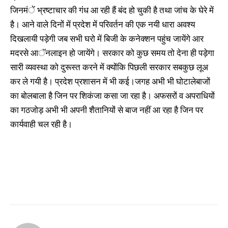
जिनमंें भ्रष्टाचार की गंध आ रही हैं बंद हो चुकी है तथा जांच के घेरे में
है। आने वाले दिनों में प्रदेश में परिवर्तन की एक नयी धारा अवश्य
दिखलायी पड़ेगी जब सभी घरो में बिजी के कनेक्शन पहुंच जायेंगे आर
मदरसे आॅनलाइन हो जायेंगे। सरकार को कुछ समय तो देना ही पड़ेगा
सारी व्यवस्था को दुरूस्त करने में क्योंकि पिछली सरकार सबकुछ लूअ
कर ले गयी है। प्रदेश प्रशासन में भी कई।जगह अभी भी घोटालेबाजों
का बोलबाला है जिन पर शिकंजा कसा जा रहा है। अफसरों व अपराधियों
का गठजोड़ अभी भी अपनी शैतानियों से बाज नहीं आ रहा है जिन पर
कार्यवाही चल रही है।