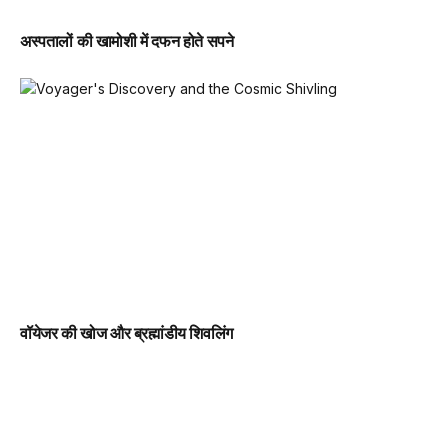
अस्पतालों की खामोशी में दफन होते सपने
वॉयेजर की खोज और ब्रह्मांडीय शिवलिंग