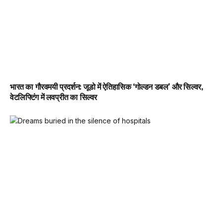
भारत का गौरवमयी प्रदर्शन: जूडो में ऐतिहासिक ‘गोल्डन डबल’ और सिल्वर,
वेटलिफ्टिंग में लवप्रीत का सिल्वर