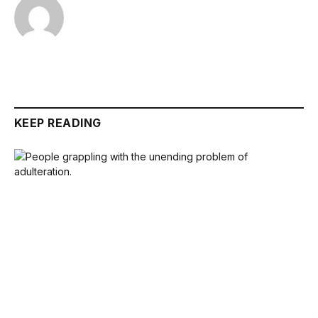
KEEP READING