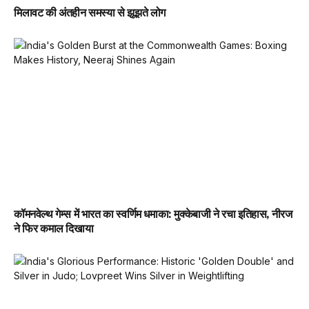
मिलावट की अंतहीन समस्या से झूझते लोग
कॉमनवेल्थ गेम्स में भारत का स्वर्णिम धमाका: मुक्केबाजी ने रचा इतिहास, नीरज
ने फिर कमाल दिखाया