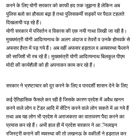
करने के लिए योगी सरकार को काफी हद तक जूझना है लेकिन अब
पुलिस बलो का हौसला बढ़ा है तथा पुलिसकर्मी सड़कों पर पैदल टहलते
दिखलायी पड़ रहे हैं।
योगी सरकार में परिवर्तन व विकास की एक नयी गाथा लिखी जा रही है।
मुख्यमंत्री योगी आदित्यनाथ के अलग अंदाज व तेवरों व उनके होमवर्क से
अफसर हैरत में पड़ गये हैं। अब वहीं अफसर हड़ताल व अव्यवस्था फैलाने
की साजिशें भी रच रहे हैं। मुख्यमंत्री योगी आदित्यनाथ बिलकुल पीएम
मोदी की कार्यशैली को ही अपनाकर काम कर रहे हैं।
सरकार ने भ्रष्टाचार को दूर करने के लिए व पारदर्शी शासन देने के लिए
कई ऐतिहासिक फैसले कर रही है जिसके कारण प्रदेश में अवैध खनन
करने वाले लोग व टेंडर आदि में सेंटिग करने वाले लोग सकते में आ गये हैं
तथा अब यह लोग भी प्रदेश मे अराजकता का वातावरण पैदा करने का
प्रयास कर रहे हैं। अभी हाल ही में प्रदेश सरकार ने आॅनलाइन
रजिस्ट्री कराने की व्यवस्था की तो लखनऊ के वकीलों ने हड़ताल कर