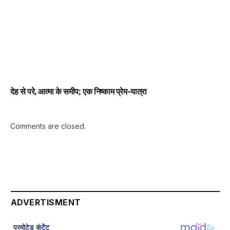
देह से परे, आत्मा के समीप; एक निष्काम प्रेम-यात्रा
Comments are closed.
ADVERTISMENT