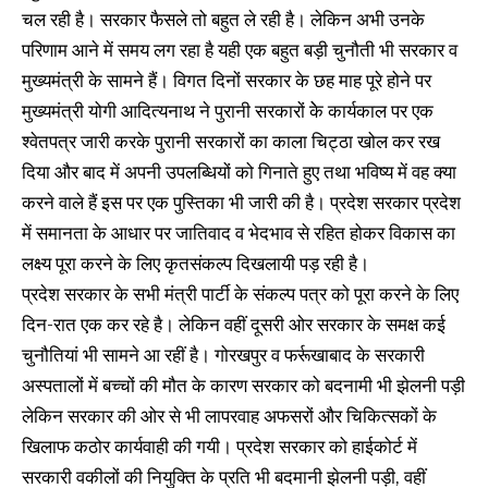
चल रही है। सरकार फैसले तो बहुत ले रही है। लेकिन अभी उनके
परिणाम आने में समय लग रहा है यही एक बहुत बड़ी चुनौती भी सरकार व
मुख्यमंत्री के सामने हैं। विगत दिनों सरकार के छह माह पूरे होने पर
मुख्यमंत्री योगी आदित्यनाथ ने पुरानी सरकारों केे कार्यकाल पर एक
श्वेतपत्र जारी करके पुरानी सरकारों का काला चिट्ठा खोल कर रख
दिया और बाद में अपनी उपलब्धियों को गिनाते हुए तथा भविष्य में वह क्या
करने वाले हैं इस पर एक पुस्तिका भी जारी की है। प्रदेश सरकार प्रदेश
में समानता के आधार पर जातिवाद व भेदभाव से रहित होकर विकास का
लक्ष्य पूरा करने के लिए कृतसंकल्प दिखलायी पड़ रही है।
प्रदेश सरकार के सभी मंत्री पार्टी के संकल्प पत्र को पूरा करने के लिए
दिन-रात एक कर रहे है। लेकिन वहीं दूसरी ओर सरकार के समक्ष कई
चुनौतियां भी सामने आ रहीं है। गोरखपुर व फर्रूखाबाद के सरकारी
अस्पतालों में बच्चों की मौत के कारण सरकार को बदनामी भी झेलनी पड़ी
लेकिन सरकार की ओर से भी लापरवाह अफसरों और चिकित्सकों के
खिलाफ कठोर कार्यवाही की गयी। प्रदेश सरकार को हाईकोर्ट में
सरकारी वकीलों की नियुक्ति के प्रति भी बदमानी झेलनी पड़ी, वहीं