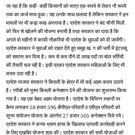
जा रहा है कि कहीं- कहीं किसानोें को मात्र एक रूपये से लेकर नौ रूपये
तक का कर्ज माफ हुआ। यह उनके साथ छलावा है लेकिन सरकार ने इन
मामलों पर भी कड़ा रूख अपनाया है। प्रदेश सरकार ने बंद चीनी मिलों
को फिर से खोलने की योजना बनायी है तथा सरकार का दावा है कि
अगले दो महीनो में काफी नौकरियां भी प्रदेश के युवाओं को दी जायेंगी।
प्रदेश सरकार ने युवाओं को राहत देेते हुए समूह ख, ग की भर्ती में इंटरव्यू
को समाप्त कर दिया है। कम से कम पौने दो लाख पदों पर बंपर भर्तियों
की तैयारी चल रही है। इसी प्रकर प्रदेश सरकार महिलाओं के लिए भी
कदम उठा रही है।
प्रदेश भाजपा सरकार ने बिजली के क्षेत्र में भी कई अहम कदम उठाये
है। गरीबों को मुफ्त बिजली कनेक्शन देने की योजना का शुभारम्भ किया
गया है। यह एक बेहद अहम योजना है। प्रदेश के विभिन्न स्थानों पर
कैम्प लगाकर 58 हजार 596 बीपीएल परिवारोें व एपीएल परिवारों को
सुगम संयोजन योजना के अंतर्गत 27 हजार 505 कनेक्शन दिये गये।
प्रदेश सरकार ने कन्या भ्रूण हत्या के खिलाफ प्रभावी कार्यवाही करने
के लिए मुखबिर योजना शुरू की। प्रदेश सरकार की सभी योजाओं को