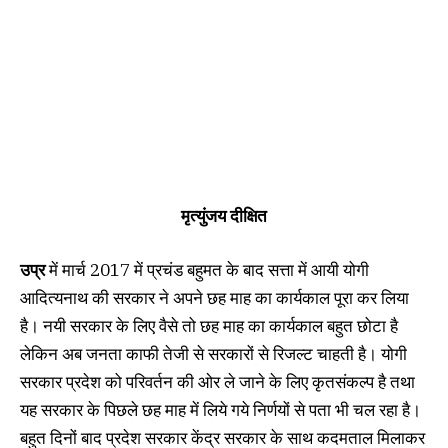
मृत्युंजय दीक्षित
उप्र
में मार्च 2017 में प्रचंड बहुमत के बाद सत्ता में आयी योगी
आदित्यनाथ की सरकार ने अपने छह माह का कार्यकाल पूरा कर लिया
है। नयी सरकार के लिए वैसे तो छह माह का कार्यकाल बहुत छोटा है
लेकिन अब जनता काफी तेजी से सरकारों से रिजल्ट चाहती है। योगी
सरकार प्रदेश को परिवर्तन की ओर ले जाने के लिए कृतसंकल्प है तथा
यह सरकार के पिछले छह माह में लिये गये निर्णयों से पता भी चल रहा है।
बहुत दिनों बाद प्रदेश सरकार केंद्र सरकार के साथ कदमताल मिलाकर