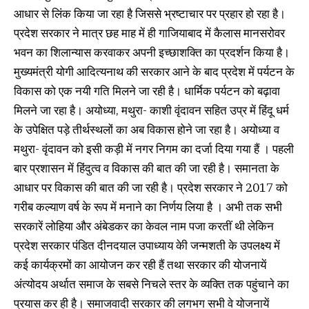
आधार से लिंक किया जा रहा है जिससे भ्रष्टाचार पर प्रहार हो रहा है।
प्रदेश सरकार ने मात्र छह माह में ही गाजियाबाद में कैलास मानसरोवर
भवन का शिलान्यास करवाकर अपनी इच्छाशक्ति का प्रदर्शन किया है।
मुख्यमंत्री योगी आदित्यनाथ की सरकार आने के बाद प्रदेश में पर्यटन के
विकास को एक नयी गति मिलने जा रही है। धार्मिक पर्यटन को बढ़ावा
मिलने जा रहा है। अयोध्या, मथुरा- काशी वृंदावन सहित उप्र में हिंदू धर्म
के उपेक्षित पड़े तीर्थस्थलों का अब विकास होने जा रहा है। अयोध्या व
मथुरा- वृंदावन को इसी कड़ी में नगर निगम का दर्जा दिया गया हैं । पहली
बार प्रशासन में हिंदुत्व व विकास की बात की जा रही है। समानता के
आधार पर विकास की बात की जा रही है। प्रदेश सरकार ने 2017 को
गरीब कल्याण वर्ष के रूप में मनाने का निर्णय लिया है । अभी तक सभी
सरकारें लोहिया और अंबेडकर का केवल नाम पजा करतीं थी लेकिन
प्रदेश सरकार पंडित दीनदयाल उपाध्याय केी जन्मशती के उपलक्ष्य में
कई कार्यक्रमों का आयोजन कर रही हैं तथा सरकार की योजनायें
अंत्योदय अर्थात समाज के सबसे निचले स्तर के व्यक्ति तक पहुंचाने का
प्रयास कर ही है। समाजवादी सरकार की लगभग सभी वे योजनायें