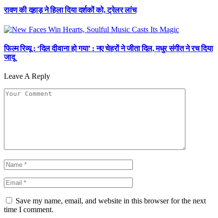
रावण की दहाड़ ने हिला दिया दर्शकों को, ट्रेलर लांच
फिल्म रिव्यू : ‘दिल दीवाना हो गया’ : नए चेहरों ने जीता दिल, मधुर संगीत ने रच दिया
जादू
Leave A Reply
Save my name, email, and website in this browser for the next
time I comment.