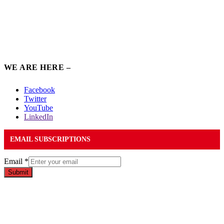
WE ARE HERE –
Facebook
Twitter
YouTube
LinkedIn
EMAIL SUBSCRIPTIONS
Email
*
Submit