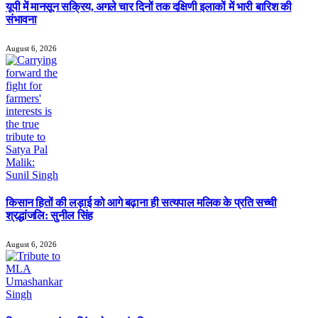
यूपी में मानसून सक्रिय, अगले चार दिनों तक दक्षिणी इलाकों में भारी बारिश की
संभावना
August 6, 2026
किसान हितों की लड़ाई को आगे बढ़ाना ही सत्यपाल मलिक के प्रति सच्ची
श्रद्धांजलि: सुनील सिंह
August 6, 2026