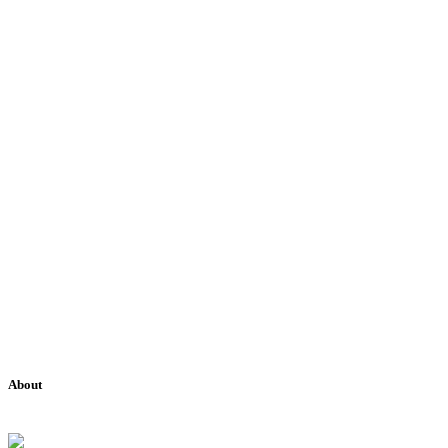
About