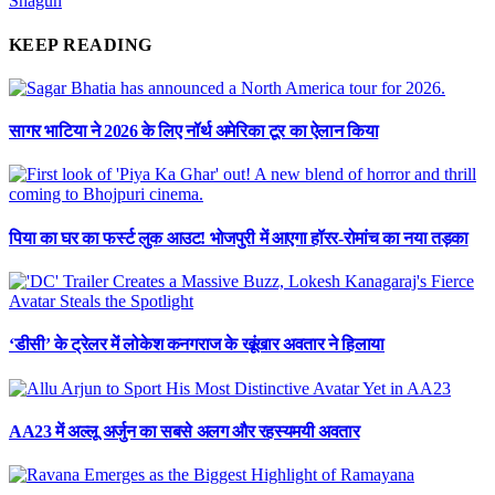
Shagun
KEEP READING
सागर भाटिया ने 2026 के लिए नॉर्थ अमेरिका टूर का ऐलान किया
पिया का घर का फर्स्ट लुक आउट! भोजपुरी में आएगा हॉरर-रोमांच का नया तड़का
‘डीसी’ के ट्रेलर में लोकेश कनगराज के खूंखार अवतार ने हिलाया
AA23 में अल्लू अर्जुन का सबसे अलग और रहस्यमयी अवतार