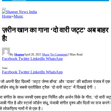
Home
»
Music
ज़रीन खान का गाना ‘दो वारी जट्ट’ अब बाहर
है!
By
Shagun
April 20, 2021
Music
No Comments
2 Mins Read
Facebook
Twitter
LinkedIn
WhatsApp
Share
Facebook
Twitter
LinkedIn
WhatsApp
जो अपनी हिट फ़िल्मों ‘जट्ट जेम्स बॉन्ड’ और ‘दाका’ की बदौलत पंजाब में ए
जॉर्डन संधू के सबसे प्रतीक्षित ट्रैक ‘दो वारी जट्ट’ में दिखाई देगी ।
वारा संगीत के साथ जस्सी एक्स द्वारा निर्मित और अर्जन विर्क के गीत, ‘दो वारी 
 पंजाबी गीत है और स्टार्स जॉर्डन संधू, पंजाबी संगीत दृश्य और दिलों पर राज करने
 लोकप्रिय नामों में से एक है।