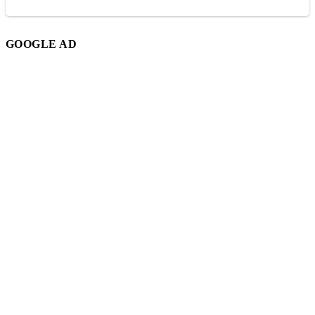
GOOGLE AD