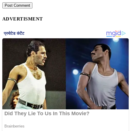
ADVERTISMENT