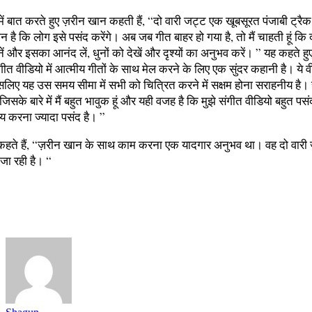
े में बात करते हुए ज़रीन खान कहती हैं, “दो वारी जट्ट एक खूबसूरत पंजाबी ट्रैक
ै कि लोग इसे पसंद करेंगे। अब जब गीत बाहर हो गया है, तो मैं चाहती हूं कि 
नें और इसका आनंद लें, धुनों को देखें और दृश्यों का अनुभव करें। ” यह कहते हु
ंगीत वीडियो में आत्मीय गीतों के साथ मेल करने के लिए एक सुंदर कहानी है। ये
इसलिए यह उस समय सीमा में सभी को चित्रित करने में सक्षम होना सराहनीय है
जिसके बारे में मैं बहुत भावुक हूं और यही वजह है कि मुझे संगीत वीडियो बहुत पसं
य करना ज्यादा पसंद है। ”
ू कहते हैं, “ज़रीन खान के साथ काम करना एक यादगार अनुभव था। वह दो वारी
जा रही है। “