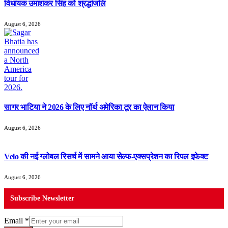
विधायक उमाशंकर सिंह को श्रद्धांजलि
August 6, 2026
सागर भाटिया ने 2026 के लिए नॉर्थ अमेरिका टूर का ऐलान किया
August 6, 2026
Velo की नई ग्लोबल रिसर्च में सामने आया सेल्फ-एक्सप्रेशन का रिपल इफेक्ट
August 6, 2026
Subscribe Newsletter
Email
*