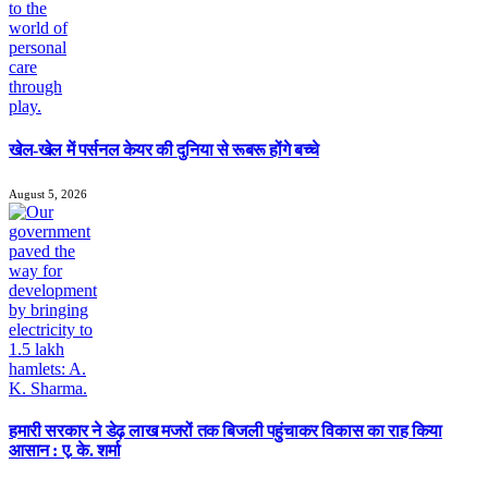
खेल-खेल में पर्सनल केयर की दुनिया से रूबरू होंगे बच्चे
August 5, 2026
हमारी सरकार ने डेढ़ लाख मजरों तक बिजली पहुंचाकर विकास का राह किया
आसान : ए. के. शर्मा