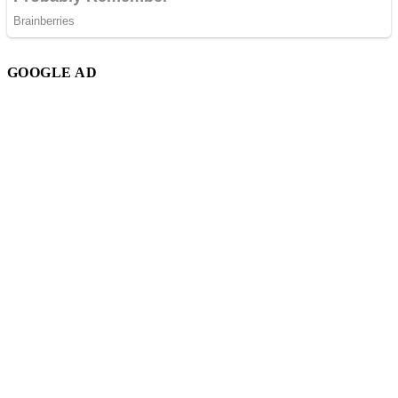
GOOGLE AD