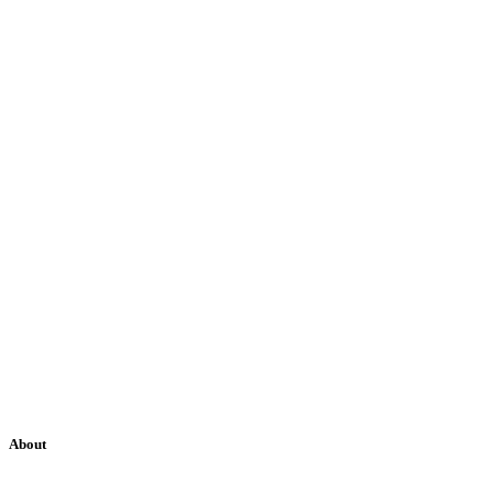
About