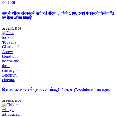
बाप के अंतिम संस्कार में नहीं आईं बेटियां… सिर्फ 5100 रुपये भेजकर वीडियो कॉल
पर देखा अंतिम विदाई!
August 6, 2026
पिया का घर का फर्स्ट लुक आउट! भोजपुरी में आएगा हॉरर-रोमांच का नया तड़का
August 5, 2026