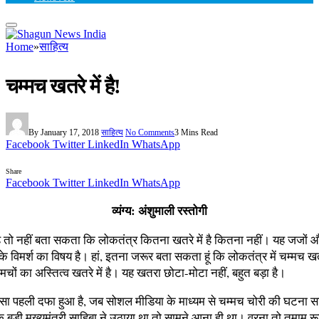
Home
»
साहित्य
चम्मच खतरे में है!
By
January 17, 2018
साहित्य
No Comments
3 Mins Read
Facebook
Twitter
LinkedIn
WhatsApp
Share
Facebook
Twitter
LinkedIn
WhatsApp
व्यंग्य: अंशुमाली रस्तोगी
 तो नहीं बता सकता कि लोकतंत्र कितना खतरे में है कितना नहीं। यह जजों 
ं के विमर्श का विषय है। हां, इतना जरूर बता सकता हूं कि लोकतंत्र में चम्मच खतरे 
चमचों का अस्तित्व खतरे में है। यह खतरा छोटा-मोटा नहीं, बहुत बड़ा है।
 ऐसा पहली दफा हुआ है, जब सोशल मीडिया के माध्यम से चम्मच चोरी की घटना
ि एक बड़ी मुख्यमंत्री साहिबा ने उठाया था तो सामने आना ही था। वरना तो तमाम रू