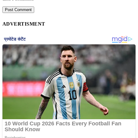
ADVERTISMENT