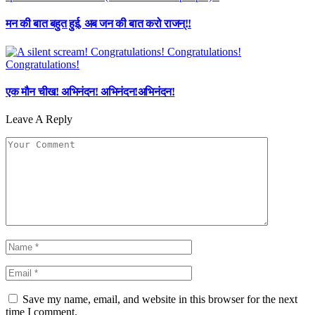
मन की बात बहुत हुई, अब जन की बात करो राजन्!!
एक मौन चीख! अभिनंदन! अभिनंदन!अभिनंदन!
Leave A Reply
Save my name, email, and website in this browser for the next
time I comment.