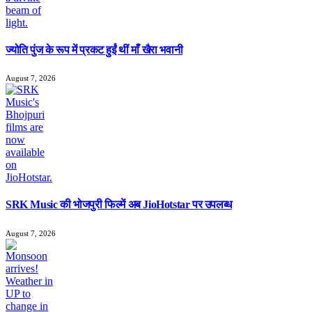
ज्योति पुंज के रूप में प्रकट हुईं थीं माँ खैरा भवानी
August 7, 2026
SRK Music की भोजपुरी फिल्में अब JioHotstar पर उपलब्ध
August 7, 2026