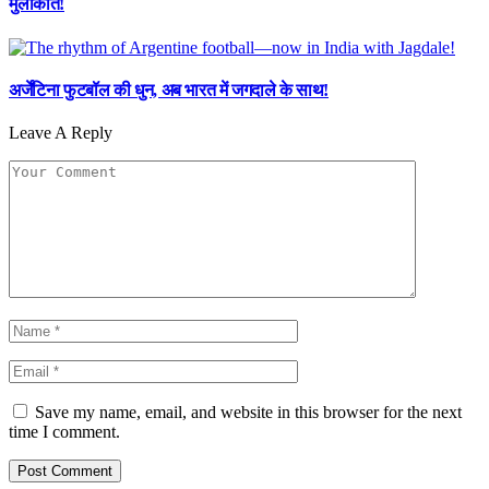
मुलाकात!
अर्जेंटिना फुटबॉल की धुन, अब भारत में जगदाले के साथ!
Leave A Reply
Save my name, email, and website in this browser for the next
time I comment.