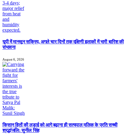
यूपी में मानसून सक्रिय, अगले चार दिनों तक दक्षिणी इलाकों में भारी बारिश की
संभावना
August 6, 2026
किसान हितों की लड़ाई को आगे बढ़ाना ही सत्यपाल मलिक के प्रति सच्ची
श्रद्धांजलि: सुनील सिंह