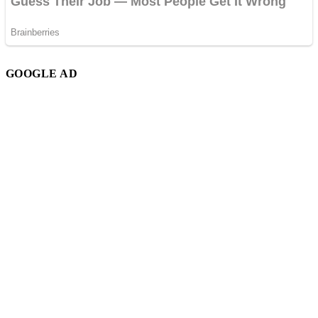
GOOGLE AD