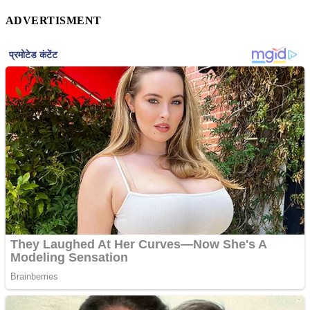
ADVERTISMENT