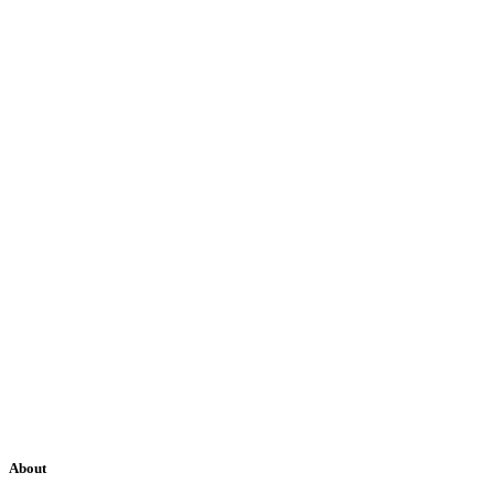
About