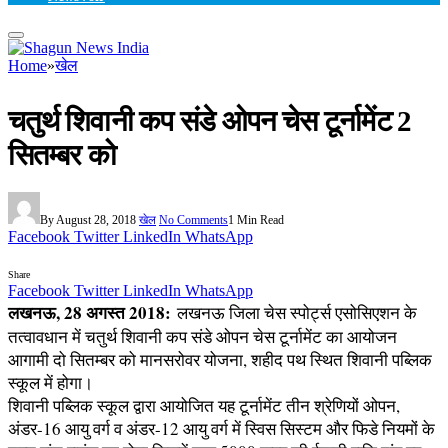
Home
»
खेल
चतुर्थ शिवानी कप संडे ओपन चेस टूर्नामेंट 2
सितम्बर को
By
August 28, 2018
खेल
No Comments
1 Min Read
Facebook
Twitter
LinkedIn
WhatsApp
Share
Facebook
Twitter
LinkedIn
WhatsApp
लखनऊ, 28 अगस्त 2018:
लखनऊ जिला चेस स्पोर्ट्स एसोसिएशन के
तत्वावधान में चतुर्थ शिवानी कप संडे ओपन चेस टूर्नामेंट का आयोजन
आगामी दो सितम्बर को मानसरोवर योजना, शहीद पथ स्थित शिवानी पब्लिक
स्कूल में होगा।
शिवानी पब्लिक स्कूल द्वारा आयोजित यह टूर्नामेंट तीन श्रेणियों ओपन,
अंडर-16 आयु वर्ग व अंडर-12 आयु वर्ग में स्विस सिस्टम और फिडे नियमों के