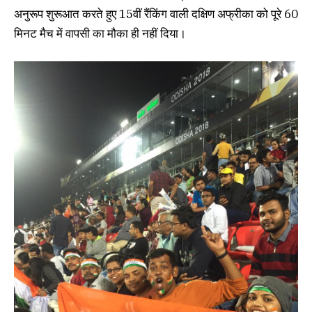
अनुरूप शुरूआत करते हुए 15वीं रैंकिंग वाली दक्षिण अफ्रीका को पूरे 60
मिनट मैच में वापसी का मौका ही नहीं दिया।