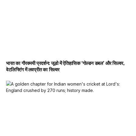
भारत का गौरवमयी प्रदर्शन: जूडो में ऐतिहासिक ‘गोल्डन डबल’ और सिल्वर,
वेटलिफ्टिंग में लवप्रीत का सिल्वर