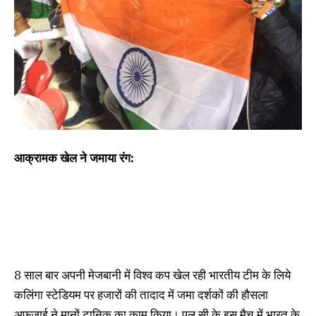
आक्रामक खेल ने जमाया रंग:
8 साल बार अपनी मेजबानी में विश्व कप खेल रही भारतीय टीम के लिये
कलिंगा स्टेडियम पर हजारों की तादाद में जमा दर्शकों की हौसला
अफजाई ने मानों टानिक का काम किया। पूल सी के इस मैच में भारत के