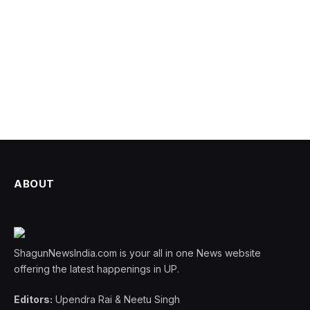
ABOUT
ShagunNewsIndia.com is your all in one News website
offering the latest happenings in UP.
Editors:
Upendra Rai & Neetu Singh