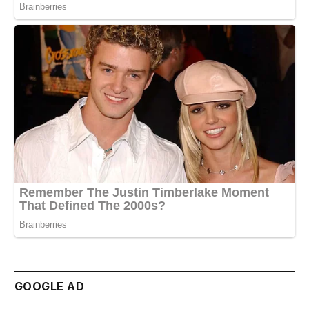
GOOGLE AD