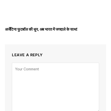
अर्जेंटिना फुटबॉल की धुन, अब भारत में जगदाले के साथ!
LEAVE A REPLY