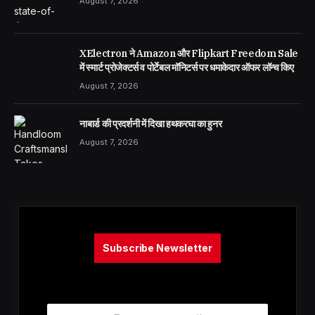
August 7, 2026
XElectron ने Amazon और Flipkart Freedom Sale
में स्मार्ट प्रोजेक्टर्स व पोर्टेबल मॉनिटर्स पर धमाकेदार ऑफर लॉन्च किए
August 7, 2026
नाबार्ड की प्रदर्शनी में दिखा हथकरघा का हुनर
August 7, 2026
Subscribe Newsletter
E