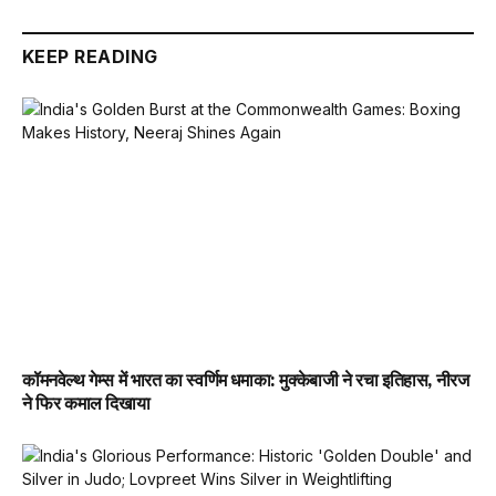
KEEP READING
कॉमनवेल्थ गेम्स में भारत का स्वर्णिम धमाका: मुक्केबाजी ने रचा इतिहास, नीरज
ने फिर कमाल दिखाया