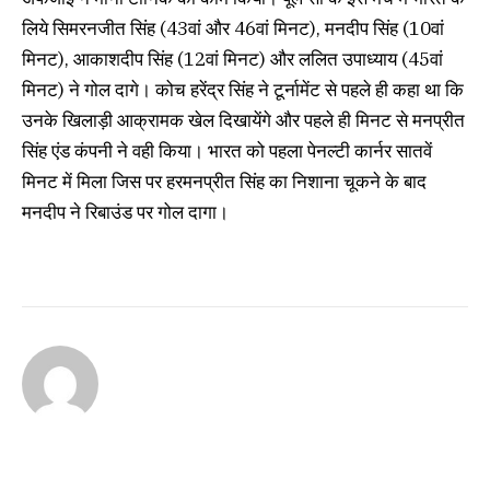
लिये सिमरनजीत सिंह (43वां और 46वां मिनट), मनदीप सिंह (10वां
मिनट), आकाशदीप सिंह (12वां मिनट) और ललित उपाध्याय (45वां
मिनट) ने गोल दागे। कोच हरेंद्र सिंह ने टूर्नामेंट से पहले ही कहा था कि
उनके खिलाड़ी आक्रामक खेल दिखायेंगे और पहले ही मिनट से मनप्रीत
सिंह एंड कंपनी ने वही किया। भारत को पहला पेनल्टी कार्नर सातवें
मिनट में मिला जिस पर हरमनप्रीत सिंह का निशाना चूकने के बाद
मनदीप ने रिबाउंड पर गोल दागा।