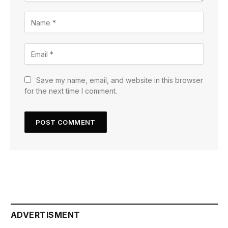
Save my name, email, and website in this browser
for the next time I comment.
ADVERTISMENT