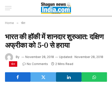
Home
»
खेल
भारत की हॉकी में शानदार शुरुआत: दक्षिण
अफ्रीका को 5-0 से हराया
By
November 28, 2018
Updated:
November 28, 2018
No Comments
2 Mins Read
खेल