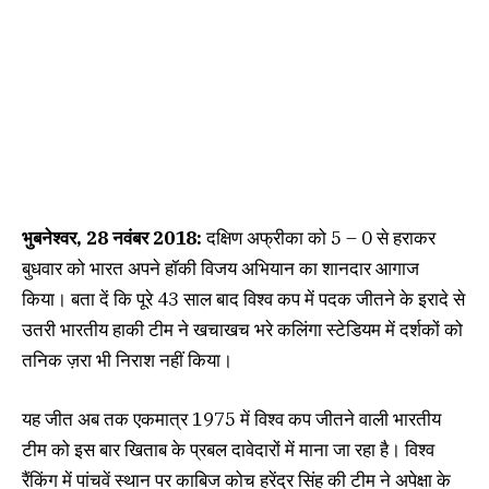
भुबनेश्वर, 28 नवंबर 2018:
दक्षिण अफ्रीका को 5 – 0 से हराकर
बुधवार को भारत अपने हॉकी विजय अभियान का शानदार आगाज
किया। बता दें कि पूरे 43 साल बाद विश्व कप में पदक जीतने के इरादे से
उतरी भारतीय हाकी टीम ने खचाखच भरे कलिंगा स्टेडियम में दर्शकों को
तनिक ज़रा भी निराश नहीं किया।
यह जीत अब तक एकमात्र 1975 में विश्व कप जीतने वाली भारतीय
टीम को इस बार खिताब के प्रबल दावेदारों में माना जा रहा है। विश्व
रैंकिंग में पांचवें स्थान पर काबिज कोच हरेंद्र सिंह की टीम ने अपेक्षा के