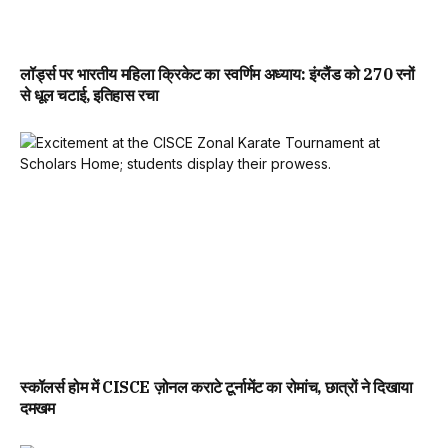
लॉर्ड्स पर भारतीय महिला क्रिकेट का स्वर्णिम अध्याय: इंग्लैंड को 270 रनों
से धूल चटाई, इतिहास रचा
स्कॉलर्स होम में CISCE ज़ोनल कराटे टूर्नामेंट का रोमांच, छात्रों ने दिखाया
दमखम