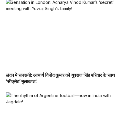
लंदन में सनसनी: आचार्य विनोद कुमार की युवराज सिंह परिवार के साथ
‘सीक्रेट’ मुलाकात!