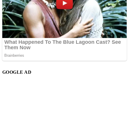
GOOGLE AD