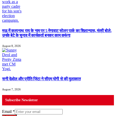
मऊ में कल्पनाथ राय के नाम पर 5 मेगावाट सोलर पार्क का शिलान्यास, मंत्री बोले-
उनके बेटे के चुनाव में कार्यकर्ता बनकर काम करूंगा
August 8, 2026
सनी देओल और प्रीति जिंटा ने सीएम योगी से की मुलाकात
August 7, 2026
Subscribe Newsletter
Email
*