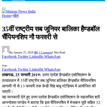
Home
»
खेल
35वीं राष्ट्रीय सब जूनियर बालिका हैण्डबॉल
चैंपियनशिप नौ फरवरी से
By
January 25, 2019
खेल
1 Comment
1 Min Read
Facebook
Twitter
LinkedIn
WhatsApp
Share
Facebook
Twitter
LinkedIn
WhatsApp
लखनऊ, 25 जनवरी 2019:
उत्तर प्रदेश हैण्डबॉल एसोसिएशन के
तत्वावधान में 35वीं राष्ट्रीय सब जूनियर बालिका हैण्डबॉल चैंपियनशिप
आगामी नौ से 13 फरवरी तक केडी सिंह बाबू स्टेडियम में आयोजित की
जाएगी।
यह जानकारी देते हुए उत्तर प्रदेश हैण्डबॉल एसोसिएशन के महासचिव श्री
आनन्देश्वर पाण्डेय ने बताया कि इस चैंपियनशिप में मेजबान यूपी सहित 32