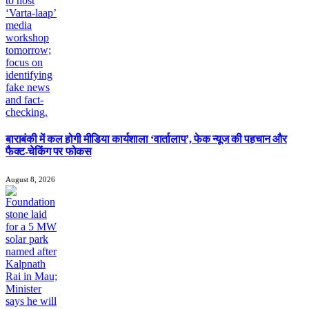
बाराबंकी में कल होगी मीडिया कार्यशाला ‘वार्तालाप’, फेक न्यूज की पहचान और
फैक्ट-चेकिंग पर फोकस
August 8, 2026