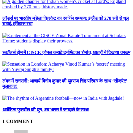
लॉर्ड्स पर भारतीय महिला क्रिकेट का स्वर्णिम अध्याय: इंग्लैंड को 270 रनों से धूल
चटाई, इतिहास रचा
स्कॉलर्स होम में CISCE ज़ोनल कराटे टूर्नामेंट का रोमांच, छात्रों ने दिखाया दमखम
लंदन में सनसनी: आचार्य विनोद कुमार की युवराज सिंह परिवार के साथ ‘सीक्रेट’
मुलाकात!
अर्जेंटिना फुटबॉल की धुन, अब भारत में जगदाले के साथ!
1
COMMENT