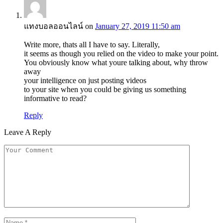
แทงบอลออนไลน์
on
January 27, 2019 11:50 am
Write more, thats all I have to say. Literally,
it seems as though you relied on the video to make your point.
You obviously know what youre talking about, why throw
away
your intelligence on just posting videos
to your site when you could be giving us something
informative to read?
Reply
Leave A Reply