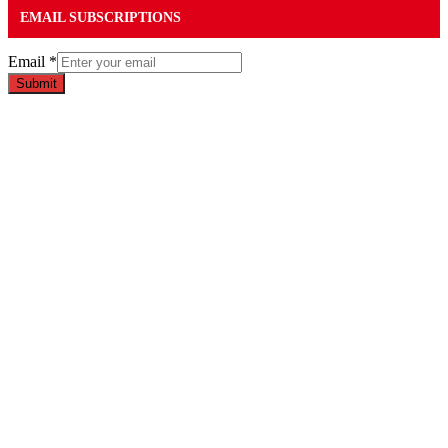
EMAIL SUBSCRIPTIONS
Email
*
Submit