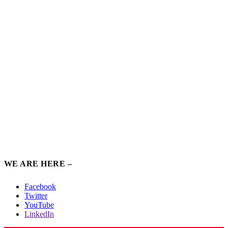
WE ARE HERE –
Facebook
Twitter
YouTube
LinkedIn