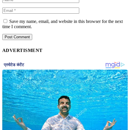
Save my name, email, and website in this browser for the next
time I comment.
ADVERTISMENT