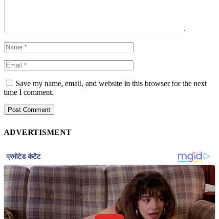
Save my name, email, and website in this browser for the next
time I comment.
ADVERTISMENT