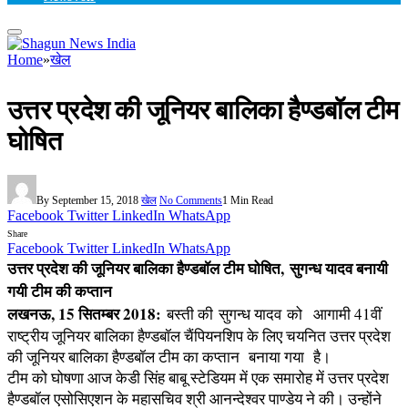
Home
»
खेल
उत्तर प्रदेश की जूनियर बालिका हैण्डबॉल टीम
घोषित
By
September 15, 2018
खेल
No Comments
1 Min Read
Facebook
Twitter
LinkedIn
WhatsApp
Share
Facebook
Twitter
LinkedIn
WhatsApp
उत्तर प्रदेश की जूनियर बालिका हैण्डबॉल टीम घोषित,
सुगन्ध यादव बनायी
गयी टीम की कप्तान
लखनऊ, 15 सितम्बर 2018:
बस्ती की सुगन्ध यादव
को
आगामी 41वीं
राष्ट्रीय जूनियर बालिका हैण्डबॉल चैंपियनशिप के लिए चयनित उत्तर प्रदेश
की जूनियर बालिका हैण्डबॉल टीम का कप्तान बनाया गया है।
टीम को घोषणा आज केडी सिंह बाबू स्टेडियम में एक समारोह में उत्तर प्रदेश
हैण्डबॉल एसोसिएशन के महासचिव श्री आनन्देश्वर पाण्डेय ने की। उन्होंने