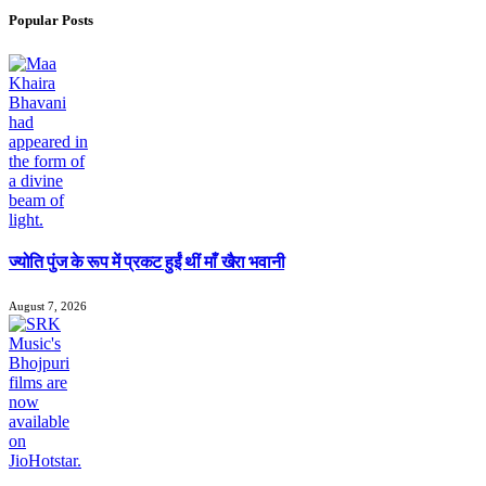
Popular Posts
ज्योति पुंज के रूप में प्रकट हुईं थीं माँ खैरा भवानी
August 7, 2026