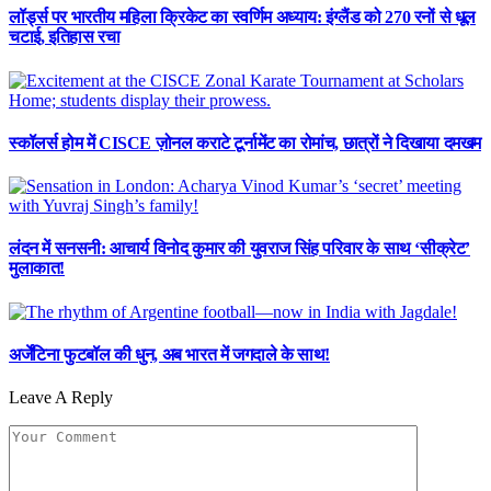
लॉर्ड्स पर भारतीय महिला क्रिकेट का स्वर्णिम अध्याय: इंग्लैंड को 270 रनों से धूल
चटाई, इतिहास रचा
स्कॉलर्स होम में CISCE ज़ोनल कराटे टूर्नामेंट का रोमांच, छात्रों ने दिखाया दमखम
लंदन में सनसनी: आचार्य विनोद कुमार की युवराज सिंह परिवार के साथ ‘सीक्रेट’
मुलाकात!
अर्जेंटिना फुटबॉल की धुन, अब भारत में जगदाले के साथ!
Leave A Reply