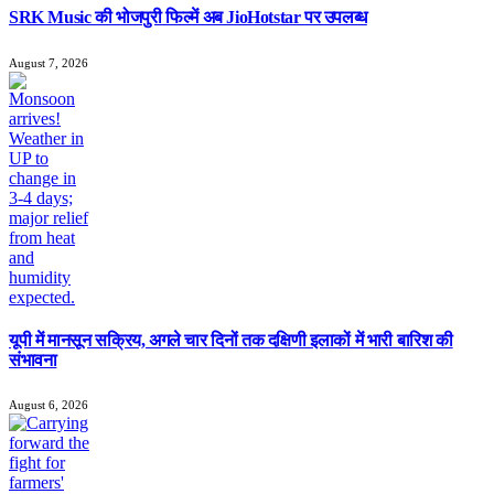
SRK Music की भोजपुरी फिल्में अब JioHotstar पर उपलब्ध
August 7, 2026
यूपी में मानसून सक्रिय, अगले चार दिनों तक दक्षिणी इलाकों में भारी बारिश की
संभावना
August 6, 2026