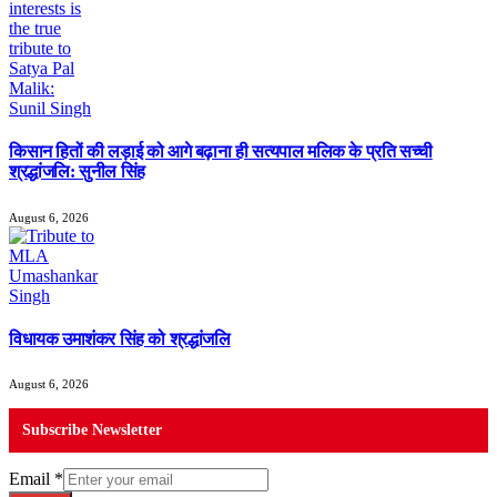
किसान हितों की लड़ाई को आगे बढ़ाना ही सत्यपाल मलिक के प्रति सच्ची
श्रद्धांजलि: सुनील सिंह
August 6, 2026
विधायक उमाशंकर सिंह को श्रद्धांजलि
August 6, 2026
Subscribe Newsletter
Email
*