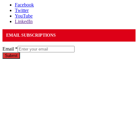
Facebook
Twitter
YouTube
LinkedIn
EMAIL SUBSCRIPTIONS
Email
*
Submit