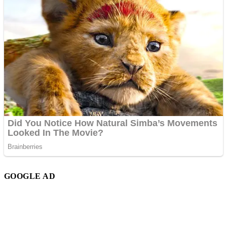
GOOGLE AD