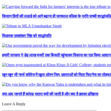
किसान हितों की लड़ाई को आगे बढ़ाना ही सत्यपाल मलिक के प्रति सच्ची श्रद्धांजलि
विधायक उमाशंकर सिंह को श्रद्धांजलि
हमारी सरकार ने डेढ़ लाख मजरों तक बिजली पहुंचाकर विकास का राह किया आसान : ए
खुन खुन जी गर्ल्स कॉलेज में खुला ओपन जिम, छात्राओं को मिला फिटनेस का तोहफा
क्या आप जानते हैं कांवड़ यात्रा क्यों की जाती है और क्या है इसका इतिहास
Leave A Reply