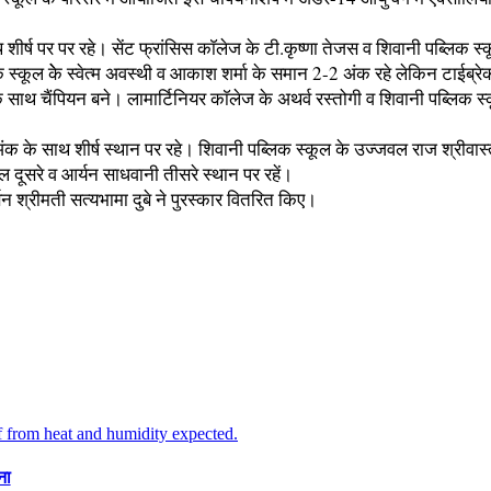
थ शीर्ष पर पर रहे। सेंट फ्रांसिस काॅलेज के टी.कृष्णा तेजस व शिवानी पब्लिक
क स्कूल केे स्वेत्म अवस्थी व आकाश शर्मा के समान 2-2 अंक रहे लेकिन टाईब्र
के साथ चैंपियन बने। लामार्टिनियर काॅलेज के अथर्व रस्तोगी व शिवानी पब्लिक स
ंक के साथ शीर्ष स्थान पर रहे। शिवानी पब्लिक स्कूल के उज्जवल राज श्रीवास्
दूसरे व आर्यन साधवानी तीसरे स्थान पर रहें।
न श्रीमती सत्यभामा दुबे ने पुरस्कार वितरित किए।
ना