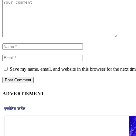
Save my name, email, and website in this browser for the next ti
ADVERTISMENT