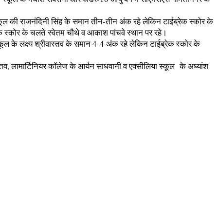
 स्कूल की राजनंदिनी सिंह के समान तीन-तीन अंक रहे लेकिन टाईब्रेक स्कोर के
ेक स्कोर के चलते स्वेतम चौथे व आकाश पांचवे स्थान पर रहे।
्कूल के लक्ष्य श्रीवास्तव के समान 4-4 अंक रहे लेकिन टाईब्रेक स्कोर के
तव, लामार्टिनियर काॅलेज के आर्यन साधवानी व एक्सीलिया स्कूल के अध्यांश