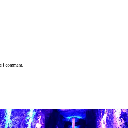
me I comment.