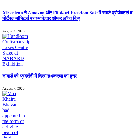
XElectron ने Amazon और Flipkart Freedom Sale में स्मार्ट प्रोजेक्टर्स व
पोर्टेबल मॉनिटर्स पर धमाकेदार ऑफर लॉन्च किए
August 7, 2026
नाबार्ड की प्रदर्शनी में दिखा हथकरघा का हुनर
August 7, 2026