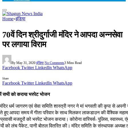
Home
»
इंडिया
70वें दिन श्रीदुर्गाजी मंदिर ने आपदा अन्नसेवा
पर लगाया विराम
By
May 31, 2020
इंडिया
No Comments
3 Mins Read
Facebook
Twitter
LinkedIn
WhatsApp
Share
Facebook
Twitter
LinkedIn
WhatsApp
ं सभी को कराया भरपेट भोजन
ी मंदिर धर्म जागरण एवं सेवा समिति शास्त्री नगर ने मां भगवती की कृपा से अपनी से
ते हुए आपदा समय में गीता परिवार के साथ मिलकर लाकडाउन की वैश्विक महामारी 
 प्रवासी मजदूरों को भरपेट भोजन कराया। कोरोना वारियर्स- पुलिस, स्वास्थ्य, एंब
ियों को लंच पैकेट, पानी बोतल वितरित की। मंदिर समिति के संस्थापक अध्यक्ष 