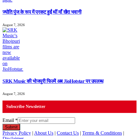
ज्योति पुंज के रूप में प्रकट हुईं थीं माँ खैरा भवानी
August 7, 2026
SRK Music की भोजपुरी फिल्में अब JioHotstar पर उपलब्ध
August 7, 2026
Subscribe Newsletter
Email
*
Submit
Privacy Policy
|
About Us
|
Contact Us
|
Terms & Conditions
|
Disclaimer