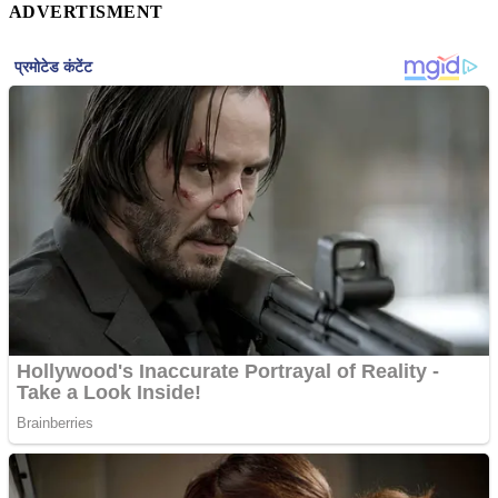
ADVERTISMENT