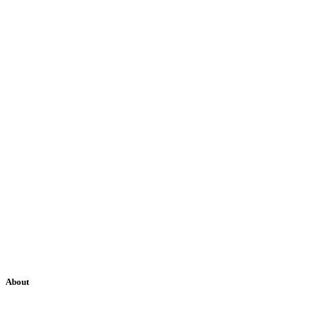
About