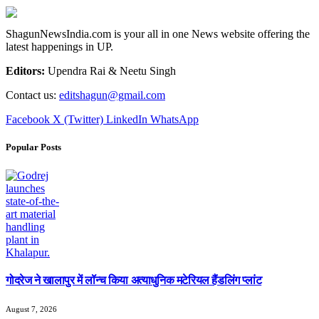
ShagunNewsIndia.com is your all in one News website offering the
latest happenings in UP.
Editors:
Upendra Rai & Neetu Singh
Contact us:
editshagun@gmail.com
Facebook
X (Twitter)
LinkedIn
WhatsApp
Popular Posts
गोदरेज ने खालापुर में लॉन्च किया अत्याधुनिक मटेरियल हैंडलिंग प्लांट
August 7, 2026