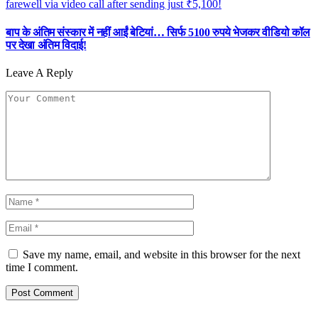
बाप के अंतिम संस्कार में नहीं आईं बेटियां… सिर्फ 5100 रुपये भेजकर वीडियो कॉल
पर देखा अंतिम विदाई!
Leave A Reply
Save my name, email, and website in this browser for the next
time I comment.