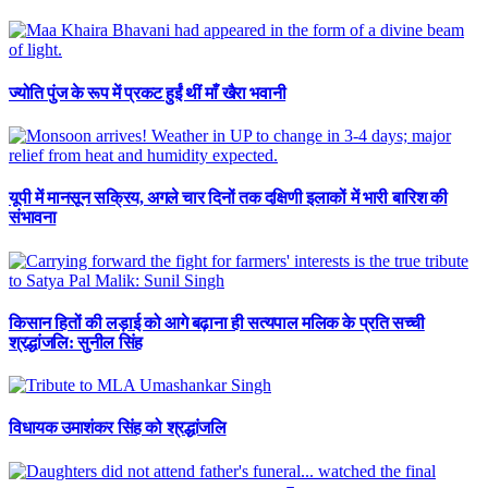
ज्योति पुंज के रूप में प्रकट हुईं थीं माँ खैरा भवानी
यूपी में मानसून सक्रिय, अगले चार दिनों तक दक्षिणी इलाकों में भारी बारिश की
संभावना
किसान हितों की लड़ाई को आगे बढ़ाना ही सत्यपाल मलिक के प्रति सच्ची
श्रद्धांजलि: सुनील सिंह
विधायक उमाशंकर सिंह को श्रद्धांजलि