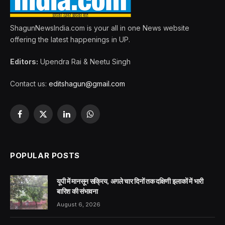
ShagunNewsIndia.com is your all in one News website
offering the latest happenings in UP.
Editors:
Upendra Rai & Neetu Singh
Contact us:
editshagun@gmail.com
Facebook
X
LinkedIn
WhatsApp
(Twitter)
POPULAR POSTS
यूपी में मानसून सक्रिय, अगले चार दिनों तक दक्षिणी इलाकों में भारी
बारिश की संभावना
August 6, 2026