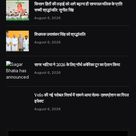
किसान हितों की लड़ाई को आगे बढ़ाना ही सत्यपाल मलिक के प्रति
सच्ची श्रद्धांजलि: सुनील सिंह
August 6, 2026
विधायक उमाशंकर सिंह को श्रद्धांजलि
August 6, 2026
सागर भाटिया ने 2026 के लिए नॉर्थ अमेरिका टूर का ऐलान किया
August 6, 2026
Velo की नई ग्लोबल रिसर्च में सामने आया सेल्फ-एक्सप्रेशन का रिपल
इफेक्ट
August 6, 2026