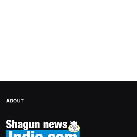
ABOUT