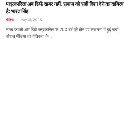
पत्रकारिता अब सिर्फ खबर नहीं, समाज को सही दिशा देने का दायित्व
है: भारत सिंह
मीडिया
May 31, 2026
नारद जयंती और हिंदी पत्रकारिता के 200 वर्ष पूरे होने पर लखनऊ में हुई चर्चा,
सोशल मीडिया को नैतिकता के…