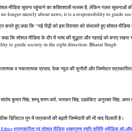
सोशल मीडिया सूचना पहुंचाने का शक्तिशाली माध्यम है, लेकिन गलत सूचनाओं की
जिक्र करते हुए कहा कि “नई पीढ़ी को इस विरासत को संभालते हुए सोशल मीडिया
 कहा कि सोशल मीडिया के दौर में भाषा की शुद्धता और गहराई को बनाए रखना चु
े सकारात्मक व नकारात्मक प्रभाव, फेक न्यूज की चुनौती और जिम्मेदार पत्रकारि
ी, संतोष कुमार सिंह, शम्भू शरण वर्मा, भास्कर सिंह, एडवोकेट अनुरक्त सिंह, अमर 
बल्कि डिजिटल युग में पत्रकारों की बढ़ती जिम्मेदारी की भी याद दिलाती है।
 Ethics
#पत्रकारिता एवं सोशल मीडिया
#महापुरुष स्मृति समिति
#मीडिया को-ऑ