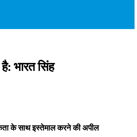
है: भारत सिंह
तिकता के साथ इस्तेमाल करने की अपील