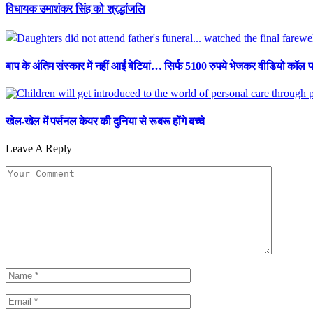
विधायक उमाशंकर सिंह को श्रद्धांजलि
बाप के अंतिम संस्कार में नहीं आईं बेटियां… सिर्फ 5100 रुपये भेजकर वीडियो कॉल प
खेल-खेल में पर्सनल केयर की दुनिया से रूबरू होंगे बच्चे
Leave A Reply