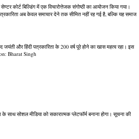
ेण्टर कोर्ट बिल्डिंग में एक विचारोत्तेजक संगोष्ठी का आयोजन किया गया।
कि पत्रकारिता अब केवल समाचार देने तक सीमित नहीं रह गई है, बल्कि यह समाज
ारद जयंती और हिंदी पत्रकारिता के 200 वर्ष पूरे होने का खास महत्व रहा। इस
ता के साथ सोशल मीडिया को सकारात्मक प्लेटफॉर्म बनाना होगा। सूचना की