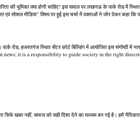
रिता की भूमिका क्या होनी चाहिए? इस सवाल पर लखनऊ के पार्क रोड में स्थित स
ारिता एवं सोशल मीडिया” विषय पर हुई इस चर्चा में वक्ताओं ने जोर देकर कहा 
 पार्क रोड, हजरतगंज स्थित सेंटर कोर्ट बिल्डिंग में आयोजित इस संगोष्ठी में न
ा सिर्फ खबर नहीं, समाज को सही दिशा देने का माध्यम बन गई है। हमें नैतिक