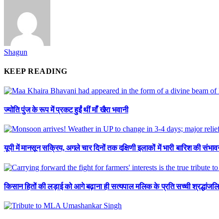
Shagun
KEEP READING
ज्योति पुंज के रूप में प्रकट हुईं थीं माँ खैरा भवानी
यूपी में मानसून सक्रिय, अगले चार दिनों तक दक्षिणी इलाकों में भारी बारिश की संभाव
किसान हितों की लड़ाई को आगे बढ़ाना ही सत्यपाल मलिक के प्रति सच्ची श्रद्धांजलि