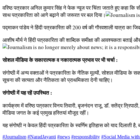
वरिष्ठ पत्रकार अनिल कुमार सिंह ने फेक न्यूज पर चिंता जताते हुए कहा कि 
साथ पत्रकारिता को आगे बढ़ाने की जरूरत पर बल दिया।
पद्माकर पांडेय ने हिंदी पत्रकारिता की 200 वर्ष की गौरवशाली यात्रा का 
आशीष मौर्य ने हिंदी पत्रकारिता की शाब्दिक समीक्षा की आवश्यकता बताई और
सोशल मीडिया के सकारात्मक व नकारात्मक प्रभाव पर भी चर्चा :
संगोष्ठी में अन्य वक्ताओं ने पत्रकारिता के नैतिक मूल्यों, सोशल मीडिया क
सूचना की सत्यता और नैतिकता को प्राथमिकता देनी चाहिए।
संगोष्ठी में यह रहें उपस्थित :
कार्यक्रम में वरिष्ठ पत्रकार विनय तिवारी, बृजनंदन राजू, डॉ. सतेंद्र त्रिपाठ
मीडिया जगत के कई प्रमुख हस्तियां मौजूद रहीं।
यह संगोष्ठी न केवल हिंदी पत्रकारिता के स्वर्णिम इतिहास को याद दिलाती है, 
#Journalism
#NaradJayanti
#news
#responsibility
#Social Media with