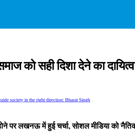
माज को सही दिशा देने का दायित्व 
े होने पर लखनऊ में हुई चर्चा, सोशल मीडिया को नै