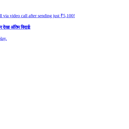
र देखा अंतिम विदाई!