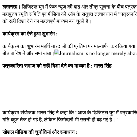
लखनऊ।
डिजिटल युग में फेक न्यूज की बाढ़ और तीव्र सूचना के बीच पत्रका
महापुरुष स्मृति समिति एवं मीडिया को-ऑप के संयुक्त तत्वावधान में “पत्रक
को सही दिशा देने का महत्वपूर्ण माध्यम बन चुकी है।
कार्यक्रम का ऐसे हुआ शुभारंभ :
कार्यक्रम का शुभारंभ महर्षि नारद जी की प्रतिमा पर माल्यार्पण कर किया गया।
बीच बारिश ने और समां बांधा।
पत्रकारिता समाज को सही दिशा देने का माध्यम है : भारत सिंह
कार्यक्रम संयोजक भारत सिंह ने कहा कि “आज के डिजिटल युग में पत्रकारित
गति बहुत तेज हो गई है, लेकिन जिम्मेदारी भी उतनी ही बढ़ गई है।”
सोशल मीडिया की चुनौतियां और समाधान :