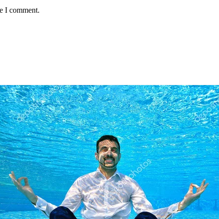
me I comment.