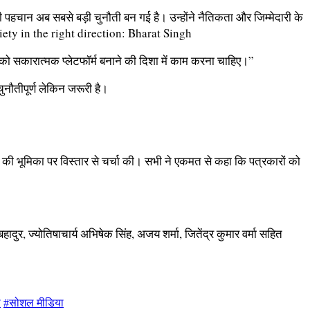
 पहचान अब सबसे बड़ी चुनौती बन गई है। उन्होंने नैतिकता और जिम्मेदारी के
 को सकारात्मक प्लेटफॉर्म बनाने की दिशा में काम करना चाहिए।”
नौतीपूर्ण लेकिन जरूरी है।
ता की भूमिका पर विस्तार से चर्चा की। सभी ने एकमत से कहा कि पत्रकारों को
बहादुर, ज्योतिषाचार्य अभिषेक सिंह, अजय शर्मा, जितेंद्र कुमार वर्मा सहित
प
#सोशल मीडिया