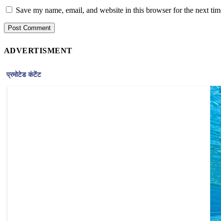
Save my name, email, and website in this browser for the next ti
ADVERTISMENT