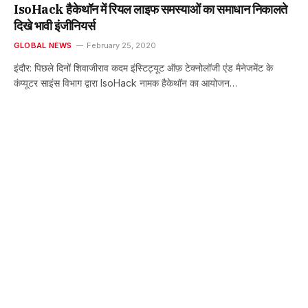
IsoHack हैकेथॉन में रियल लाइफ समस्याओं का समाधान निकालते
दिखे भावी इंजीनियर्स
GLOBAL NEWS
February 25, 2020
इंदौर: पिछले दिनों शिवाजीराव कदम इंस्टिट्यूट ऑफ़ टेक्नोलॉजी एंड मैनेजमेंट के
कंप्यूटर साइंस विभाग द्वारा IsoHack नामक हैकेथॉन का आयोजन…