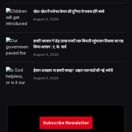
खेल-खेल में पर्सनल केयर की दुनिया से रूबरू होंगे बच्चे
August 5, 2026
हमारी सरकार ने डेढ़ लाख मजरों तक बिजली पहुंचाकर विकास का राह
किया आसान : ए. के. शर्मा
August 5, 2026
ईश्वर असहाय या हमारी समझ? आहत भावनाओं की नई थ्योरी
August 5, 2026
Subscribe Newsletter