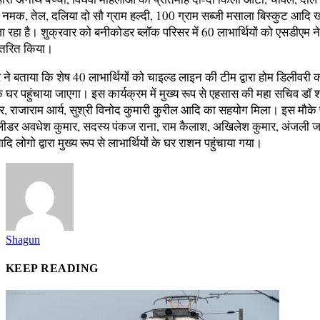
नमक, तेल, दलिया दो सौ ग्राम हल्दी, 100 ग्राम सब्जी मसाला बिस्कुट आदि खा
ा रहा है। शुक्रवार को बनीकोडर ब्लॉक परिसर में 60 लाभार्थियों को एसडीएम 
ितरित किया।
र ने बताया कि शेष 40 लाभार्थियों को चाइल्ड लाइन की टीम द्वारा होम डिलीवरी 
 के घर पहुंचाया जाएगा। इस कार्यक्रम में मुख्य रूप से एहसास की महा सचिव डॉ 
र, राजाराम आर्य, सुश्री विनोद कुमारी कुरील आदि का सहयोग मिला। इस मौके 
ीडर अवधेश कुमार, सदस्य पंकज राना, राम कैलाश, अखिलेश कुमार, अंजली 
दि लोगो द्वारा मुख्य रूप से लाभार्थियों के घर राशन पहुंचाया गया।
Shagun
KEEP READING