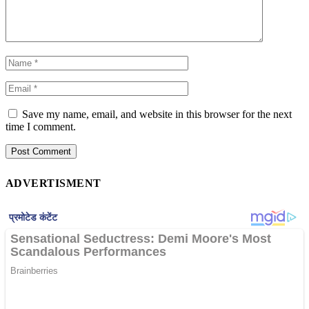
Save my name, email, and website in this browser for the next
time I comment.
ADVERTISMENT