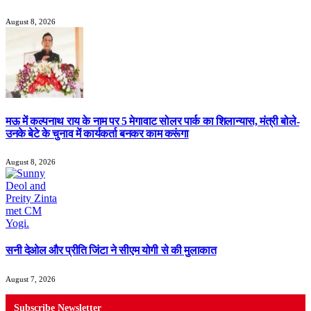
August 8, 2026
मऊ में कल्पनाथ राय के नाम पर 5 मेगावाट सोलर पार्क का शिलान्यास, मंत्री बोले-
उनके बेटे के चुनाव में कार्यकर्ता बनकर काम करूंगा
August 8, 2026
सनी देओल और प्रीति जिंटा ने सीएम योगी से की मुलाकात
August 7, 2026
Subscribe Newsletter