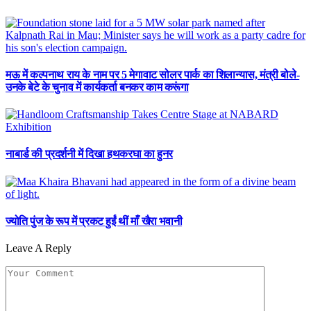
मऊ में कल्पनाथ राय के नाम पर 5 मेगावाट सोलर पार्क का शिलान्यास, मंत्री बोले-
उनके बेटे के चुनाव में कार्यकर्ता बनकर काम करूंगा
नाबार्ड की प्रदर्शनी में दिखा हथकरघा का हुनर
ज्योति पुंज के रूप में प्रकट हुईं थीं माँ खैरा भवानी
Leave A Reply