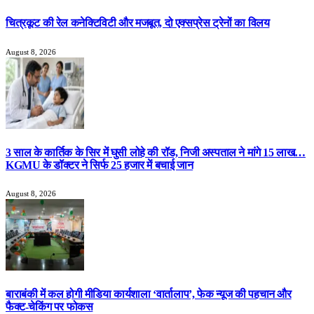
चित्रकूट की रेल कनेक्टिविटी और मजबूत, दो एक्सप्रेस ट्रेनों का विलय
August 8, 2026
3 साल के कार्तिक के सिर में घुसी लोहे की रॉड, निजी अस्पताल ने मांगे 15 लाख…
KGMU के डॉक्टर ने सिर्फ 25 हजार में बचाई जान
August 8, 2026
बाराबंकी में कल होगी मीडिया कार्यशाला ‘वार्तालाप’, फेक न्यूज की पहचान और
फैक्ट-चेकिंग पर फोकस