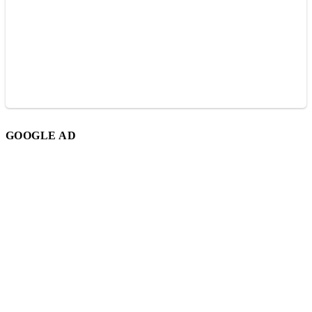
GOOGLE AD