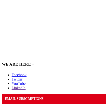
WE ARE HERE –
Facebook
Twitter
YouTube
LinkedIn
EMAIL SUBSCRIPTIONS