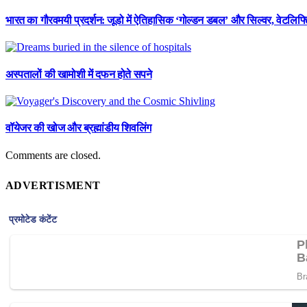
भारत का गौरवमयी प्रदर्शन: जूडो में ऐतिहासिक ‘गोल्डन डबल’ और सिल्वर, वेटलिफ्टि
अस्पतालों की खामोशी में दफन होते सपने
वॉयेजर की खोज और ब्रह्मांडीय शिवलिंग
Comments are closed.
ADVERTISMENT