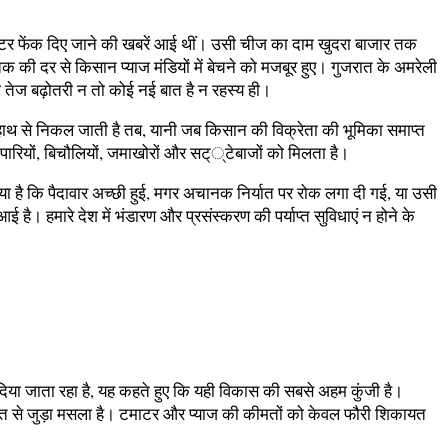
माटर फेंक दिए जाने की खबरें आई थीं। उसी चीज का दाम खुदरा बाजार तक
ी दर से किसान प्याज मंडियों में बेचने को मजबूर हुए। गुजरात के अमरेली
तनी तेज बढ़ोतरी न तो कोई नई बात है न रहस्य ही।
हाथ से निकल जाती है तब, यानी जब किसान की विक्रेता की भूमिका समाप्त
यापारियों, बिचौलियों, जमाखोरों और सट््टेबाजों को मिलता है।
ा है कि पैदावार अच्छी हुई, मगर अचानक निर्यात पर रोक लगा दी गई, या उसी
। हमारे देश में भंडारण और प्रसंस्करण की पर्याप्त सुविधाएं न होने के
 दिया जाता रहा है, यह कहते हुए कि यही विकास की सबसे अहम कुंजी है।
जरूरत से जुड़ा मसला है। टमाटर और प्याज की कीमतों को केवल फौरी शिकायत