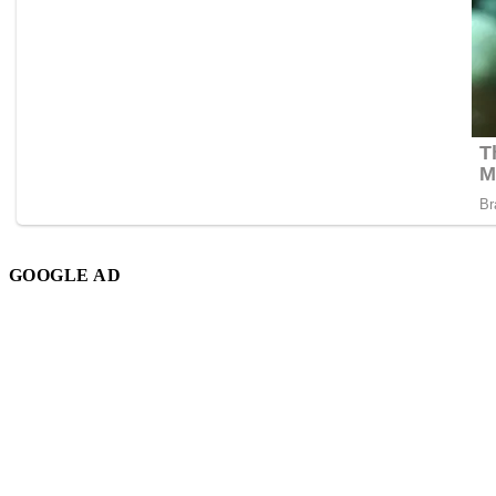
GOOGLE AD