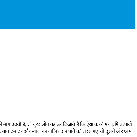
मांग उठती है, तो कुछ लोग यह डर दिखाते हैं कि ऐसा करने पर कृषि उत्पादों
 किसान टमाटर और प्याज का वाजिब दाम पाने को तरस गए, तो दूसरी ओर आम