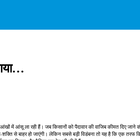
लाया…
ं में आंसू ला रही हैं। जब किसानों को पैदावार की वाजिब कीमत दिए जाने की 
-शक्ति से बाहर हो जाएंगी। लेकिन सबसे बड़ी विडंबना तो यह है कि एक तरफ