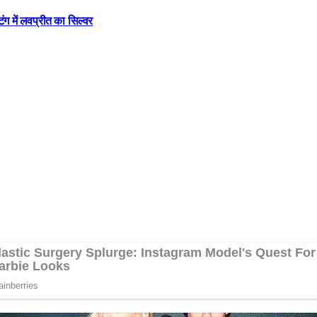
ंग में लवप्रीत का सिल्वर