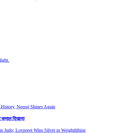
फिर कमाल दिखाया