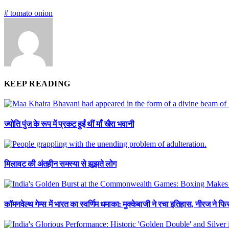
# tomato onion
KEEP READING
ज्योति पुंज के रूप में प्रकट हुईं थीं माँ खैरा भवानी
मिलावट की अंतहीन समस्या से झूझते लोग
कॉमनवेल्थ गेम्स में भारत का स्वर्णिम धमाका: मुक्केबाजी ने रचा इतिहास, नीरज ने 