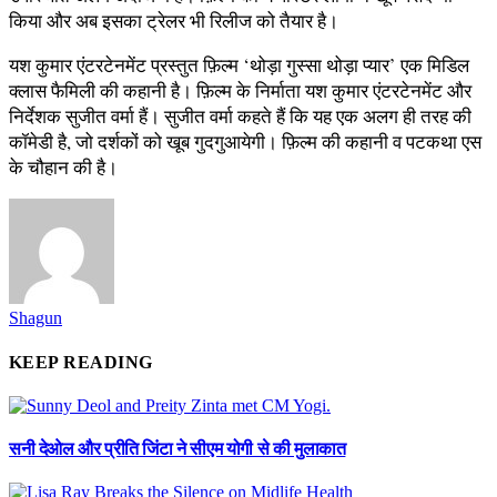
किया और अब इसका ट्रेलर भी रिलीज को तैयार है।
यश कुमार एंटरटेनमेंट प्रस्तुत फ़िल्म ‘थोड़ा गुस्सा थोड़ा प्यार’ एक मिडिल
क्लास फैमिली की कहानी है। फ़िल्म के निर्माता यश कुमार एंटरटेनमेंट और
निर्देशक सुजीत वर्मा हैं। सुजीत वर्मा कहते हैं कि यह एक अलग ही तरह की
कॉमेडी है, जो दर्शकों को खूब गुदगुआयेगी। फ़िल्म की कहानी व पटकथा एस
के चौहान की है।
Shagun
KEEP READING
सनी देओल और प्रीति जिंटा ने सीएम योगी से की मुलाकात