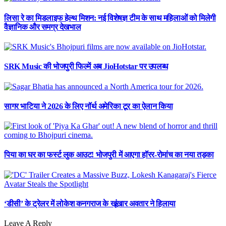
लिसा रे का मिडलाइफ हेल्थ मिशन: नई विशेषज्ञ टीम के साथ महिलाओं को मिलेगी
वैज्ञानिक और समग्र देखभाल
SRK Music की भोजपुरी फिल्में अब JioHotstar पर उपलब्ध
सागर भाटिया ने 2026 के लिए नॉर्थ अमेरिका टूर का ऐलान किया
पिया का घर का फर्स्ट लुक आउट! भोजपुरी में आएगा हॉरर-रोमांच का नया तड़का
‘डीसी’ के ट्रेलर में लोकेश कनगराज के खूंखार अवतार ने हिलाया
Leave A Reply