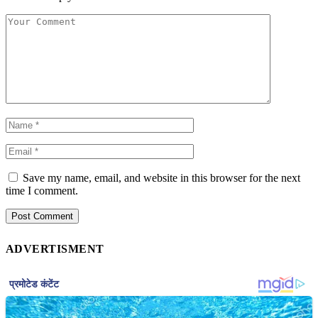
Save my name, email, and website in this browser for the next
time I comment.
ADVERTISMENT