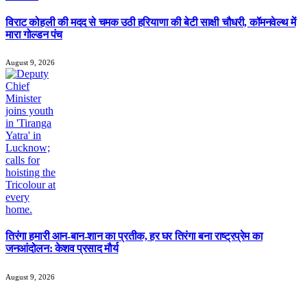
विराट कोहली की मदद से चमक उठी हरियाणा की बेटी साक्षी चौधरी, कॉमनवेल्थ में
मारा गोल्डन पंच
August 9, 2026
तिरंगा हमारी आन-बान-शान का प्रतीक, हर घर तिरंगा बना राष्ट्रप्रेम का
जनआंदोलन: केशव प्रसाद मौर्य
August 9, 2026