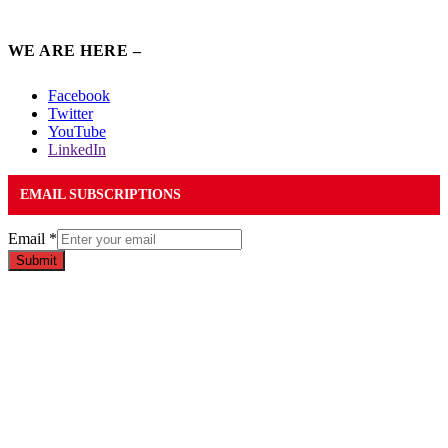
WE ARE HERE –
Facebook
Twitter
YouTube
LinkedIn
EMAIL SUBSCRIPTIONS
Email
*
Submit