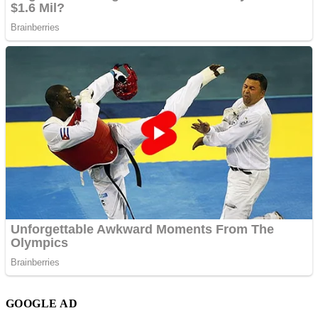
GOOGLE AD