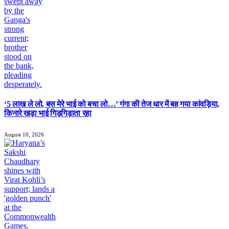
‘5 लाख ले लो, बस मेरे भाई को बचा लो…’ गंगा की तेज धार में बह गया कांवड़िया,
किनारे खड़ा भाई गिड़गिड़ाता रहा
August 10, 2026