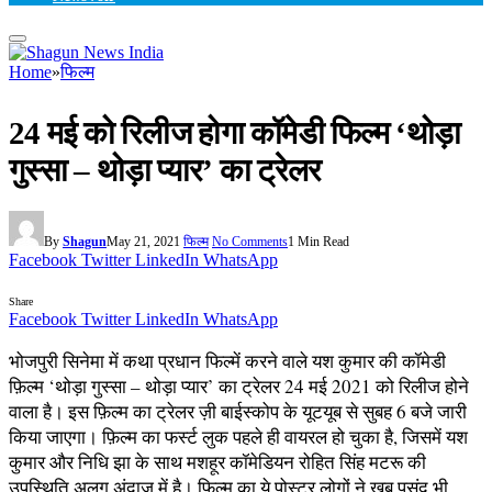
Home
»
फिल्म
24 मई को रिलीज होगा कॉमेडी फिल्म ‘थोड़ा
गुस्सा – थोड़ा प्यार’ का ट्रेलर
By
Shagun
May 21, 2021
फिल्म
No Comments
1 Min Read
Facebook
Twitter
LinkedIn
WhatsApp
Share
Facebook
Twitter
LinkedIn
WhatsApp
भोजपुरी सिनेमा में कथा प्रधान फिल्में करने वाले यश कुमार की कॉमेडी
फ़िल्म ‘थोड़ा गुस्सा – थोड़ा प्यार’ का ट्रेलर 24 मई 2021 को रिलीज होने
वाला है। इस फ़िल्म का ट्रेलर ज़ी बाईस्कोप के यूटयूब से सुबह 6 बजे जारी
किया जाएगा। फ़िल्म का फर्स्ट लुक पहले ही वायरल हो चुका है, जिसमें यश
कुमार और निधि झा के साथ मशहूर कॉमेडियन रोहित सिंह मटरू की
उपस्थिति अलग अंदाज में है। फ़िल्म का ये पोस्टर लोगों ने खूब पसंद भी