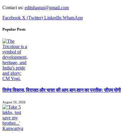
Contact us:
editshagun@gmail.com
Facebook
X (Twitter)
LinkedIn
WhatsApp
Popular Posts
तिरंगा विकास, विरासत और भारत की आन-बान-शान का प्रतीकः सीएम योगी
August 10, 2026