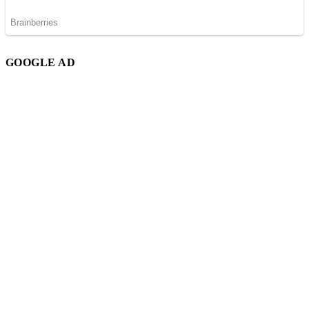
GOOGLE AD