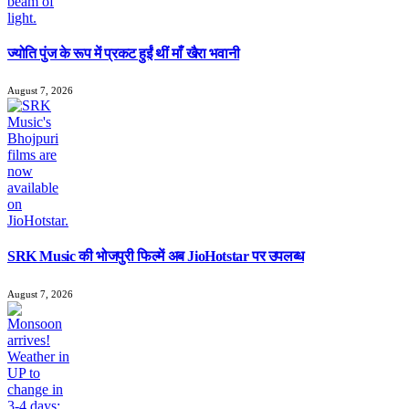
ज्योति पुंज के रूप में प्रकट हुईं थीं माँ खैरा भवानी
August 7, 2026
SRK Music की भोजपुरी फिल्में अब JioHotstar पर उपलब्ध
August 7, 2026