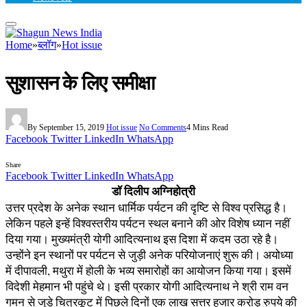
Home
»
ब्लॉग
»
Hot issue
सुशासन के लिए समीक्षा
By
September 15, 2019
Hot issue
No Comments
4 Mins Read
Facebook
Twitter
LinkedIn
WhatsApp
Share
Facebook
Twitter
LinkedIn
WhatsApp
डॉ दिलीप अग्निहोत्री
उत्तर प्रदेश के अनेक स्थान धार्मिक पर्यटन की दृष्टि से विश्व प्रसिद्ध है।
लेकिन पहले इन्हें विश्वस्तरीय पर्यटन स्थल बनाने की ओर विशेष ध्यान नहीं
दिया गया। मुख्यमंत्री योगी आदित्यनाथ इस दिशा में कदम उठा रहे है।
उन्होंने इन स्थानों पर पर्यटन से जुड़ी अनेक परियोजनाएं शुरू की। अयोध्या
में दीपावली, मथुरा में होली के भव्य समारोहों का आयोजन किया गया। इसमें
विदेशी मेहमान भी पहुंचे थे। इसी प्रकार योगी आदित्यनाथ ने श्री राम वन
गमन से जुड़े चित्रकूट में पिछले दिनों एक लाख सत्तर हजार करोड़ रुपये की