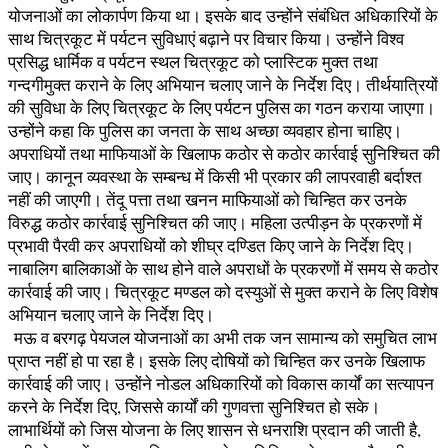
योजनाओं का लोकार्पण किया था। इसके बाद उन्होंने संबंधित अधिकारियों के
साथ चित्रकूट में पर्यटन सुविधाएं बढ़ाने पर विचार किया। उन्होंने विश्व
प्रसिद्ध धार्मिक व पर्यटन स्थल चित्रकूट को प्लास्टिक मुक्त तथा
गन्दगीमुक्त कराने के लिए अभियान चलाए जाने के निर्देश दिए। तीर्थयात्रियों
की सुविधा के लिए चित्रकूट के लिए पर्यटन पुलिस का गठन कराया जाएगा।
उन्होंने कहा कि पुलिस का जनता के साथ अच्छा व्यवहार होना चाहिए।
अपराधियों तथा माफियाओं के खिलाफ कठोर से कठोर कार्रवाई सुनिश्चित की
जाए। कानून व्यवस्था के सम्बन्ध में किसी भी प्रकार की लापरवाही बर्दाश्त
नहीं की जाएगी। तेंदू पत्ता तथा खनन माफियाओं को चिन्हित कर उनके
विरुद्ध कठोर कार्रवाई सुनिश्चित की जाए। महिला उत्पीड़न के प्रकरणों में
प्रभावी पैरवी कर अपराधियों को शीघ्र दण्डित किए जाने के निर्देश दिए।
नाबालिग बालिकाओं के साथ होने वाले अपराधों के प्रकरणों में समय से कठोर
कार्रवाई की जाए। चित्रकूट मण्डल को दस्युओं से मुक्त कराने के लिए विशेष
अभियान चलाए जाने के निर्देश दिए।
मऊ व बरगढ़ पेयजल योजनाओं का अभी तक जन सामान्य को समुचित लाभ
प्राप्त नहीं हो पा रहा है। इसके लिए दोषियों को चिन्हित कर उनके खिलाफ
कार्रवाई की जाए। उन्होंने नोडल अधिकारियों को विकास कार्यों का सत्यापन
करने के निर्देश दिए, जिससे कार्यों की गुणवत्ता सुनिश्चित हो सके।
लाभार्थियों को जिस योजना के लिए शासन से धनराशि प्रदान की जाती है,