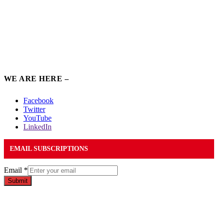
WE ARE HERE –
Facebook
Twitter
YouTube
LinkedIn
EMAIL SUBSCRIPTIONS
Email
*
Submit