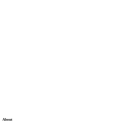
About