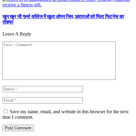
खुन खुन जी गर्ल्स कॉलेज में खुला ओपन जिम, छात्राओं को मिला फिटनेस का
तोहफा
Leave A Reply
Save my name, email, and website in this browser for the next
time I comment.