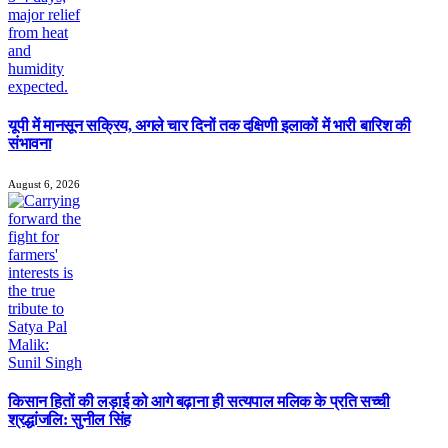
यूपी में मानसून सक्रिय, अगले चार दिनों तक दक्षिणी इलाकों में भारी बारिश की
संभावना
August 6, 2026
किसान हितों की लड़ाई को आगे बढ़ाना ही सत्यपाल मलिक के प्रति सच्ची
श्रद्धांजलि: सुनील सिंह