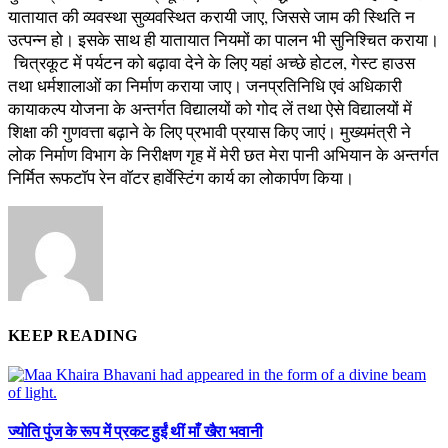
यातायात की व्यवस्था सुव्यवस्थित करायी जाए, जिससे जाम की स्थिति न
उत्पन्न हो। इसके साथ ही यातायात नियमों का पालन भी सुनिश्चित कराया।
चित्रकूट में पर्यटन को बढ़ावा देने के लिए यहां अच्छे होटल, गेस्ट हाउस
तथा धर्मशालाओं का निर्माण कराया जाए। जनप्रतिनिधि एवं अधिकारी
कायाकल्प योजना के अन्तर्गत विद्यालयों को गोद लें तथा ऐसे विद्यालयों में
शिक्षा की गुणवत्ता बढ़ाने के लिए प्रभावी प्रयास किए जाएं। मुख्यमंत्री ने
लोक निर्माण विभाग के निरीक्षण गृह में मेरी छत मेरा पानी अभियान के अन्तर्गत
निर्मित रूफटाॅप रेन वाॅटर हार्वेस्टिंग कार्य का लोकार्पण किया।
KEEP READING
ज्योति पुंज के रूप में प्रकट हुईं थीं माँ खैरा भवानी