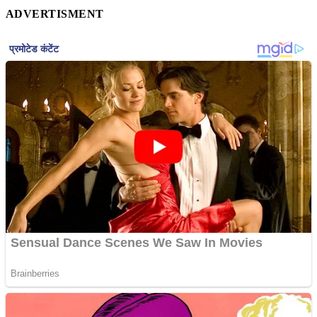
ADVERTISMENT