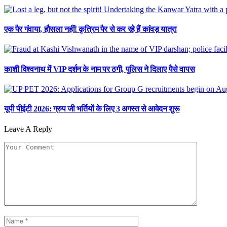
एक पैर गंवाया, हौसला नहीं! कृत्रिम पैर से कर रहे हैं कांवड़ यात्रा
काशी विश्वनाथ में VIP दर्शन के नाम पर ठगी, पुलिस ने दिलाए पैसे वापस
यूपी पीईटी 2026: ग्रुप जी भर्तियों के लिए 3 अगस्त से आवेदन शुरू
Leave A Reply