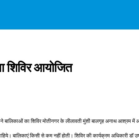
जना शिविर आयोजित
ाई ने बालिकाओं का शिविर मोतीनगर के लीलावती मुंशी बालगृह अनाथ आश्रम में 
चाहिये। बालिकाएं किसी से कम नहीं होती। शिविर की कार्यक्रम अधिकारी डॉ उष