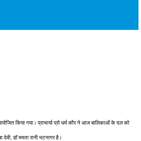
आयोजित किया गया। प्राचार्या प्रो धर्म कौर ने आज बालिकाओं के दल को
ा देवी, डॉ ममता रानी भटनागर है।