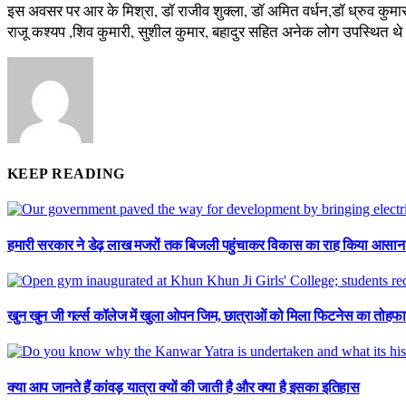
इस अवसर पर आर के मिश्रा, डॉ राजीव शुक्ला, डॉ अमित वर्धन,डॉ ध्रुव कुमार 
राजू कश्यप ,शिव कुमारी, सुशील कुमार, बहादुर सहित अनेक लोग उपस्थित थ
KEEP READING
हमारी सरकार ने डेढ़ लाख मजरों तक बिजली पहुंचाकर विकास का राह किया आसान : ए
खुन खुन जी गर्ल्स कॉलेज में खुला ओपन जिम, छात्राओं को मिला फिटनेस का तोहफा
क्या आप जानते हैं कांवड़ यात्रा क्यों की जाती है और क्या है इसका इतिहास