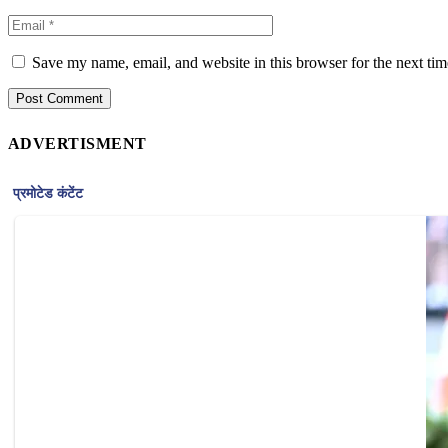
Save my name, email, and website in this browser for the next ti
ADVERTISMENT