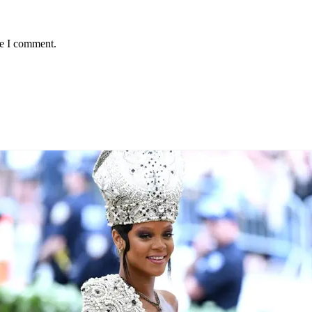
me I comment.