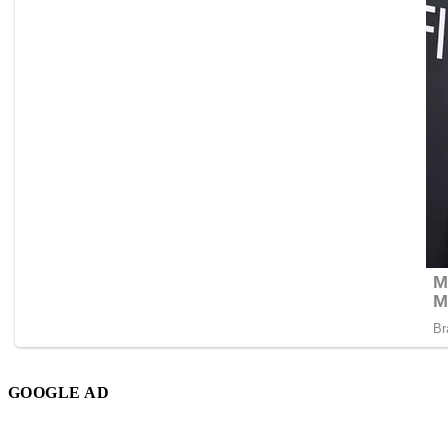
GOOGLE AD