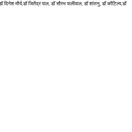
दिनेश मौर्य,डॉ जितेंद्र पाल, डॉ सौरभ पालीवाल, डॉ शांतनु, डॉ कौटिल्य,डॉ