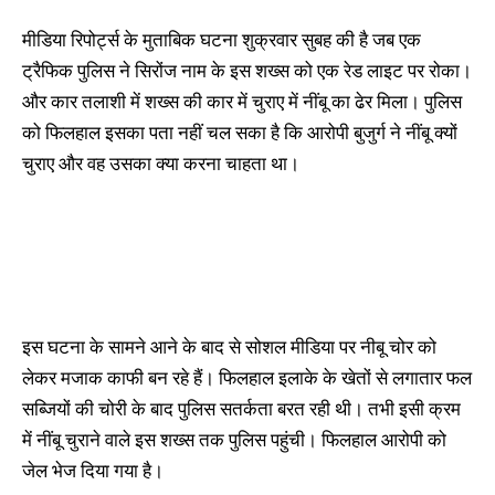
मीडिया रिपोर्ट्स के मुताबिक घटना शुक्रवार सुबह की है जब एक
ट्रैफिक पुलिस ने सिरोंज नाम के इस शख्स को एक रेड लाइट पर रोका।
और कार तलाशी में शख्स की कार में चुराए में नींबू का ढेर मिला। पुलिस
को फिलहाल इसका पता नहीं चल सका है कि आरोपी बुजुर्ग ने नींबू क्यों
चुराए और वह उसका क्या करना चाहता था।
इस घटना के सामने आने के बाद से सोशल मीडिया पर नीबू चोर को
लेकर मजाक काफी बन रहे हैं। फिलहाल इलाके के खेतों से लगातार फल
सब्जियों की चोरी के बाद पुलिस सतर्कता बरत रही थी। तभी इसी क्रम
में नींबू चुराने वाले इस शख्स तक पुलिस पहुंची। फिलहाल आरोपी को
जेल भेज दिया गया है।