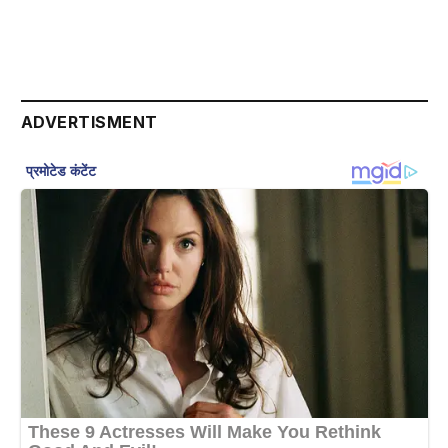
ADVERTISMENT