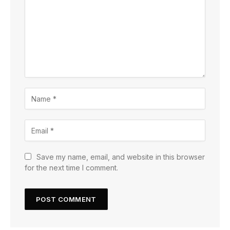
Save my name, email, and website in this browser
for the next time I comment.