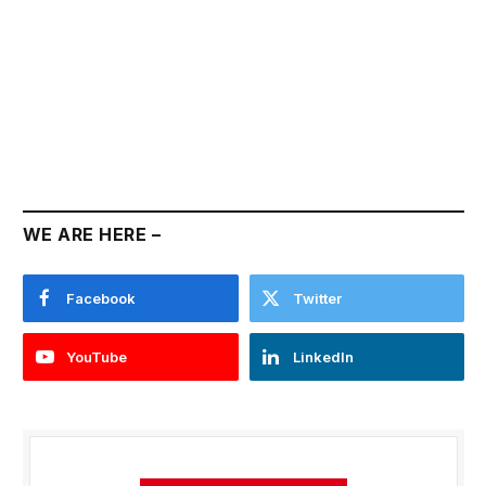
WE ARE HERE –
Facebook
Twitter
YouTube
LinkedIn