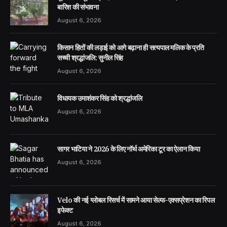
बारिश की संभावना
August 6, 2026
किसान हितों की लड़ाई को आगे बढ़ाना ही सत्यपाल मलिक के प्रति
सच्ची श्रद्धांजलि: सुनील सिंह
August 6, 2026
विधायक उमाशंकर सिंह को श्रद्धांजलि
August 6, 2026
सागर भाटिया ने 2026 के लिए नॉर्थ अमेरिका टूर का ऐलान किया
August 6, 2026
Velo की नई ग्लोबल रिसर्च में सामने आया सेल्फ-एक्सप्रेशन का रिपल
इफेक्ट
August 6, 2026