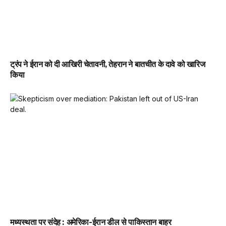
ट्रंप ने ईरान को दी आखिरी चेतावनी, तेहरान ने बातचीत के दावे को खारिज
किया
मध्यस्थता पर संदेह : अमेरिका-ईरान डील से पाकिस्तान बाहर