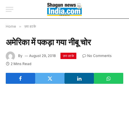
Home
»
ज़रा हटके
अमेरिका में पकड़ा गया नीबू चोर
By
August 29, 2018
No Comments
ज़रा हटके
2 Mins Read