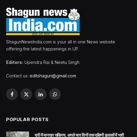
ShagunNewsIndia.com is your all in one News website
offering the latest happenings in UP.
Editors:
Upendra Rai & Neetu Singh
Contact us:
editshagun@gmail.com
Facebook
X
LinkedIn
WhatsApp
(Twitter)
POPULAR POSTS
यूपी में मानसून सक्रिय, अगले चार दिनों तक दक्षिणी इलाकों में भारी