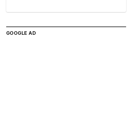
GOOGLE AD