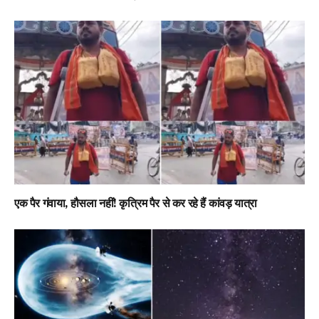
एक पैर गंवाया, हौसला नहीं! कृत्रिम पैर से कर रहे हैं कांवड़ यात्रा