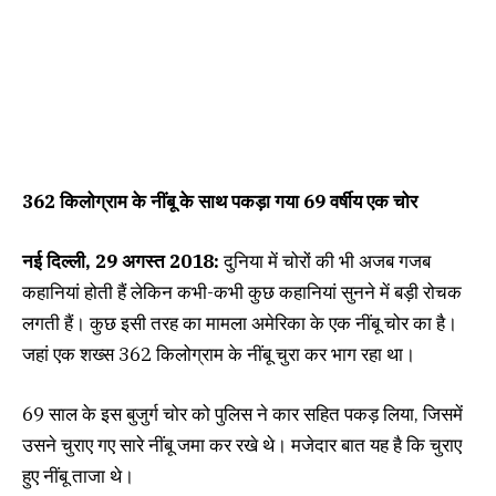
362 किलोग्राम के नींबू के साथ पकड़ा गया 69 वर्षीय एक चोर
नई दिल्ली, 29 अगस्त 2018:
दुनिया में चोरों की भी अजब गजब
कहानियां होती हैं लेकिन कभी-कभी कुछ कहानियां सुनने में बड़ी रोचक
लगती हैं। कुछ इसी तरह का मामला अमेरिका के एक नींबू चोर का है।
जहां एक शख्स 362 किलोग्राम के नींबू चुरा कर भाग रहा था।
69 साल के इस बुजुर्ग चोर को पुलिस ने कार सहित पकड़ लिया, जिसमें
उसने चुराए गए सारे नींबू जमा कर रखे थे। मजेदार बात यह है कि चुराए
हुए नींबू ताजा थे।