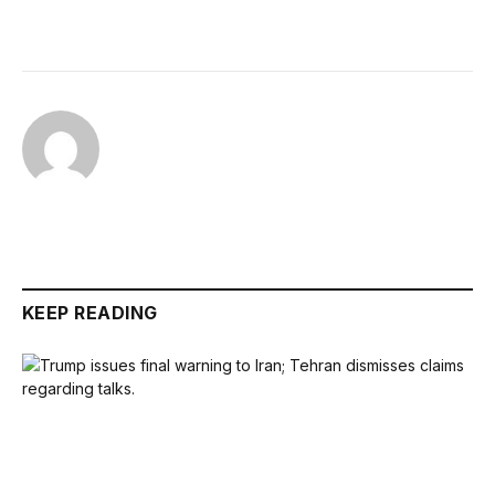
KEEP READING