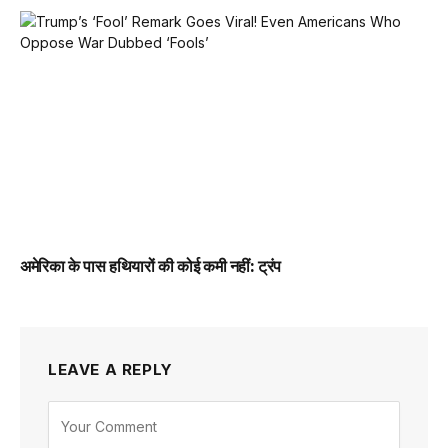
अमेरिका के पास हथियारों की कोई कमी नहीं: ट्रंप
LEAVE A REPLY