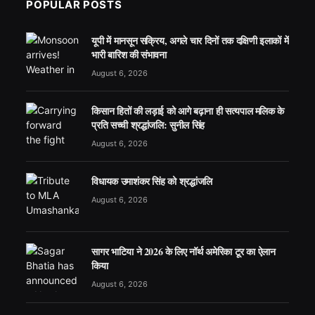
POPULAR POSTS
यूपी में मानसून सक्रिय, अगले चार दिनों तक दक्षिणी इलाकों में
भारी बारिश की संभावना
August 6, 2026
किसान हितों की लड़ाई को आगे बढ़ाना ही सत्यपाल मलिक के
प्रति सच्ची श्रद्धांजलि: सुनील सिंह
August 6, 2026
विधायक उमाशंकर सिंह को श्रद्धांजलि
August 6, 2026
सागर भाटिया ने 2026 के लिए नॉर्थ अमेरिका टूर का ऐलान
किया
August 6, 2026