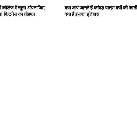
्स कॉलेज में खुला ओपन जिम,
क्या आप जानते हैं कांवड़ यात्रा क्यों की जात
िला फिटनेस का तोहफा
क्या है इसका इतिहास