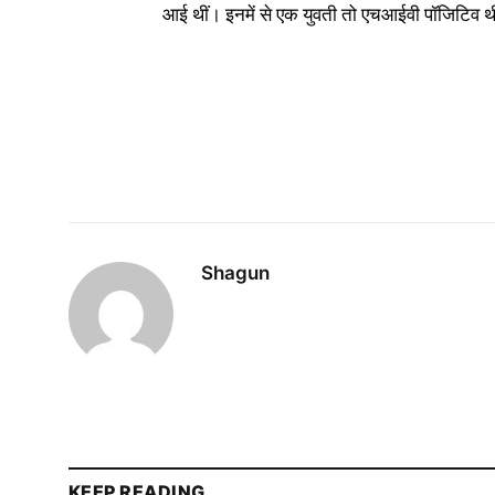
आई थीं। इनमें से एक युवती तो एचआईवी पॉजिटिव 
Shagun
KEEP READING