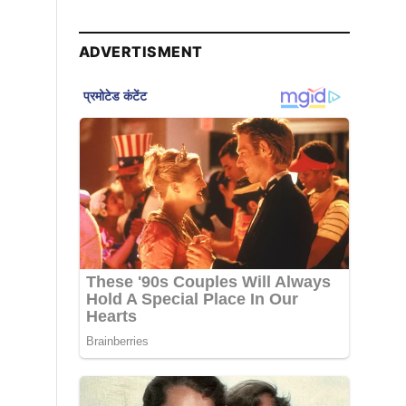
ADVERTISMENT