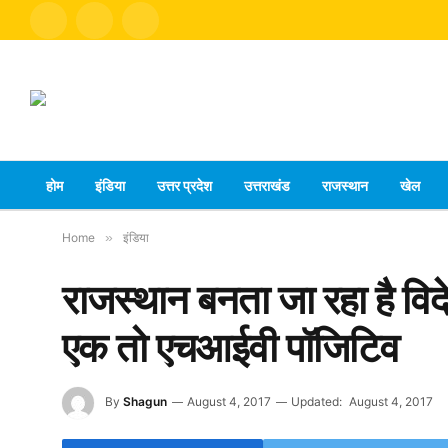
Facebook
X
Instagram
(Twitter)
होम
इंडिया
उत्तर प्रदेश
उत्तराखंड
राजस्थान
खेल
Home
»
इंडिया
राजस्थान बनता जा रहा है विदे
एक तो एचआईवी पॉजिटिव
By
Shagun
August 4, 2017
Updated:
August 4, 2017