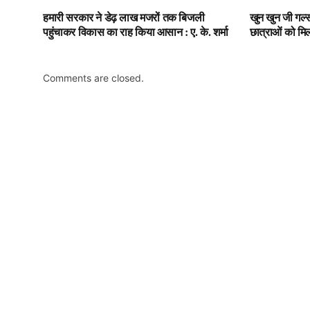
हमारी सरकार ने डेढ़ लाख मजरों तक बिजली
खुन खुन जी गर्ल
पहुंचाकर विकास का राह किया आसान : ए. के. शर्मा
छात्राओं को म
Comments are closed.