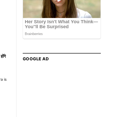
होंगे
GOOGLE AD