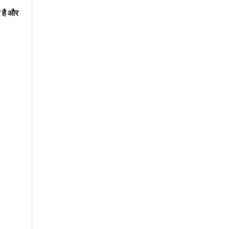
ी है और