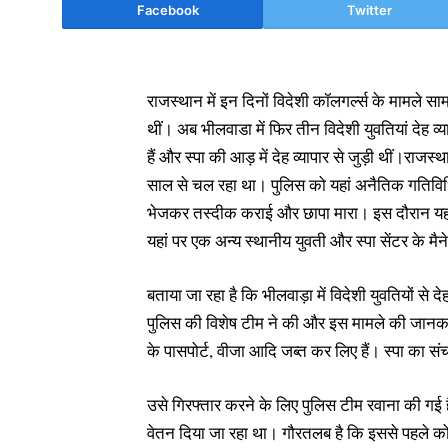
Facebook
Twitter
राजस्थान में इन दिनों विदेशी कॉलगर्ल्स के मामले सा
थीं। अब भीलवाडा में फिर तीन विदेशी युवतियां देह व्याप
हैं और स्पा की आड़ में देह व्यापार से जुड़ी थीं।रा
साल से चल रहा था। पुलिस को यहां अनैतिक गतिविधिय
भेजकर तस्दीक कराई और छापा मारा। इस दौरान यहा
यहां पर एक अन्य स्थानीय युवती और स्पा सेंटर के मै
बताया जा रहा है कि भीलवाड़ा में विदेशी युवतियों से
पुलिस की विशेष टीम ने की और इस मामले की जानकारी
के पासपोर्ट, वीजा आदि जब्त कर लिए हैं। स्पा का 
उसे गिरफ्तार करने के लिए पुलिस टीम रवाना की गई ह
वेतन दिया जा रहा था। गौरतलब है कि इससे पहले कोटा म