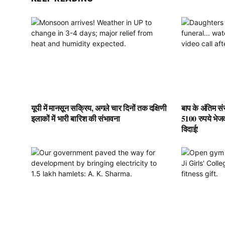
यूपी में मानसून सक्रिय, अगले चार दिनों तक दक्षिणी
बाप के अंतिम संस
इलाकों में भारी बारिश की संभावना
5100 रुपये भेज
विदाई!