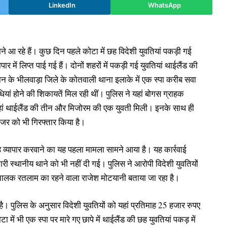
LinkedIn
WhatsApp
मने आ रहे हैं। कुछ दिन पहले कोटा में छह विदेशी युवतियां पकड़ी गई
ार में लिप्त पाई गई हैं। दोनों शहरों में पकड़ी गई युवतियां थाईलैंड की
जस्थान के भीलवाड़ा जिले के कोतवाली थाना इलाके में एक स्पा करीब सवा
ां होने की शिकायतें मिल रही थीं। पुलिस ने यहां बोगस ग्राहक
ं थाईलैंड की तीन और मिजोरम की एक युवती मिली। इनके साथ ही
नेजर को भी गिरफ्तार किया है।
 देह व्यापार करवाने का यह पहला मामला सामने आया है। यह कार्रवाई
 स्थानीय थाने को भी नहीं दी गई। पुलिस ने आरोपी विदेशी युवतियों
संचालक रतलाम का रहने वाला राजेश मोटयानी बताया जा रहा है।
ै। पुलिस के अनुसार विदेशी युवतियों को यहां प्रतिमाह 25 हजार रुपए
ें भी एक स्पा पर मारे गए छापे में थाईलैंड की छह युवतियां पकड़ में