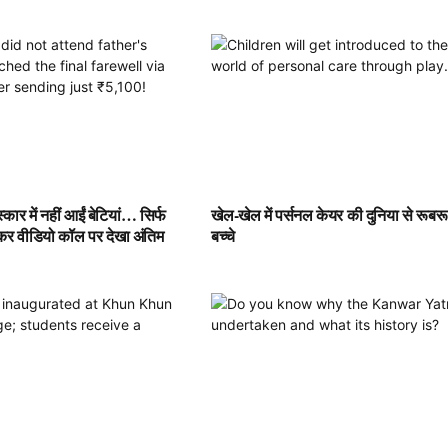
्कार में नहीं आईं बेटियां… सिर्फ
खेल-खेल में पर्सनल केयर की दुनिया से रूबरू 
कर वीडियो कॉल पर देखा अंतिम
बच्चे