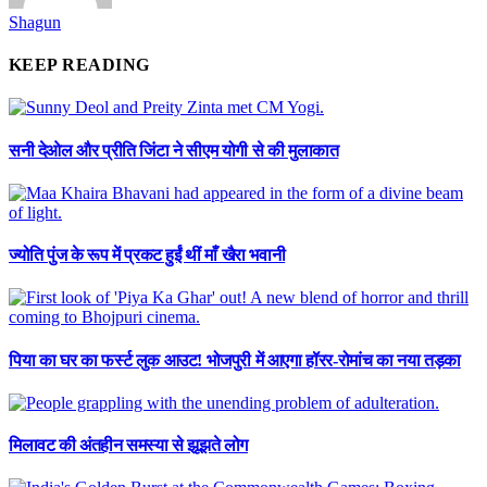
Shagun
KEEP READING
सनी देओल और प्रीति जिंटा ने सीएम योगी से की मुलाकात
ज्योति पुंज के रूप में प्रकट हुईं थीं माँ खैरा भवानी
पिया का घर का फर्स्ट लुक आउट! भोजपुरी में आएगा हॉरर-रोमांच का नया तड़का
मिलावट की अंतहीन समस्या से झूझते लोग