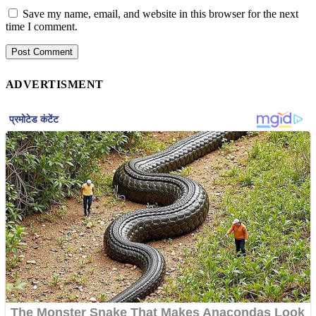
Save my name, email, and website in this browser for the next
time I comment.
ADVERTISMENT