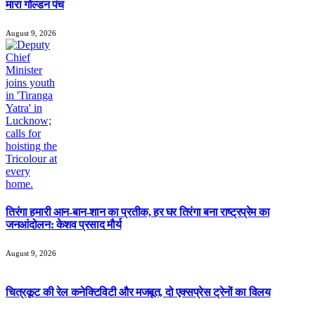
मारा गोल्डन पंच
August 9, 2026
तिरंगा हमारी आन-बान-शान का प्रतीक, हर घर तिरंगा बना राष्ट्रप्रेम का
जनआंदोलन: केशव प्रसाद मौर्य
August 9, 2026
चित्रकूट की रेल कनेक्टिविटी और मजबूत, दो एक्सप्रेस ट्रेनों का विलय