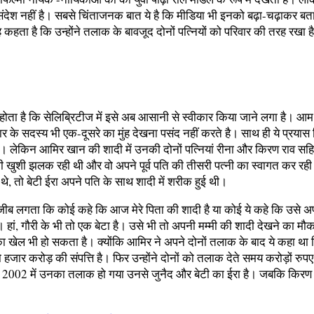
 संदेश नहीं है। सबसे चिंताजनक बात ये है कि मीडिया भी इनको बढ़ा-चढ़ाकर बत
ता है कि उन्होंने तलाक के बावजूद दोनों पत्नियों को परिवार की तरह रखा ह
ोता है कि सेलिब्रिटीज में इसे अब आसानी से स्वीकार किया जाने लगा है। आम प
ार के सदस्य भी एक-दूसरे का मुंह देखना पसंद नहीं करते है। साथ ही ये प्रयास 
 लेकिन आमिर खान की शादी में उनकी दोनों पत्नियां रीना और किरण राव सहित द
 भी खुशी झलक रही थी और वो अपने पूर्व पति की तीसरी पत्नी का स्वागत कर रह
िल थे, तो बेटी ईरा अपने पति के साथ शादी में शरीक हुई थी।
जीब लगता कि कोई कहे कि आज मेरे पिता की शादी है या कोई ये कहे कि उसे अप
ै। हां, गौरी के भी तो एक बेटा है। उसे भी तो अपनी मम्मी की शादी देखने का
का खेल भी हो सकता है। क्योंकि आमिर ने अपने दोनों तलाक के बाद ये कहा था
हजार करोड़ की संपत्ति है। फिर उन्होंने दोनों को तलाक देते समय करोड़ों रुपए
। 2002 में उनका तलाक हो गया उनसे जुनैद और बेटी का ईरा है। जबकि किरण र