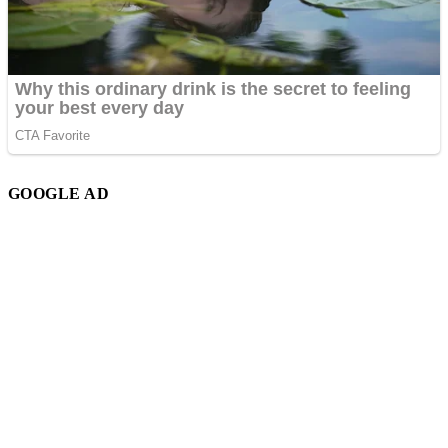
GOOGLE AD