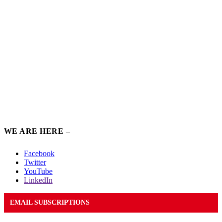
WE ARE HERE –
Facebook
Twitter
YouTube
LinkedIn
EMAIL SUBSCRIPTIONS