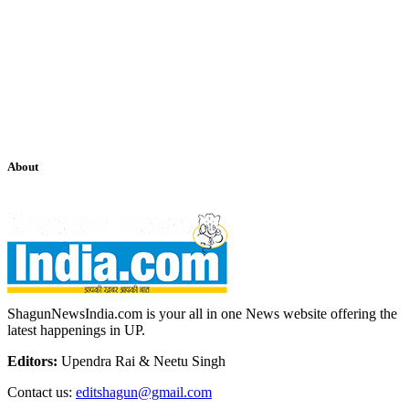
About
ShagunNewsIndia.com is your all in one News website offering the
latest happenings in UP.
Editors:
Upendra Rai & Neetu Singh
Contact us:
editshagun@gmail.com