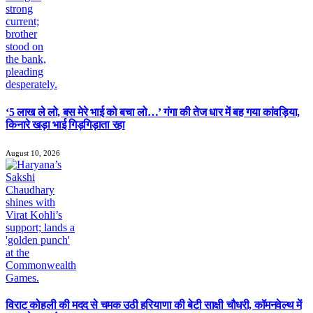
‘5 लाख ले लो, बस मेरे भाई को बचा लो…’ गंगा की तेज धार में बह गया कांवड़िया,
किनारे खड़ा भाई गिड़गिड़ाता रहा
August 10, 2026
विराट कोहली की मदद से चमक उठी हरियाणा की बेटी साक्षी चौधरी, कॉमनवेल्थ में