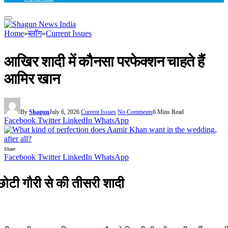
Home
»
ब्लॉग
»
Current Issues
आखिर शादी में कौनसा परफेक्शन चाहते हैं
आमिर खान
By
Shagun
July 6, 2026
Current Issues
No Comments
6 Mins Read
Facebook
Twitter
LinkedIn
WhatsApp
Share
Facebook
Twitter
LinkedIn
WhatsApp
छोटी गौरी से की तीसरी शादी