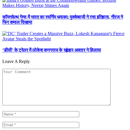
कॉमनवेल्थ गेम्स में भारत का स्वर्णिम धमाका: मुक्केबाजी ने रचा इतिहास, नीरज ने
फिर कमाल दिखाया
‘डीसी’ के ट्रेलर में लोकेश कनगराज के खूंखार अवतार ने हिलाया
Leave A Reply