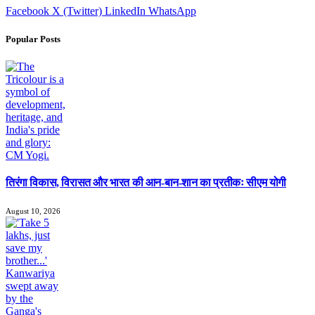
Facebook
X (Twitter)
LinkedIn
WhatsApp
Popular Posts
तिरंगा विकास, विरासत और भारत की आन-बान-शान का प्रतीकः सीएम योगी
August 10, 2026