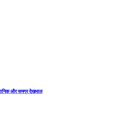
ज्ञानिक और समग्र देखभाल