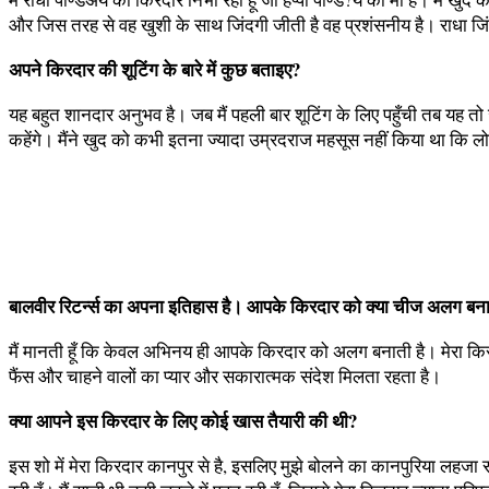
और जिस तरह से वह खुशी के साथ जिंदगी जीती है वह प्रशंसनीय है। राधा जिंदाद
अपने किरदार की शूटिंग के बारे में कुछ बताइए?
यह बहुत शानदार अनुभव है। जब मैं पहली बार शूटिंग के लिए पहुँची तब यह तो ज
कहेंगे। मैंने खुद को कभी इतना ज्यादा उम्रदराज महसूस नहीं किया था कि लो
बालवीर रिटर्न्स का अपना इतिहास है। आपके किरदार को क्या चीज अलग बना
मैं मानती हूँ कि केवल अभिनय ही आपके किरदार को अलग बनाती है। मेरा किरद
फैंस और चाहने वालों का प्यार और सकारात्मक संदेश मिलता रहता है।
क्या आपने इस किरदार के लिए कोई खास तैयारी की थी?
इस शो में मेरा किरदार कानपुर से है, इसलिए मुझे बोलने का कानपुरिया लह