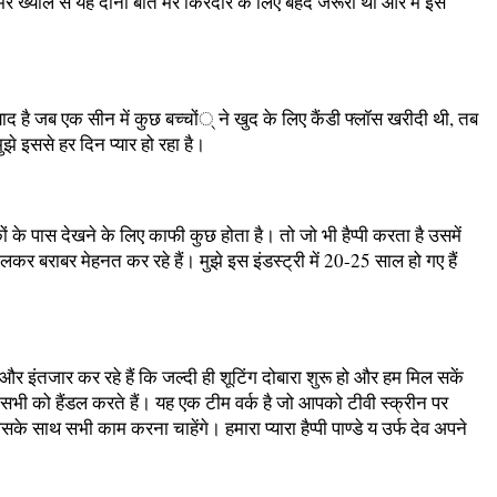
 ख्याल से यह दोनों बातें मेरे किरदार के लिए बेहद जरूरी थीं और मैं इसे
याद है जब एक सीन में कुछ बच्चों् ने खुद के लिए कैंडी फ्लॉस खरीदी थी, तब
े इससे हर दिन प्यार हो रहा है।
ों के पास देखने के लिए काफी कुछ होता है। तो जो भी हैप्पी करता है उसमें
बराबर मेहनत कर रहे हैं। मुझे इस इंडस्ट्री में 20-25 साल हो गए हैं
र इंतजार कर रहे हैं कि जल्दी ही शूटिंग दोबारा शुरू हो और हम मिल सकें
 सभी को हैंडल करते हैं। यह एक टीम वर्क है जो आपको टीवी स्क्रीन पर
 साथ सभी काम करना चाहेंगे। हमारा प्यारा हैप्पी पाण्डे य उर्फ देव अपने