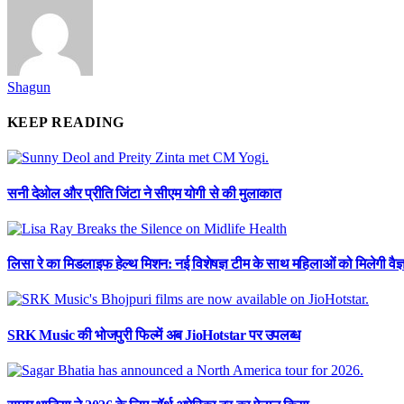
Shagun
KEEP READING
सनी देओल और प्रीति जिंटा ने सीएम योगी से की मुलाकात
लिसा रे का मिडलाइफ हेल्थ मिशन: नई विशेषज्ञ टीम के साथ महिलाओं को मिलेगी वै
SRK Music की भोजपुरी फिल्में अब JioHotstar पर उपलब्ध