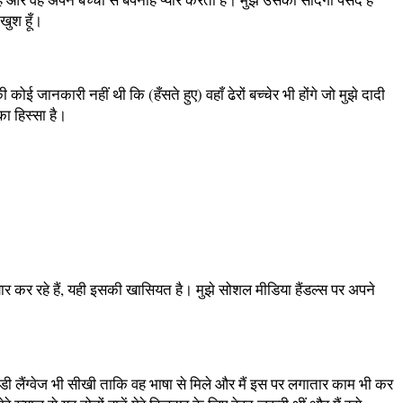
खुश हूँ।
 जानकारी नहीं थी कि (हँसते हुए) वहाँ ढेरों बच्चेर भी होंगे जो मुझे दादी
ा हिस्सा है।
र कर रहे हैं, यही इसकी खासियत है। मुझे सोशल मीडिया हैंडल्स पर अपने
ी लैंग्वेज भी सीखी ताकि वह भाषा से मिले और मैं इस पर लगातार काम भी कर