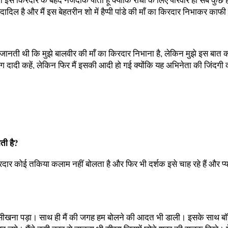
िल है और मैं इस बेहतरीन शो में हैप्पी पांडे की माँ का किरदार निभाकर काफी 
ानती थी कि मुझे बालवीर की माँ का किरदार निभाना है, लेकिन मुझे इस बात की कोई
ग दादी कहें, लेकिन फिर मैं इसकी आदी हो गई क्योंकि यह अभिनेता की जिंदगी क
ती है?
ार कोई तकिया कलाम नहीं बोलता है और फिर भी दर्शक इसे चाह रहे हैं और प्या
जा सीखना पड़ा। साथ ही मैं की जगह हम बोलने की आदत भी डाली। इसके साथ बॉड