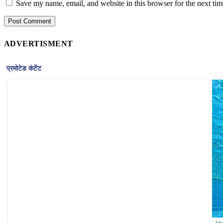
Save my name, email, and website in this browser for the next ti
ADVERTISMENT