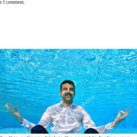
me I comment.