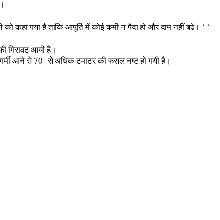
ै।
 को कहा गया है ताकि आपूर्ति में कोई कमी न पैदा हो और दाम नहीं बढे। ‘ ‘
काफी गिरावट आयी है।
द गर्मी आने से 70 से अधिक टमाटर की फसल नष्ट हो गयी है।