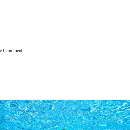
me I comment.