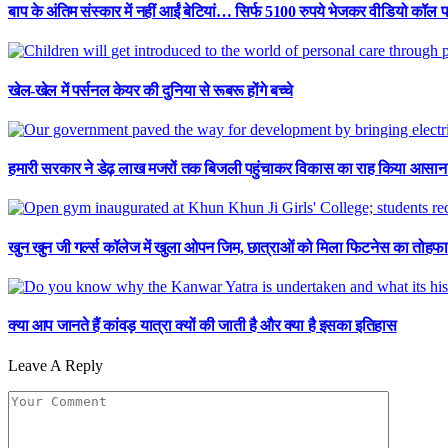
बाप के अंतिम संस्कार में नहीं आईं बेटियां… सिर्फ 5100 रुपये भेजकर वीडियो कॉल प
खेल-खेल में पर्सनल केयर की दुनिया से रूबरू होंगे बच्चे
हमारी सरकार ने डेढ़ लाख मजरों तक बिजली पहुंचाकर विकास का राह किया आसान : ए
खुन खुन जी गर्ल्स कॉलेज में खुला ओपन जिम, छात्राओं को मिला फिटनेस का तोहफा
क्या आप जानते हैं कांवड़ यात्रा क्यों की जाती है और क्या है इसका इतिहास
Leave A Reply