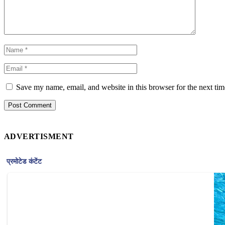
Save my name, email, and website in this browser for the next ti
ADVERTISMENT