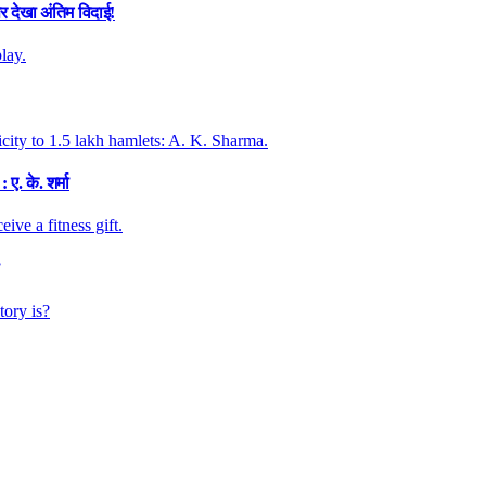
र देखा अंतिम विदाई!
. के. शर्मा