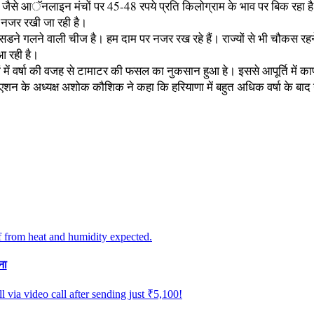
केट जैसे आॅनलाइन मंचों पर 45-48 रपये प्रति किलोग्राम के भाव पर बिक रहा ह
र नजर रखी जा रही है।
 सडने गलने वाली चीज है। हम दाम पर नजर रख रहे हैं। राज्यों से भी चौकस रहने
 आ रही है।
ों में वर्षा की वजह से टामाटर की फसल का नुकसान हुआ हे। इससे आपूर्ति में 
एशन के अध्यक्ष अशोक कौशिक ने कहा कि हरियाणा में बहुत अधिक वर्षा के बा
ना