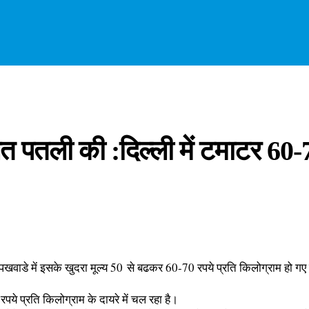
तली की :दिल्ली में टमाटर 60-7
 पखवाडे में इसके खुदरा मूल्य 50 से बढकर 60-70 रपये प्रति किलोग्राम हो गए 
पये प्रति किलोग्राम के दायरे में चल रहा है।