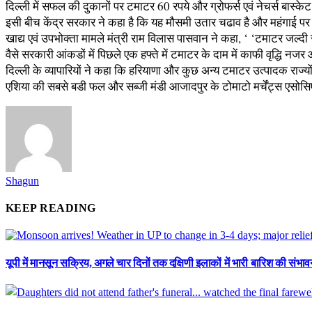
दिल्ली में सफल की दुकानों पर टमाटर 60 रपये और ग्रोफर्स एवं नेचर्स बास्
इसी बीच केंद्र सरकार ने कहा है कि यह मौसमी उतार चढाव है और महंगाई प
खाद्य एवं उपभोक्ता मामले मंत्री राम विलास पासवान ने कहा, ‘ ‘टमाटर जल्दी
वैसे सरकारी आंकडों में पिछले एक हफ्ते में टमाटर के दाम में काफी वृद्धि नजर
दिल्ली के व्यापारियों ने कहा कि हरियाणा और कुछ अन्य टमाटर उत्पादक राज्य
एशिया की सबसे बडी फल और सब्जी मंडी आजादपुर के टोमाटो मर्चेंट्स एसोसि
Shagun
KEEP READING
यूपी में मानसून सक्रिय, अगले चार दिनों तक दक्षिणी इलाकों में भारी बारिश की संभाव