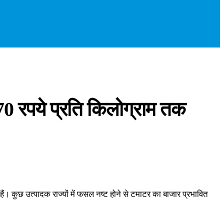
0 रपये प्रति किलोग्राम तक
हैं। कुछ उत्पादक राज्यों में फसल नष्ट होने से टमाटर का बाजार प्रभावित