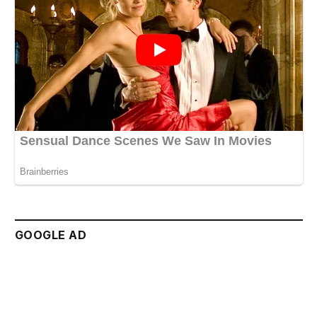
GOOGLE AD