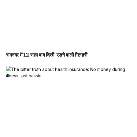
रामनगर में 12 साल बाद दिखी ‘उड़ने वाली गिलहरी’