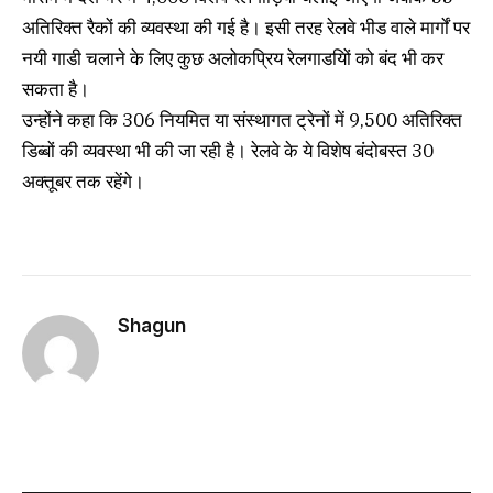
अतिरिक्त रैकों की व्यवस्था की गई है। इसी तरह रेलवे भीड वाले मार्गों पर
नयी गाडी चलाने के लिए कुछ अलोकप्रिय रेलगाडयिों को बंद भी कर
सकता है।
उन्होंने कहा कि 306 नियमित या संस्थागत ट्रेनों में 9,500 अतिरिक्त
डिब्बों की व्यवस्था भी की जा रही है। रेलवे के ये विशेष बंदोबस्त 30
अक्तूबर तक रहेंगे।
Shagun