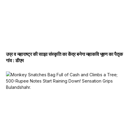
उप्र व महाराष्ट्र की साझा संस्कृति का केंद्र बनेगा महाकवि भूषण का पैतृक
गांव : डीएम