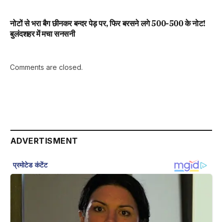
नोटों से भरा बैग छीनकर बन्दर पेड़ पर, फिर बरसने लगे 500-500 के नोट!
बुलंदशहर में मचा सनसनी
Comments are closed.
ADVERTISMENT