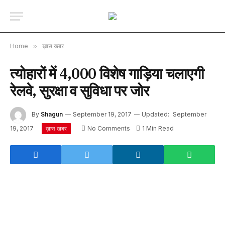
Home
»
ख़ास खबर
त्योहारों में 4,000 विशेष गाड़िया चलाएगी
रेलवे, सुरक्षा व सुविधा पर जोर
By
Shagun
September 19, 2017
Updated:
September
19, 2017
No Comments
1 Min Read
ख़ास खबर