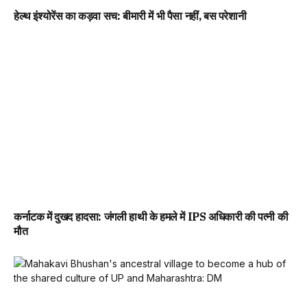
हेल्थ इंश्योरेंस का कड़वा सच: बीमारी में भी पैसा नहीं, बस परेशानी
कर्नाटक में दुखद हादसा: जंगली हाथी के हमले में IPS अधिकारी की पत्नी की
मौत