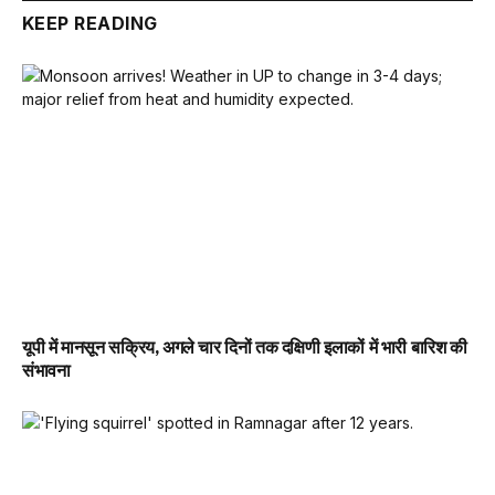
KEEP READING
यूपी में मानसून सक्रिय, अगले चार दिनों तक दक्षिणी इलाकों में भारी बारिश की
संभावना