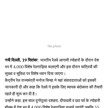
file photo
नयी दिल्ली, 19 सितंबर
: भारतीय रेलवे आगामी त्योहारों के दौरान देश
भर में 4,000 विशेष रेलगाड़िया चलाएगी और इस दौरान यात्रियों की
सुरक्षा व सुविधा पर विशेष ध्यान दिया जाएगा।
केंद्रीय रेल राज्यमंत्री मनोज सिन्हा ने यहां संवाददाताओं को इसकी
जानकारी दी और कहा कि रेलवे ने इसके लिए व्यापक बंदोबस्त की तैयारी
पहले ही शुरू कर दी है।
उन्होंने कहा, इस साल दुर्गापूजाा दशहरा, दीपावली व छठ पर्व के त्योहारी
मौसम में देश भर में 4,000 विशेष रेलगाड़िया चलाई जाएंगी जबकि 55