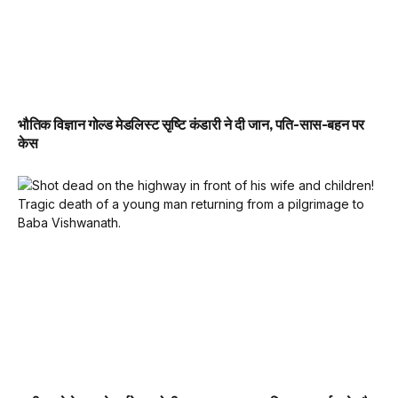
भौतिक विज्ञान गोल्ड मेडलिस्ट सृष्टि कंडारी ने दी जान, पति-सास-बहन पर
केस