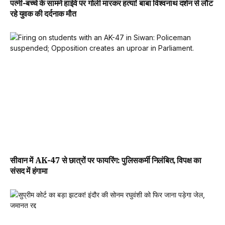
पत्नी-बच्चे के सामने हाईवे पर गोली मारकर हत्या! बाबा विश्वनाथ दर्शन से लौट
रहे युवक की दर्दनाक मौत
सीवान में AK-47 से छात्रों पर फायरिंग: पुलिसकर्मी निलंबित, विपक्ष का
संसद में हंगामा