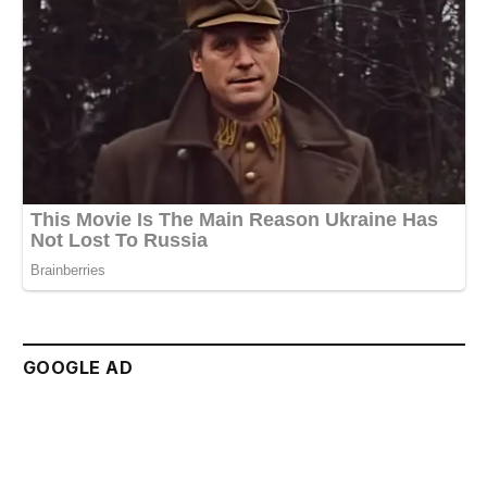
GOOGLE AD