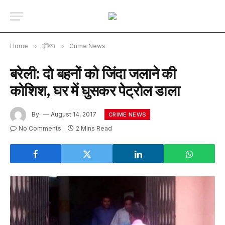
Home
»
इंडिया
»
Crime News
बरेली: दो बहनों को जिंदा जलाने की
कोशिश, घर में घुसकर पेट्रोल डाला
By
August 14, 2017
CRIME NEWS
No Comments
2 Mins Read