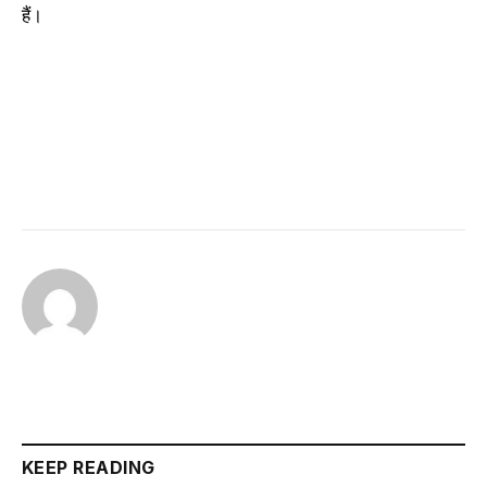
हैं।
KEEP READING