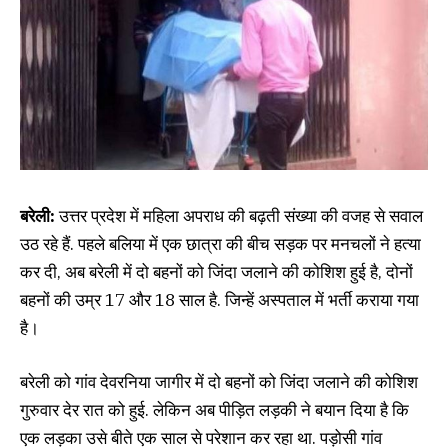
बरेली:
उत्तर प्रदेश में महिला अपराध की बढ़ती संख्या की वजह से सवाल
उठ रहे हैं. पहले बलिया में एक छात्रा की बीच सड़क पर मनचलों ने हत्या
कर दी, अब बरेली में दो बहनों को जिंदा जलाने की कोशिश हुई है, दोनों
बहनों की उम्र 17 और 18 साल है. जिन्हें अस्पताल में भर्ती कराया गया
है।
बरेली को गांव देवरनिया जागीर में दो बहनों को जिंदा जलाने की कोशिश
गुरुवार देर रात को हुई. लेकिन अब पीड़ित लड़की ने बय
ान दिया है कि
एक लड़का उसे बीते एक साल से परेशान कर रहा था. पड़ोसी गांव