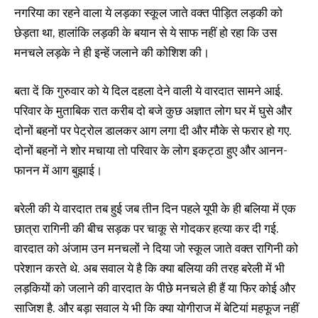
नगरिया का रहने वाला ये लड़का स्कूल जाते वक्त पीड़ित लड़की को
छेड़ता था, हालांकि लड़की के बयान से ये साफ नहीं हो रहा कि उस
मनचले लड़के ने ही इन्हें जलाने की कोशिश की।
बता दें कि गुरुवार को ये दिल दहला देने वाली ये वारदात सामने आई.
परिवार के मुताबिक रात करीब दो बजे कुछ अज्ञात लोग घर में घुसे और
दोनों बहनों पर पेट्रोल डालकर आग लगा दी और मौके से फरार हो गए.
दोनों बहनों ने शोर मचाया तो परिवार के लोग इकट्ठा हुए और आनन-
फानन में आग बुझाई।
बरेली की ये वारदात तब हुई जब तीन दिन पहले यूपी के ही बलिया में एक
छात्रा रागिनी की बीच सड़क पर चाकू से गोदकर हत्या कर दी गई.
वारदात को अंजाम उन मनचलों ने दिया जो स्कूल जाते वक्त रागिनी को
परेशान करते थे. अब सवाल ये है कि क्या बलिया की तरह बरेली में भी
लड़कियों को जलाने की वारदात के पीछे मनचले ही हैं या फिर कोई और
साजिश है. और बड़ा सवाल ये भी कि क्या योगीराज में बेटियां महफूज नहीं