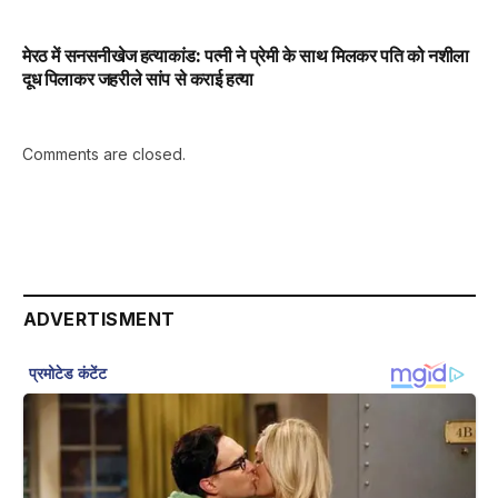
मेरठ में सनसनीखेज हत्याकांड: पत्नी ने प्रेमी के साथ मिलकर पति को नशीला
दूध पिलाकर जहरीले सांप से कराई हत्या
Comments are closed.
ADVERTISMENT