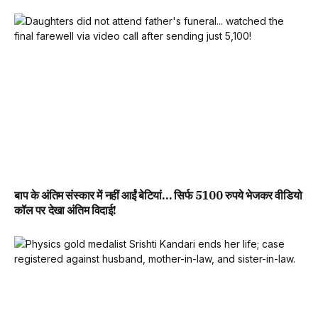
बाप के अंतिम संस्कार में नहीं आईं बेटियां… सिर्फ 5100 रुपये भेजकर वीडियो
कॉल पर देखा अंतिम विदाई!