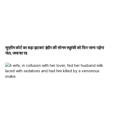
सुप्रीम कोर्ट का बड़ा झटका! इंदौर की सोनम रघुवंशी को फिर जाना पड़ेगा
जेल, जमानत रद्द