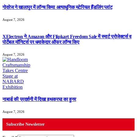
गोदरेज ने खालापुर में लॉन्च किया अत्याधुनिक मटेरियल हैंडलिंग प्लांट
August 7, 2026
XElectron ने Amazon और Flipkart Freedom Sale में स्मार्ट प्रोजेक्टर्स व
पोर्टेबल मॉनिटर्स पर धमाकेदार ऑफर लॉन्च किए
August 7, 2026
नाबार्ड की प्रदर्शनी में दिखा हथकरघा का हुनर
August 7, 2026
Subscribe Newsletter