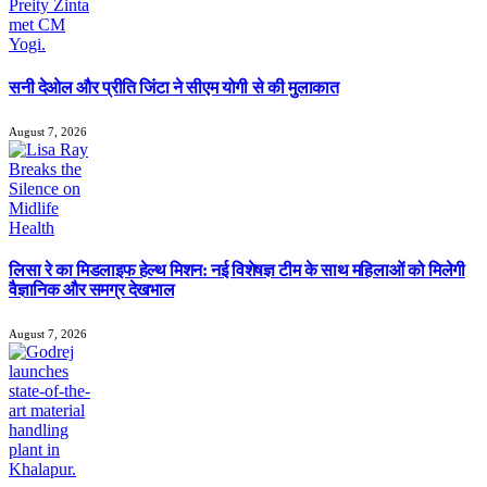
सनी देओल और प्रीति जिंटा ने सीएम योगी से की मुलाकात
August 7, 2026
लिसा रे का मिडलाइफ हेल्थ मिशन: नई विशेषज्ञ टीम के साथ महिलाओं को मिलेगी
वैज्ञानिक और समग्र देखभाल
August 7, 2026