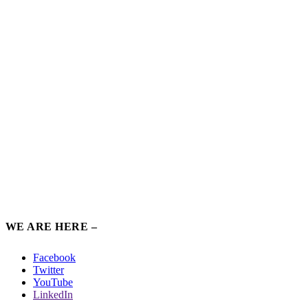
WE ARE HERE –
Facebook
Twitter
YouTube
LinkedIn