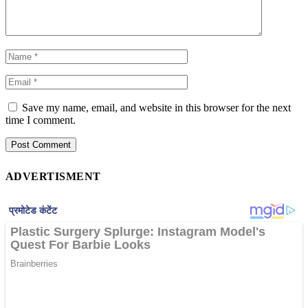
Save my name, email, and website in this browser for the next
time I comment.
ADVERTISMENT