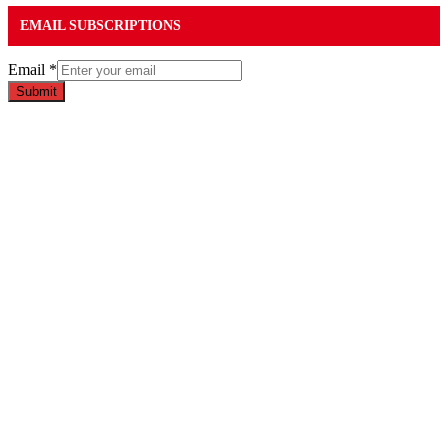
EMAIL SUBSCRIPTIONS
Email
*
Submit