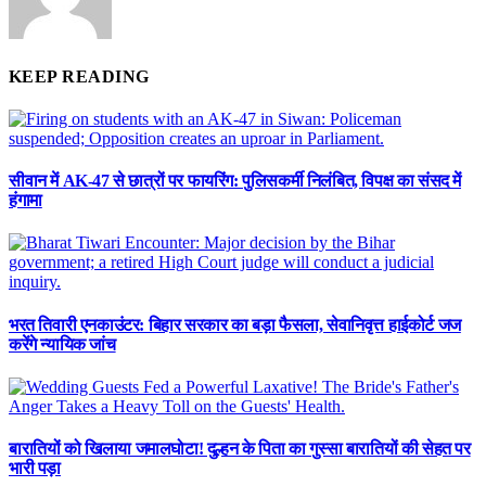
KEEP READING
सीवान में AK-47 से छात्रों पर फायरिंग: पुलिसकर्मी निलंबित, विपक्ष का संसद में
हंगामा
भरत तिवारी एनकाउंटर: बिहार सरकार का बड़ा फैसला, सेवानिवृत्त हाईकोर्ट जज
करेंगे न्यायिक जांच
बारातियों को खिलाया जमालघोटा! दुल्हन के पिता का गुस्सा बारातियों की सेहत पर
भारी पड़ा