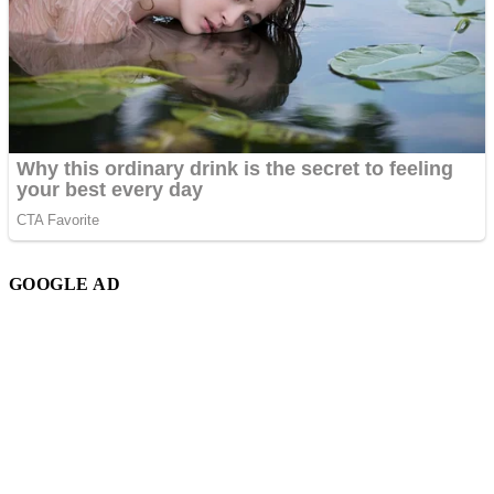
GOOGLE AD