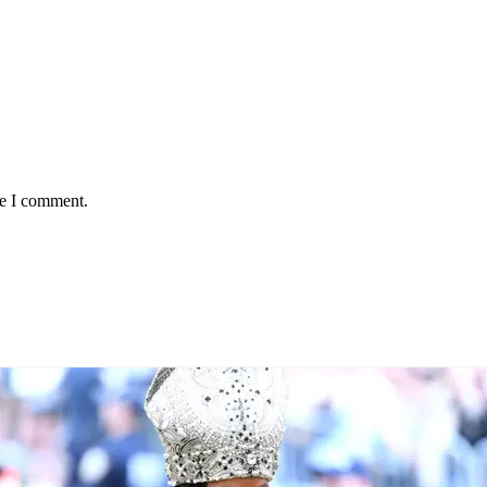
me I comment.