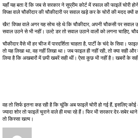
यहाँ यह बता दें कि जब से सरकार ने सुप्रीम कोर्ट में रफाल की फाइलें चोरी
विपक्ष वाले चौकीदार की चौकीदारी पर सवाल खड़े कर के चोरों की मदद क्यों 
खैर! विपक्ष वाले अगर यह सोच रहे थे कि चौकीदार, अपनी चौकसी पर सवाल उठ
सवाल उठने से भी नहीं। उल्टे डर तो सवाल उठाने वालों को लगना चाहिए, चौ
चौकीदार वैसे भी हर चीज में पारदर्शिता चाहता है, पार्टी के चंदे के सिव
तो यह लिखा था, वह नहीं लिखा था। जब फाइल ही नहीं रही, तो क्या सही और
लिया है कि अखबारों में छपी खबरें सही थीं। ऐसा कुछ भी नहीं है। खबरों के 
वह तो सिर्फ इतना कह रही है कि चूंकि अब फाइलें चोरी हो गई हैं, इसलिए क
ज्यादा शोर तो फाइलें चुराने वाले ही मचा रहे हैं। फिर भी सरकार देर-सबेर था
तो किस्सा खत्म।