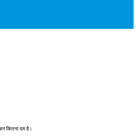
लेकर कितना दम है।