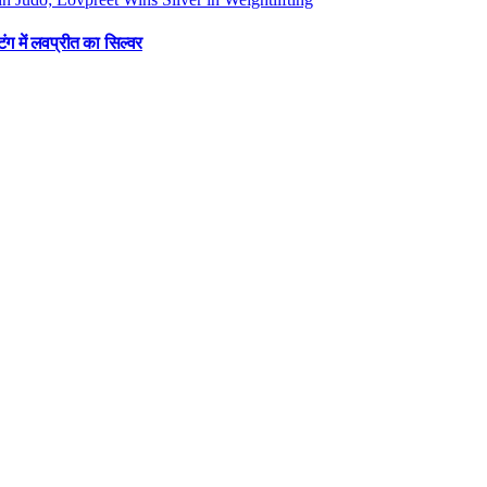
ंग में लवप्रीत का सिल्वर