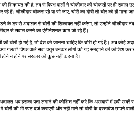
 होने की शिकायत की है, तब से विपक्ष वालों ने चौकीदार की चौकसी पर ही सवाल 
कर रहे हैं? चौकीदार चौकस रहे या सो जाए, चोरी का दोषी तो चोर को ही माना ज
ने के डर से अदालत से चोरी की शिकायत नहीं करेगा, तो उन्होंने चौकीदार न
कीदार से सवाल करने का एंटीनेशनल काम जो रहे हैं।
ा। फाइलों की चोरी हो गई है, तो देश को जानना चाहिए कि चोरी हो गई है। अब क
 क्या गलत? विपक्ष वाले सवा चतुर बनकर लोगों को यह समझाने की कोशिश कर र
सही होने न होने पर सरकार को कुछ नहीं कहना है।
ोई अदालत अब इसका पता लगाने की कोशिश नहीं करे कि अखबारों में छपी खबरें सह
ने में चोरी की भी रपट दर्ज कराएगी और नहीं माने तो चोरी के दस्तावेज छापने वाल