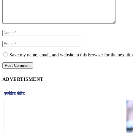
Save my name, email, and website in this browser for the next ti
ADVERTISMENT