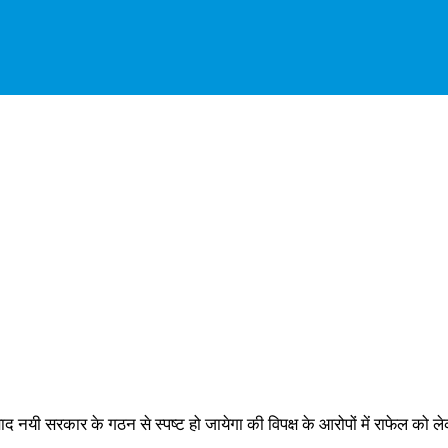
द नयी सरकार के गठन से स्पष्ट हो जायेगा की विपक्ष के आरोपों में राफेल को 