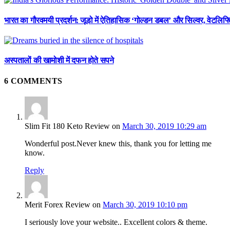
भारत का गौरवमयी प्रदर्शन: जूडो में ऐतिहासिक ‘गोल्डन डबल’ और सिल्वर, वेटलिफ्टि
अस्पतालों की खामोशी में दफन होते सपने
6
COMMENTS
Slim Fit 180 Keto Review
on
March 30, 2019 10:29 am
Wonderful post.Never knew this, thank you for letting me
know.
Reply
Merit Forex Review
on
March 30, 2019 10:10 pm
I seriously love your website.. Excellent colors & theme.