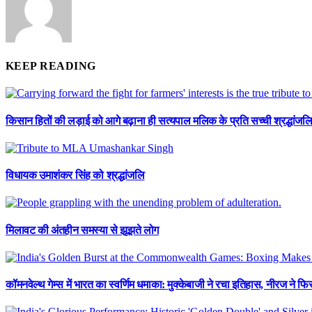
KEEP READING
किसान हितों की लड़ाई को आगे बढ़ाना ही सत्यपाल मलिक के प्रति सच्ची श्रद्धांजलि
विधायक उमाशंकर सिंह को श्रद्धांजलि
मिलावट की अंतहीन समस्या से झूझते लोग
कॉमनवेल्थ गेम्स में भारत का स्वर्णिम धमाका: मुक्केबाजी ने रचा इतिहास, नीरज ने 