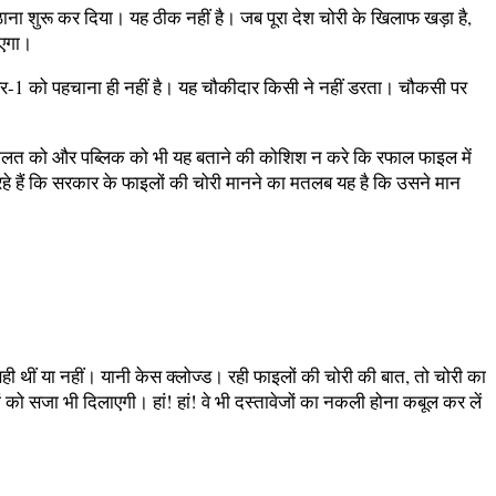
उठाना शुरू कर दिया। यह ठीक नहीं है। जब पूरा देश चोरी के खिलाफ खड़ा है,
ाएगा।
ंबर-1 को पहचाना ही नहीं है। यह चौकीदार किसी ने नहीं डरता। चौकसी पर
ोई अदालत को और पब्लिक को भी यह बताने की कोशिश न करे कि रफाल फाइल में
हे हैं कि सरकार के फाइलों की चोरी मानने का मतलब यह है कि उसने मान
ी थीं या नहीं। यानी केस क्लोज्ड। रही फाइलों की चोरी की बात, तो चोरी का
ों को सजा भी दिलाएगी। हां! हां! वे भी दस्तावेजों का नकली होना कबूल कर लें