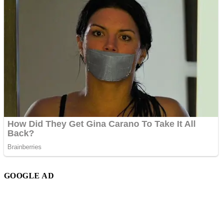
GOOGLE AD