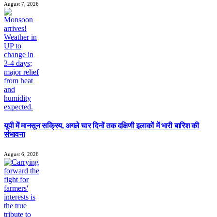
August 7, 2026
यूपी में मानसून सक्रिय, अगले चार दिनों तक दक्षिणी इलाकों में भारी बारिश की
संभावना
August 6, 2026