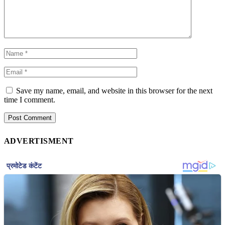
Save my name, email, and website in this browser for the next
time I comment.
ADVERTISMENT