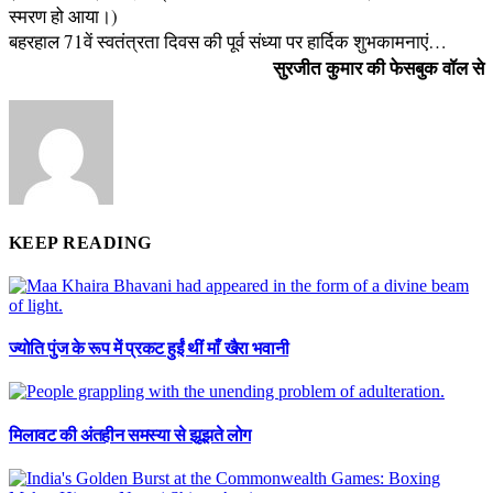
स्मरण हो आया।)
बहरहाल 71वें स्वतंत्रता दिवस की पूर्व संध्या पर हार्दिक शुभकामनाएं…
सुरजीत कुमार की फेसबुक वॉल से
KEEP READING
ज्योति पुंज के रूप में प्रकट हुईं थीं माँ खैरा भवानी
मिलावट की अंतहीन समस्या से झूझते लोग