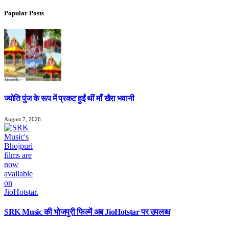
Popular Posts
ज्योति पुंज के रूप में प्रकट हुईं थीं माँ खैरा भवानी
August 7, 2026
SRK Music की भोजपुरी फिल्में अब JioHotstar पर उपलब्ध