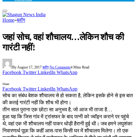
Home
»
ब्लॉग
जहां सोच, वहां शौचालय…लेकिन शौच की
गारंटी नहीं!
By
August 17, 2017
ब्लॉग
No Comments
4 Mins Read
Facebook
Twitter
LinkedIn
WhatsApp
Share
Facebook
Twitter
LinkedIn
WhatsApp
सोच का संबंध बेशक शौचालय से हो सकता है, लेकिन इसके होने से इस बात
की कतई गारंटी नहीं कि शौच भी होगा।
तीन साल पुराना एक छोटा सा अनुभव है, जो आज भी ताजा है…
हुआ यह कि जिस गांव में ट्रांसफर के बाद पत्नी को ज्वॉइन कराने पर पहुंचे
थे, वहां एक भी शौचालय नहीं पाकर थोड़ी हैरानी हुई थी। जब हमने लघुशंका
निवारणार्थ पूछा कि कहीं आस-पास किसी घर में शौचालय मिलेगा। तो एक