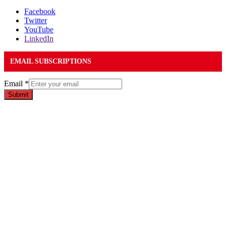
Facebook
Twitter
YouTube
LinkedIn
EMAIL SUBSCRIPTIONS
Email
*
Submit