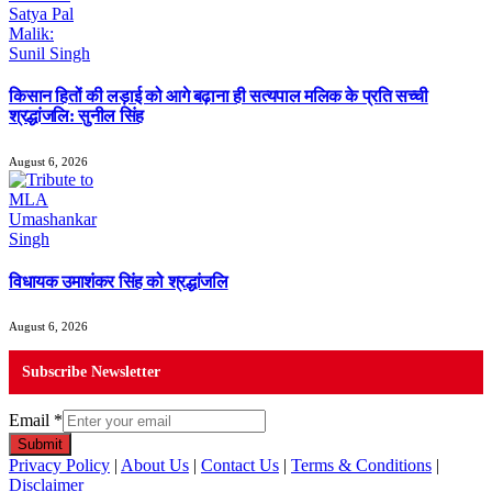
किसान हितों की लड़ाई को आगे बढ़ाना ही सत्यपाल मलिक के प्रति सच्ची
श्रद्धांजलि: सुनील सिंह
August 6, 2026
विधायक उमाशंकर सिंह को श्रद्धांजलि
August 6, 2026
Subscribe Newsletter
Email
*
Submit
Privacy Policy
|
About Us
|
Contact Us
|
Terms & Conditions
|
Disclaimer